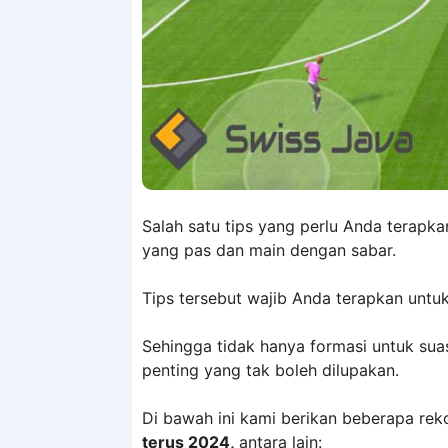
Salah satu tips yang perlu Anda tera
yang pas dan main dengan sabar.
Tips tersebut wajib Anda terapkan unt
Sehingga tidak hanya formasi untuk suas
penting yang tak boleh dilupakan.
Di bawah ini kami berikan beberapa re
terus 2024,
antara lain: