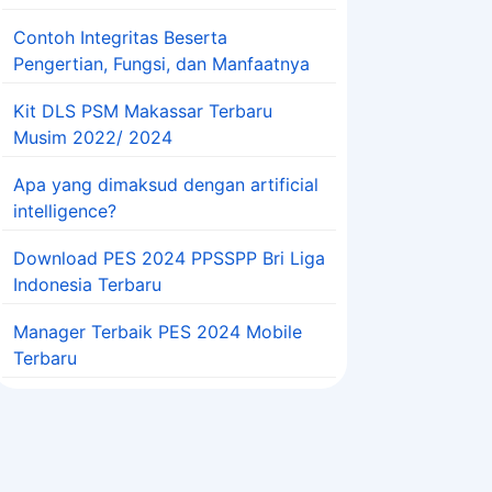
Contoh Integritas Beserta
Pengertian, Fungsi, dan Manfaatnya
Kit DLS PSM Makassar Terbaru
Musim 2022/ 2024
Apa yang dimaksud dengan artificial
intelligence?
Download PES 2024 PPSSPP Bri Liga
Indonesia Terbaru
Manager Terbaik PES 2024 Mobile
Terbaru