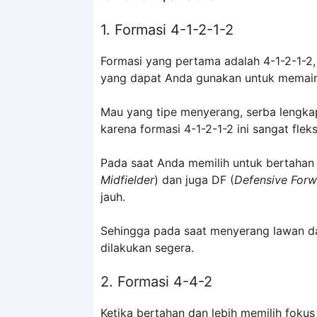
1. Formasi 4-1-2-1-2
Formasi yang pertama adalah 4-1-2-1-2,
yang dapat Anda gunakan untuk memai
Mau yang tipe menyerang, serba lengka
karena formasi 4-1-2-1-2 ini sangat fle
Pada saat Anda memilih untuk bertaha
Midfielder
) dan juga DF (
Defensive Forw
jauh.
Sehingga pada saat menyerang lawan da
dilakukan segera.
2. Formasi 4-4-2
Ketika bertahan dan lebih memilih foku