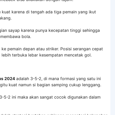
 kuat karena di tengah ada tiga pemain yang ikut
akang.
ian sayap karena punya kecepatan tinggi sehingga
an membawa bola.
 ke pemain depan atau
striker.
Posisi serangan cepat
 lebih terbuka lebar kesempatan mencetak gol.
rus 2024
adalah 3-5-2, di mana formasi yang satu ini
gitu kuat namun si bagian samping cukup lenggang.
-5-2 ini maka akan sangat cocok digunakan dalam