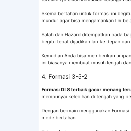
Skema bertahan untuk formasi ini begitu
mundur agar bisa mengamankan lini bel
Salah dan Hazard ditempatkan pada bag
begitu tepat dijadikan lari ke depan d
Kemudian Anda bisa memberikan umpan
ini biasanya membuat musuh lengah dan
4. Formasi 3-5-2
Formasi DLS terbaik gacor menang te
mempunyai kelebihan di tengah yang be
Dengan bermain menggunakan Formasi 3
mode bertahan.