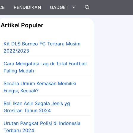
CE
PENDIDIKAN
GADGET
Artikel Populer
Kit DLS Borneo FC Terbaru Musim
2022/2023
Cara Mengatasi Lag di Total Football
Paling Mudah
Secara Umum Kemasan Memiliki
Fungsi, Kecuali?
Beli Ikan Asin Segala Jenis yg
Grosiran Tahun 2024
Urutan Pangkat Polisi di Indonesia
Terbaru 2024