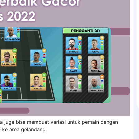
da juga bisa membuat variasi untuk pemain dengan
F ke area gelandang.