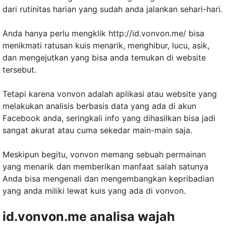
dari rutinitas harian yang sudah anda jalankan sehari-hari.
Anda hanya perlu mengklik http://id.vonvon.me/ bisa
menikmati ratusan kuis menarik, menghibur, lucu, asik,
dan mengejutkan yang bisa anda temukan di website
tersebut.
Tetapi karena vonvon adalah aplikasi atau website yang
melakukan analisis berbasis data yang ada di akun
Facebook anda, seringkali info yang dihasilkan bisa jadi
sangat akurat atau cuma sekedar main-main saja.
Meskipun begitu, vonvon memang sebuah permainan
yang menarik dan memberikan manfaat salah satunya
Anda bisa mengenali dan mengembangkan kepribadian
yang anda miliki lewat kuis yang ada di vonvon.
id.vonvon.me analisa wajah