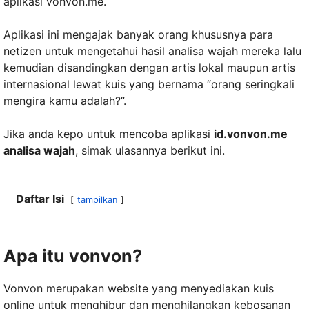
aplikasi vonvon.me.
Aplikasi ini mengajak banyak orang khususnya para
netizen untuk mengetahui hasil analisa wajah mereka lalu
kemudian disandingkan dengan artis lokal maupun artis
internasional lewat kuis yang bernama “orang seringkali
mengira kamu adalah?”.
Jika anda kepo untuk mencoba aplikasi
id.vonvon.me
analisa wajah
, simak ulasannya berikut ini.
Daftar Isi
tampilkan
Apa itu vonvon?
Vonvon merupakan website yang menyediakan kuis
online untuk menghibur dan menghilangkan kebosanan