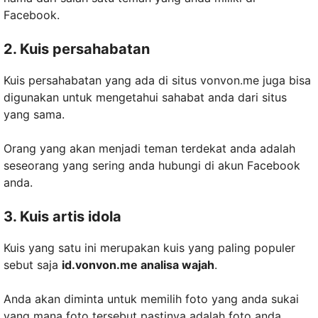
Facebook.
2. Kuis persahabatan
Kuis persahabatan yang ada di situs vonvon.me juga bisa
digunakan untuk mengetahui sahabat anda dari situs
yang sama.
Orang yang akan menjadi teman terdekat anda adalah
seseorang yang sering anda hubungi di akun Facebook
anda.
3. Kuis artis idola
Kuis yang satu ini merupakan kuis yang paling populer
sebut saja
id.vonvon.me analisa wajah
.
Anda akan diminta untuk memilih foto yang anda sukai
yang mana foto tersebut pastinya adalah foto anda