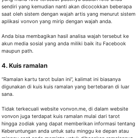
sendiri yang kemudian nanti akan dicocokkan beberapa
saat oleh sistem dengan wajah artis yang menurut sistem
aplikasi vonvon yang mirip dengan wajah anda.
Anda bisa membagikan hasil analisa wajah tersebut ke
akun media sosial yang anda miliki baik itu Facebook
maupun path.
4. Kuis ramalan
“Ramalan kartu tarot bulan ini”, kalimat ini biasanya
digunakan di kuis kuis ramalan yang bertebaran di luar
sana.
Tidak terkecuali website vonvon.me, di dalam website
vonvon juga terdapat kuis ramalan mulai dari tarot
hingga zodiak yang dapat memberikan informasi tentang
Keberuntungan anda untuk satu minggu ke depan atau