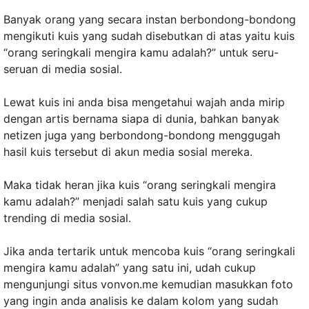
Banyak orang yang secara instan berbondong-bondong
mengikuti kuis yang sudah disebutkan di atas yaitu kuis
“orang seringkali mengira kamu adalah?” untuk seru-
seruan di media sosial.
Lewat kuis ini anda bisa mengetahui wajah anda mirip
dengan artis bernama siapa di dunia, bahkan banyak
netizen juga yang berbondong-bondong menggugah
hasil kuis tersebut di akun media sosial mereka.
Maka tidak heran jika kuis “orang seringkali mengira
kamu adalah?” menjadi salah satu kuis yang cukup
trending di media sosial.
Jika anda tertarik untuk mencoba kuis “orang seringkali
mengira kamu adalah” yang satu ini, udah cukup
mengunjungi situs vonvon.me kemudian masukkan foto
yang ingin anda analisis ke dalam kolom yang sudah