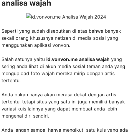
analisa wajah
Seperti yang sudah disebutkan di atas bahwa banyak
sekali orang khususnya netizen di media sosial yang
menggunakan aplikasi vonvon.
Salah satunya yaitu
id.vonvon.me analisa wajah
yang
sering anda lihat di akun media sosial teman anda yang
mengupload foto wajah mereka mirip dengan artis
tertentu.
Anda bukan hanya akan merasa dekat dengan artis
tertentu, tetapi situs yang satu ini juga memiliki banyak
variasi kuis lainnya yang dapat membuat anda lebih
mengenal diri sendiri.
Anda jangan sampai hanya mengikuti satu kuis yang ada