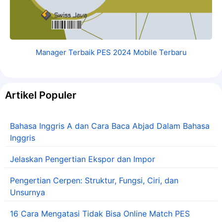
Manager Terbaik PES 2024 Mobile Terbaru
Artikel Populer
Bahasa Inggris A dan Cara Baca Abjad Dalam Bahasa
Inggris
Jelaskan Pengertian Ekspor dan Impor
Pengertian Cerpen: Struktur, Fungsi, Ciri, dan
Unsurnya
16 Cara Mengatasi Tidak Bisa Online Match PES