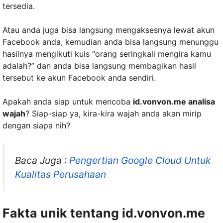
tersedia.
Atau anda juga bisa langsung mengaksesnya lewat akun
Facebook anda, kemudian anda bisa langsung menunggu
hasilnya mengikuti kuis “orang seringkali mengira kamu
adalah?” dan anda bisa langsung membagikan hasil
tersebut ke akun Facebook anda sendiri.
Apakah anda siap untuk mencoba
id.vonvon.me analisa
wajah
? Siap-siap ya, kira-kira wajah anda akan mirip
dengan siapa nih?
Baca Juga :
Pengertian Google Cloud Untuk
Kualitas Perusahaan
Fakta unik tentang id.vonvon.me