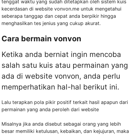
tenggat waktu yang sudah ditetapkan oleh sistem kuis
kecerdasan di website vonvon.me untuk mengetahui
seberapa tanggap dan cepat anda berpikir hingga
menghasilkan tes jenius yang cukup akurat.
Cara bermain vonvon
Ketika anda berniat ingin mencoba
salah satu kuis atau permainan yang
ada di website vonvon, anda perlu
memperhatikan hal-hal berikut ini.
Lalu terapkan pola pikir positif terkait hasil apapun dari
permainan yang anda peroleh dari website
Misalnya jika anda disebut sebagai orang yang lebih
besar memiliki ketulusan, kebaikan, dan kejujuran, maka