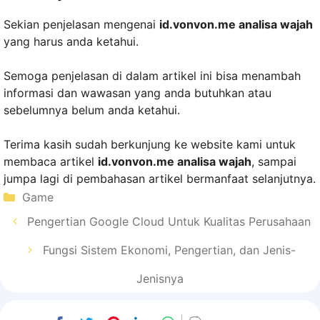
Sekian penjelasan mengenai
id.vonvon.me analisa wajah
yang harus anda ketahui.
Semoga penjelasan di dalam artikel ini bisa menambah
informasi dan wawasan yang anda butuhkan atau
sebelumnya belum anda ketahui.
Terima kasih sudah berkunjung ke website kami untuk
membaca artikel
id.vonvon.me analisa wajah
, sampai
jumpa lagi di pembahasan artikel bermanfaat selanjutnya.
Kategori
Game
Pengertian Google Cloud Untuk Kualitas Perusahaan
Fungsi Sistem Ekonomi, Pengertian, dan Jenis-
Jenisnya