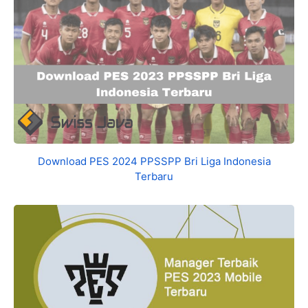
Download PES 2024 PPSSPP Bri Liga Indonesia
Terbaru