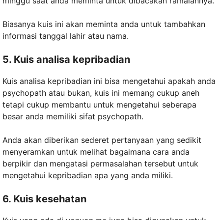
minggu saat anda meminta untuk dibacakan ramalannya.
Biasanya kuis ini akan meminta anda untuk tambahkan
informasi tanggal lahir atau nama.
5. Kuis analisa kepribadian
Kuis analisa kepribadian ini bisa mengetahui apakah anda
psychopath atau bukan, kuis ini memang cukup aneh
tetapi cukup membantu untuk mengetahui seberapa
besar anda memiliki sifat psychopath.
Anda akan diberikan sederet pertanyaan yang sedikit
menyeramkan untuk melihat bagaimana cara anda
berpikir dan mengatasi permasalahan tersebut untuk
mengetahui kepribadian apa yang anda miliki.
6. Kuis kesehatan