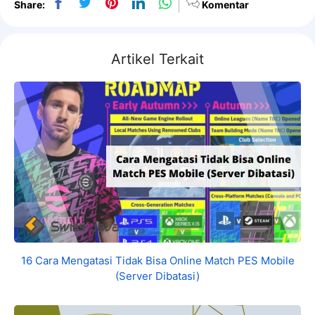
Share:
Komentar
Artikel Terkait
16 Cara Mengatasi Tidak Bisa Online Match PES Mobile
(Server Dibatasi)