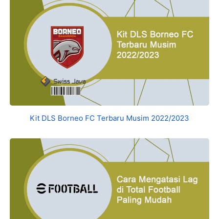
Kit DLS Borneo FC Terbaru Musim 2022/2023