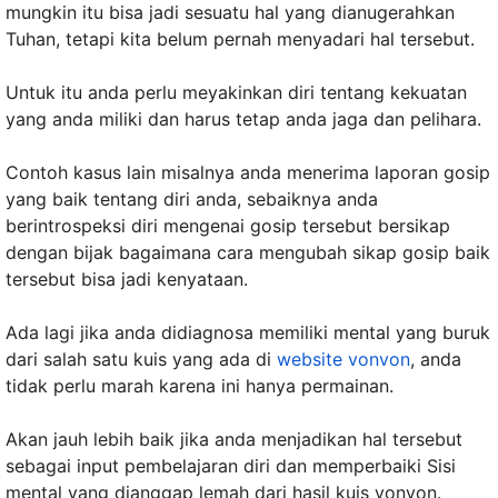
mungkin itu bisa jadi sesuatu hal yang dianugerahkan
Tuhan, tetapi kita belum pernah menyadari hal tersebut.
Untuk itu anda perlu meyakinkan diri tentang kekuatan
yang anda miliki dan harus tetap anda jaga dan pelihara.
Contoh kasus lain misalnya anda menerima laporan gosip
yang baik tentang diri anda, sebaiknya anda
berintrospeksi diri mengenai gosip tersebut bersikap
dengan bijak bagaimana cara mengubah sikap gosip baik
tersebut bisa jadi kenyataan.
Ada lagi jika anda didiagnosa memiliki mental yang buruk
dari salah satu kuis yang ada di
website vonvon
, anda
tidak perlu marah karena ini hanya permainan.
Akan jauh lebih baik jika anda menjadikan hal tersebut
sebagai input pembelajaran diri dan memperbaiki Sisi
mental yang dianggap lemah dari hasil kuis vonvon.