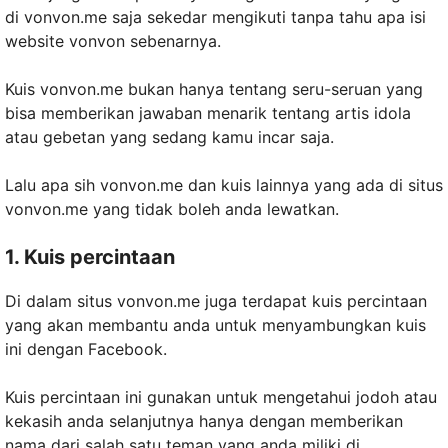
di vonvon.me saja sekedar mengikuti tanpa tahu apa isi
website vonvon sebenarnya.
Kuis vonvon.me bukan hanya tentang seru-seruan yang
bisa memberikan jawaban menarik tentang artis idola
atau gebetan yang sedang kamu incar saja.
Lalu apa sih vonvon.me dan kuis lainnya yang ada di situs
vonvon.me yang tidak boleh anda lewatkan.
1. Kuis percintaan
Di dalam situs vonvon.me juga terdapat kuis percintaan
yang akan membantu anda untuk menyambungkan kuis
ini dengan Facebook.
Kuis percintaan ini gunakan untuk mengetahui jodoh atau
kekasih anda selanjutnya hanya dengan memberikan
nama dari salah satu teman yang anda miliki di