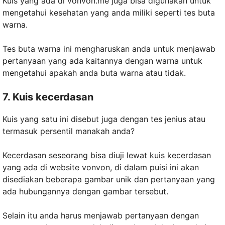
Kuis yang ada di vonvon.me juga bisa digunakan untuk
mengetahui kesehatan yang anda miliki seperti tes buta
warna.
Tes buta warna ini mengharuskan anda untuk menjawab
pertanyaan yang ada kaitannya dengan warna untuk
mengetahui apakah anda buta warna atau tidak.
7. Kuis kecerdasan
Kuis yang satu ini disebut juga dengan tes jenius atau
termasuk persentil manakah anda?
Kecerdasan seseorang bisa diuji lewat kuis kecerdasan
yang ada di website vonvon, di dalam puisi ini akan
disediakan beberapa gambar unik dan pertanyaan yang
ada hubungannya dengan gambar tersebut.
Selain itu anda harus menjawab pertanyaan dengan