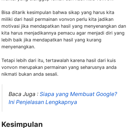
Bisa ditarik kesimpulan bahwa sikap yang harus kita
miliki dari hasil permainan vonvon perlu kita jadikan
motivasi jika mendapatkan hasil yang menyenangkan dan
kita harus menjadikannya pemacu agar menjadi diri yang
lebih baik jika mendapatkan hasil yang kurang
menyenangkan.
Tetapi lebih dari itu, tertawalah karena hasil dari kuis
vonvon merupakan permainan yang seharusnya anda
nikmati bukan anda sesali.
Baca Juga :
Siapa yang Membuat Google?
Ini Penjelasan Lengkapnya
Kesimpulan