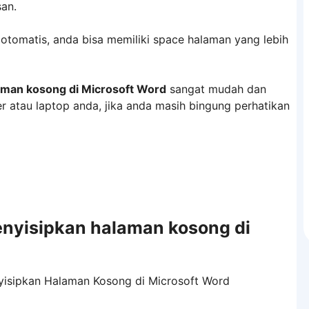
san.
otomatis, anda bisa memiliki space halaman yang lebih
man kosong di Microsoft Word
sangat mudah dan
r atau laptop anda, jika anda masih bingung perhatikan
nyisipkan halaman kosong di