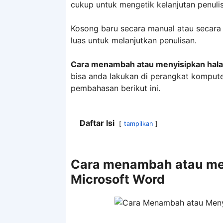
cukup untuk mengetik kelanjutan penuli
Kosong baru secara manual atau secara 
luas untuk melanjutkan penulisan.
Cara menambah atau menyisipkan hala
bisa anda lakukan di perangkat kompute
pembahasan berikut ini.
Daftar Isi
tampilkan
Cara menambah atau me
Microsoft Word