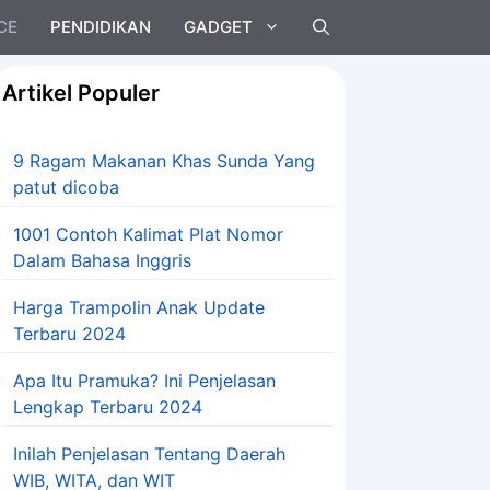
CE
PENDIDIKAN
GADGET
Artikel Populer
9 Ragam Makanan Khas Sunda Yang
patut dicoba
1001 Contoh Kalimat Plat Nomor
Dalam Bahasa Inggris
Harga Trampolin Anak Update
Terbaru 2024
Apa Itu Pramuka? Ini Penjelasan
Lengkap Terbaru 2024
Inilah Penjelasan Tentang Daerah
WIB, WITA, dan WIT