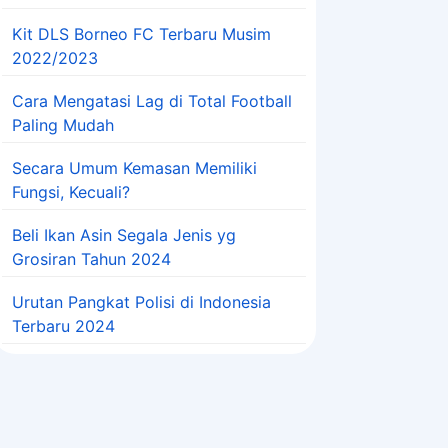
Kit DLS Borneo FC Terbaru Musim
2022/2023
Cara Mengatasi Lag di Total Football
Paling Mudah
Secara Umum Kemasan Memiliki
Fungsi, Kecuali?
Beli Ikan Asin Segala Jenis yg
Grosiran Tahun 2024
Urutan Pangkat Polisi di Indonesia
Terbaru 2024