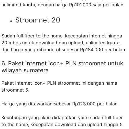
unlimited kuota, dengan harga Rp101.000 saja per bulan.
Stroomnet 20
Sudah full fiber to the home, kecepatan internet hingga
20 mbps untuk download dan upload, unlimited kuota,
dan harga yang dibanderol sebesar Rp184.000 per bulan.
6. Paket internet icon+ PLN stroomnet untuk
wilayah sumatera
Paket internet icon+ PLN stroomnet ini dengan nama
stroomnet 5.
Harga yang ditawarkan sebesar Rp123.000 per bulan.
Keuntungan yang akan didapatkan yaitu sudah full fiber
to the home, kecepatan download dan upload hingga 5