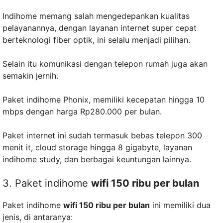
Indihome memang salah mengedepankan kualitas
pelayanannya, dengan layanan internet super cepat
berteknologi fiber optik, ini selalu menjadi pilihan.
Selain itu komunikasi dengan telepon rumah juga akan
semakin jernih.
Paket indihome Phonix, memiliki kecepatan hingga 10
mbps dengan harga Rp280.000 per bulan.
Paket internet ini sudah termasuk bebas telepon 300
menit it, cloud storage hingga 8 gigabyte, layanan
indihome study, dan berbagai keuntungan lainnya.
3. Paket indihome
wifi 150 ribu per bulan
Paket indihome
wifi 150 ribu per bulan
ini memiliki dua
jenis, di antaranya: