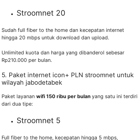
Stroomnet 20
Sudah full fiber to the home dan kecepatan internet
hingga 20 mbps untuk download dan upload.
Unlimited kuota dan harga yang dibanderol sebesar
Rp210.000 per bulan.
5. Paket internet icon+ PLN stroomnet untuk
wilayah jabodetabek
Paket layanan
wifi 150 ribu per bulan
yang satu ini terdiri
dari dua tipe:
Stroomnet 5
Full fiber to the home, kecepatan hingga 5 mbps,