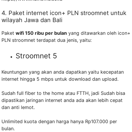
4. Paket internet icon+ PLN stroomnet untuk
wilayah Jawa dan Bali
Paket
wifi 150 ribu per bulan
yang ditawarkan oleh icon+
PLN stroomnet terdapat dua jenis, yaitu:
Stroomnet 5
Keuntungan yang akan anda dapatkan yaitu kecepatan
internet hingga 5 mbps untuk download dan upload.
Sudah full fiber to the home atau FTTH, jadi Sudah bisa
dipastikan jaringan internet anda ada akan lebih cepat
dan anti lemot.
Unlimited kuota dengan harga hanya Rp107.000 per
bulan.