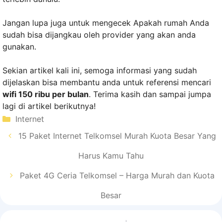
Jangan lupa juga untuk mengecek Apakah rumah Anda
sudah bisa dijangkau oleh provider yang akan anda
gunakan.
Sekian artikel kali ini, semoga informasi yang sudah
dijelaskan bisa membantu anda untuk referensi mencari
wifi 150 ribu per bulan
. Terima kasih dan sampai jumpa
lagi di artikel berikutnya!
Kategori
Internet
15 Paket Internet Telkomsel Murah Kuota Besar Yang
Harus Kamu Tahu
Paket 4G Ceria Telkomsel – Harga Murah dan Kuota
Besar