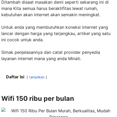
Ditambah disaat masakan demi seperti sekarang ini di
mana Kita semua harus beraktifitas lewat rumah,
kebutuhan akan internet akan semakin meningkat.
Untuk anda yang membutuhkan koneksi internet yang
lancar dengan harga yang terjangkau, artikel yang satu
ini cocok untuk anda.
Simak penjelasannya dan catat provider penyedia
layanan internet mana yang anda Minati.
Daftar Isi
tampilkan
Wifi 150 ribu per bulan