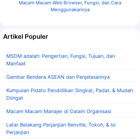
Macam Macam Web Browser, Fungsi, dan Cara
Menggunakannya
Artikel Populer
MSDM adalah: Pengertian, Fungsi, Tujuan, dan
Manfaat
Gambar Bendera ASEAN dan Penjelasannya
Kumpulan Pidato Pendidikan Singkat, Padat, & Mudah
Diingat
Macam Macam Manajer di Dalam Organisasi
Latar Belakang Perjanjian Renville, Tokoh, & Isi
Perjanjian