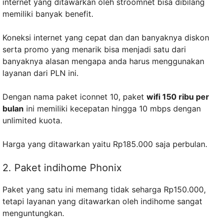
internet yang ditawarkan oleh stroomnet bisa dibilang
memiliki banyak benefit.
Koneksi internet yang cepat dan dan banyaknya diskon
serta promo yang menarik bisa menjadi satu dari
banyaknya alasan mengapa anda harus menggunakan
layanan dari PLN ini.
Dengan nama paket iconnet 10, paket
wifi 150 ribu per
bulan
ini memiliki kecepatan hingga 10 mbps dengan
unlimited kuota.
Harga yang ditawarkan yaitu Rp185.000 saja perbulan.
2. Paket indihome Phonix
Paket yang satu ini memang tidak seharga Rp150.000,
tetapi layanan yang ditawarkan oleh indihome sangat
menguntungkan.