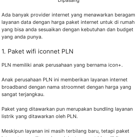
Ada banyak provider internet yang menawarkan beragam
layanan data dengan harga paket internet untuk di rumah
yang bisa anda sesuaikan dengan kebutuhan dan budget
yang anda punya.
1. Paket wifi iconnet PLN
PLN memiliki anak perusahaan yang bernama icon+.
Anak perusahaan PLN ini memberikan layanan internet
broadband dengan nama stroomnet dengan harga yang
sangat terjangkau.
Paket yang ditawarkan pun merupakan bundling layanan
listrik yang ditawarkan oleh PLN.
Meskipun layanan ini masih terbilang baru, tetapi paket