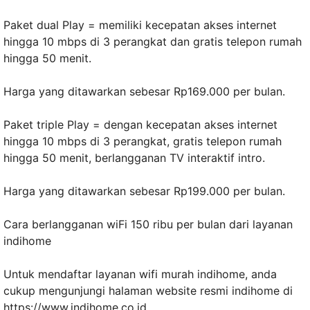
Paket dual Play = memiliki kecepatan akses internet
hingga 10 mbps di 3 perangkat dan gratis telepon rumah
hingga 50 menit.
Harga yang ditawarkan sebesar Rp169.000 per bulan.
Paket triple Play = dengan kecepatan akses internet
hingga 10 mbps di 3 perangkat, gratis telepon rumah
hingga 50 menit, berlangganan TV interaktif intro.
Harga yang ditawarkan sebesar Rp199.000 per bulan.
Cara berlangganan wiFi 150 ribu per bulan dari layanan
indihome
Untuk mendaftar layanan wifi murah indihome, anda
cukup mengunjungi halaman website resmi indihome di
https://www.indihome.co.id