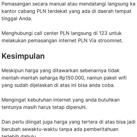
Pemasangan secara manual atau mendatangi langsung ke
kantor cabang PLN terdekat yang ada di daerah tempat
tinggal Anda.
Menghubungi call center PLN langsung di 123 untuk
melakukan pemasangan internet PLN Via stroomnet.
Kesimpulan
Meskipun harga yang ditawarkan sebenarnya tidak
mentah-mentah seharga Rp150.000, namun paket wifi
yang sudah dijelaskan di atas ini bisa anda coba.
Mengingat kebutuhan internet yang anda butuhkan
tentunya masih harus tetap dipenuhi.
Dan perlu diingat juga harga yang tertera di atas bisa jadi
berubah sewaktu-waktu tanpa ada pemberitahuan
terlebih dahulu.