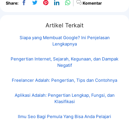
Share:
Komentar
Artikel Terkait
Siapa yang Membuat Google? Ini Penjelasan
Lengkapnya
Pengertian Internet, Sejarah, Kegunaan, dan Dampak
Negatif
Freelancer Adalah: Pengertian, Tips dan Contohnya
Aplikasi Adalah: Pengertian Lengkap, Fungsi, dan
Klasifikasi
Ilmu Seo Bagi Pemula Yang Bisa Anda Pelajari