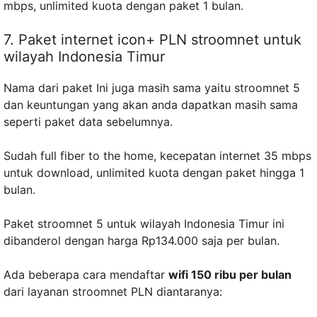
mbps, unlimited kuota dengan paket 1 bulan.
7. Paket internet icon+ PLN stroomnet untuk
wilayah Indonesia Timur
Nama dari paket Ini juga masih sama yaitu stroomnet 5
dan keuntungan yang akan anda dapatkan masih sama
seperti paket data sebelumnya.
Sudah full fiber to the home, kecepatan internet 35 mbps
untuk download, unlimited kuota dengan paket hingga 1
bulan.
Paket stroomnet 5 untuk wilayah Indonesia Timur ini
dibanderol dengan harga Rp134.000 saja per bulan.
Ada beberapa cara mendaftar
wifi 150 ribu per bulan
dari layanan stroomnet PLN diantaranya: