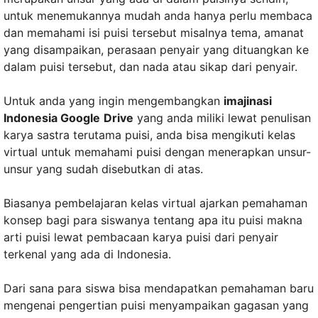
untuk menemukannya mudah anda hanya perlu membaca
dan memahami isi puisi tersebut misalnya tema, amanat
yang disampaikan, perasaan penyair yang dituangkan ke
dalam puisi tersebut, dan nada atau sikap dari penyair.
Untuk anda yang ingin mengembangkan
imajinasi
Indonesia Google
Drive
yang anda miliki lewat penulisan
karya sastra terutama puisi, anda bisa mengikuti kelas
virtual untuk memahami puisi dengan menerapkan unsur-
unsur yang sudah disebutkan di atas.
Biasanya pembelajaran kelas virtual ajarkan pemahaman
konsep bagi para siswanya tentang apa itu puisi makna
arti puisi lewat pembacaan karya puisi dari penyair
terkenal yang ada di Indonesia.
Dari sana para siswa bisa mendapatkan pemahaman baru
mengenai pengertian puisi menyampaikan gagasan yang