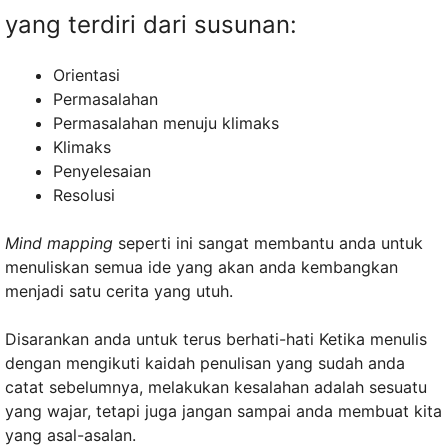
yang terdiri dari susunan:
Orientasi
Permasalahan
Permasalahan menuju klimaks
Klimaks
Penyelesaian
Resolusi
Mind mapping
seperti ini sangat membantu anda untuk
menuliskan semua ide yang akan anda kembangkan
menjadi satu cerita yang utuh.
Disarankan anda untuk terus berhati-hati Ketika menulis
dengan mengikuti kaidah penulisan yang sudah anda
catat sebelumnya, melakukan kesalahan adalah sesuatu
yang wajar, tetapi juga jangan sampai anda membuat kita
yang asal-asalan.