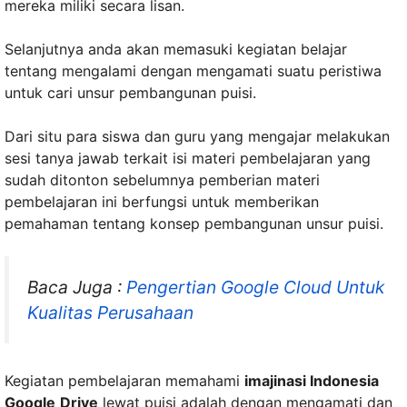
mereka miliki secara lisan.
Selanjutnya anda akan memasuki kegiatan belajar
tentang mengalami dengan mengamati suatu peristiwa
untuk cari unsur pembangunan puisi.
Dari situ para siswa dan guru yang mengajar melakukan
sesi tanya jawab terkait isi materi pembelajaran yang
sudah ditonton sebelumnya pemberian materi
pembelajaran ini berfungsi untuk memberikan
pemahaman tentang konsep pembangunan unsur puisi.
Baca Juga :
Pengertian Google Cloud Untuk
Kualitas Perusahaan
Kegiatan pembelajaran memahami
imajinasi Indonesia
Google
Drive
lewat puisi adalah dengan mengamati dan