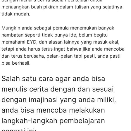
menuangkan buah pikiran dalam tulisan yang sejatinya
tidak mudah.
Mungkin anda sebagai pemula menemukan banyak
hambatan seperti tidak punya ide, belum begitu
memahami EYD, dan alasan lainnya yang masuk akal,
tetapi anda harus terus ingat bahwa jika anda mencoba
dan terus berusaha, pelan-pelan tapi pasti, anda pasti
bisa berhasil.
Salah satu cara agar anda bisa
menulis cerita dengan dan sesuai
dengan imajinasi yang anda miliki,
anda bisa mencoba melakukan
langkah-langkah pembelajaran