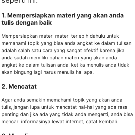
seperti ini:
1. Mempersiapkan materi yang akan anda
tulis dengan baik
Mempersiapkan materi materi terlebih dahulu untuk
memahami topik yang bisa anda angkat ke dalam tulisan
adalah salah satu cara yang sangat efektif karena jika
anda sudah memiliki bahan materi yang akan anda
angkat ke dalam tulisan anda, ketika menulis anda tidak
akan bingung lagi harus menulis hal apa.
2. Mencatat
Agar anda semakin memahami topik yang akan anda
tulis, jangan lupa untuk mencatat hal-hal yang ada rasa
penting dan jika ada yang tidak anda mengerti, anda bisa
mencari informasinya lewat internet, catat kembali.