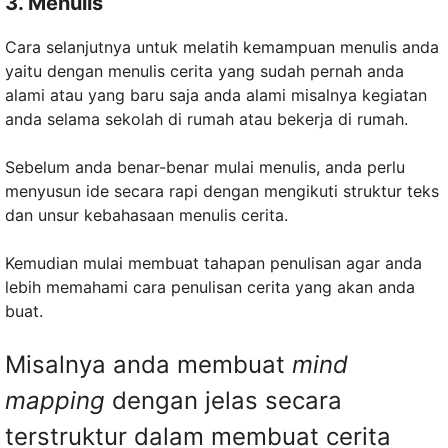
3. Menulis
Cara selanjutnya untuk melatih kemampuan menulis anda
yaitu dengan menulis cerita yang sudah pernah anda
alami atau yang baru saja anda alami misalnya kegiatan
anda selama sekolah di rumah atau bekerja di rumah.
Sebelum anda benar-benar mulai menulis, anda perlu
menyusun ide secara rapi dengan mengikuti struktur teks
dan unsur kebahasaan menulis cerita.
Kemudian mulai membuat tahapan penulisan agar anda
lebih memahami cara penulisan cerita yang akan anda
buat.
Misalnya anda membuat
mind
mapping
dengan jelas secara
terstruktur dalam membuat cerita