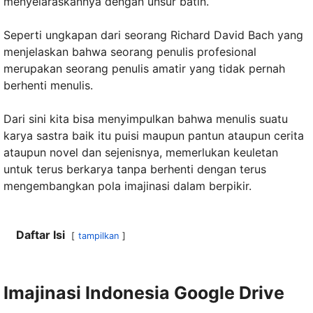
menyelaraskannya dengan unsur batin.
Seperti ungkapan dari seorang Richard David Bach yang
menjelaskan bahwa seorang penulis profesional
merupakan seorang penulis amatir yang tidak pernah
berhenti menulis.
Dari sini kita bisa menyimpulkan bahwa menulis suatu
karya sastra baik itu puisi maupun pantun ataupun cerita
ataupun novel dan sejenisnya, memerlukan keuletan
untuk terus berkarya tanpa berhenti dengan terus
mengembangkan pola imajinasi dalam berpikir.
Daftar Isi
tampilkan
Imajinasi Indonesia Google Drive