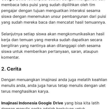
membaca teks puisi yang sudah dipilihkan oleh tim
pengajar dengan tujuan menguatkan interaksi sesama
siswa dengan menemukan unsur pembangunan dari puisi
yang sudah mereka baca dan mencatat hasil temuannya.
Selanjutnya setiap siswa akan mengkomunikasikan hasil
kerja dan temuan yang mereka sudah dapatkan secara
bergiliran yang nantinya akan ditanggapi oleh sesama
siswa untuk memberikan pertanyaan, saran, ataupun
komentar.
2. Cerita
Dengan menuangkan imajinasi anda juga melatih keahlian
menulis anda, anda juga harus tetap menulis dengan ulet
terus menghasilkan karya.
Imajinasi Indonesia Google
Drive
yang bisa kita latih
dengan menulis cerita adalah bertujuan untuk