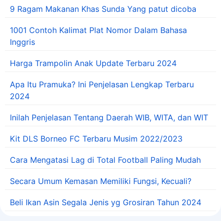
9 Ragam Makanan Khas Sunda Yang patut dicoba
1001 Contoh Kalimat Plat Nomor Dalam Bahasa
Inggris
Harga Trampolin Anak Update Terbaru 2024
Apa Itu Pramuka? Ini Penjelasan Lengkap Terbaru
2024
Inilah Penjelasan Tentang Daerah WIB, WITA, dan WIT
Kit DLS Borneo FC Terbaru Musim 2022/2023
Cara Mengatasi Lag di Total Football Paling Mudah
Secara Umum Kemasan Memiliki Fungsi, Kecuali?
Beli Ikan Asin Segala Jenis yg Grosiran Tahun 2024