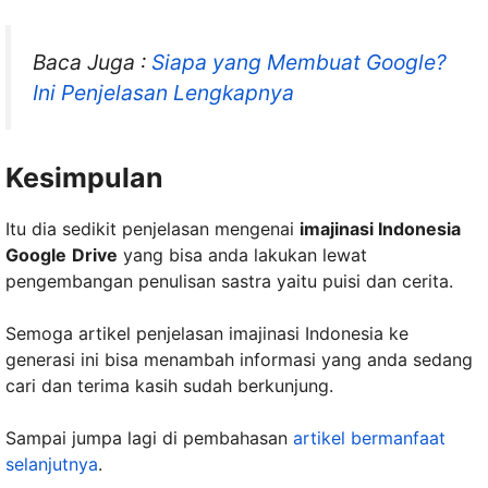
Baca Juga :
Siapa yang Membuat Google?
Ini Penjelasan Lengkapnya
Kesimpulan
Itu dia sedikit penjelasan mengenai
imajinasi Indonesia
Google
Drive
yang bisa anda lakukan lewat
pengembangan penulisan sastra yaitu puisi dan cerita.
Semoga artikel penjelasan imajinasi Indonesia ke
generasi ini bisa menambah informasi yang anda sedang
cari dan terima kasih sudah berkunjung.
Sampai jumpa lagi di pembahasan
artikel bermanfaat
selanjutnya
.