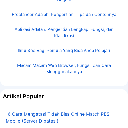
Freelancer Adalah: Pengertian, Tips dan Contohnya
Aplikasi Adalah: Pengertian Lengkap, Fungsi, dan
Klasifikasi
Ilmu Seo Bagi Pemula Yang Bisa Anda Pelajari
Macam Macam Web Browser, Fungsi, dan Cara
Menggunakannya
Artikel Populer
16 Cara Mengatasi Tidak Bisa Online Match PES
Mobile (Server Dibatasi)