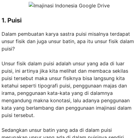
1. Puisi
Dalam pembuatan karya sastra puisi misalnya terdapat
unsur fisik dan juga unsur batin, apa itu unsur fisik dalam
puisi?
Unsur fisik dalam puisi adalah unsur yang ada di luar
puisi, ini artinya jika kita melihat dan membaca sekilas
puisi tersebut maka unsur fisiknya bisa langsung kita
ketahui seperti tipografi puisi, penggunaan majas dan
irama, penggunaan kata-kata yang di dalamnya
mengandung makna konotasi, lalu adanya penggunaan
kata yang berlambang dan penggunaan imajinasi dalam
puisi tersebut.
Sedangkan unsur batin yang ada di dalam puisi
merupakan unsur yang ada di dalam puisinya sendiri,