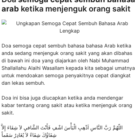
arab
ketika menjenguk orang sakit
Doa semoga cepat sembuh bahasa bahasa Arab ketika
anda sedang menjenguk orang sakit yang akan dibahas
di bawah ini doa yang diajarkan oleh Nabi Muhammad
Shallallahu Alaihi Wasallam kepada kita sebagai umatnya
untuk mendoakan semoga penyakitnya cepat diangkat
dan lekas sembuh.
Doa ini bisa juga diucapkan ketika anda mendengar
kabar tentang orang sakit atau ketika menjenguk orang
sakit.
اللّهُمَّ رَبَّ النَّاسِ اَذْهِبِ الْبَأْسَ اشْفِ فَأَنْتَ الشَّافيِ لاَ شِفَاءَ إِلاَّ
شِفَاؤُكَ شِفَاءً لاَ يُغَادِرُ سَقَماً