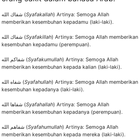
شفاك الله (
Syafakallah
) Artinya: Semoga Allah
memberikan kesembuhan kepadamu (laki-laki).
شفاك الله (
Syafakillah
) Artinya: Semoga Allah memberikan
kesembuhan kepadamu (perempuan).
شفاكم الله (
Syafakumullah
) Artinya: Semoga Allah
memberikan kesembuhan kepada kalian (laki-laki).
شفاه الله (
Syafahullah
) Artinya: Semoga Allah memberikan
kesembuhan kepadanya (laki-laki).
شفاها الله (
Syafahallah
) Artinya: Semoga Allah
memberikan kesembuhan kepadanya (perempuan).
شفاهم الله (
Syafahumullah
) Artinya: Semoga Allah
memberikan kesembuhan kepada mereka (laki-laki).