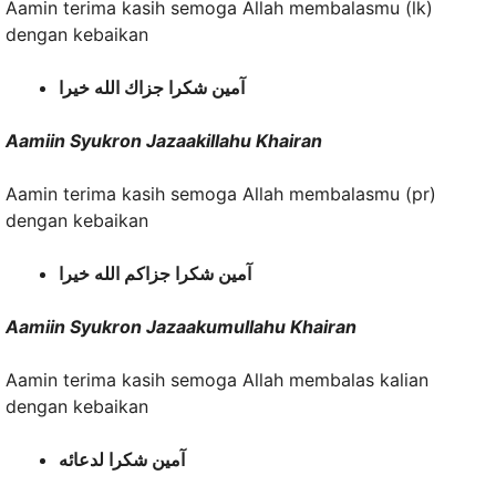
Aamin terima kasih semoga Allah membalasmu (lk)
dengan kebaikan
آمين شكرا جزاك الله خيرا
Aamiin Syukron Jazaakillahu Khairan
Aamin terima kasih semoga Allah membalasmu (pr)
dengan kebaikan
آمين شكرا جزاكم الله خيرا
Aamiin Syukron Jazaakumullahu Khairan
Aamin terima kasih semoga Allah membalas kalian
dengan kebaikan
آمين شكرا لدعائه