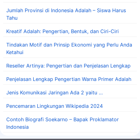
Jumlah Provinsi di Indonesia Adalah – Siswa Harus
Tahu
Kreatif Adalah: Pengertian, Bentuk, dan Ciri-Ciri
Tindakan Motif dan Prinsip Ekonomi yang Perlu Anda
Ketahui
Reseller Artinya: Pengertian dan Penjelasan Lengkap
Penjelasan Lengkap Pengertian Warna Primer Adalah
Jenis Komunikasi Jaringan Ada 2 yaitu …
Pencemaran Lingkungan Wikipedia 2024
Contoh Biografi Soekarno – Bapak Proklamator
Indonesia