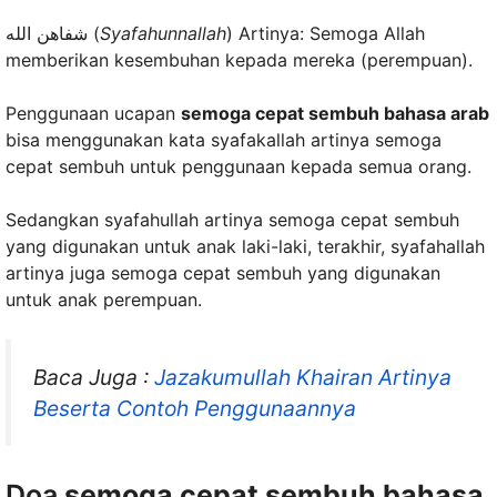
شفاهن الله (
Syafahunnallah
) Artinya: Semoga Allah
memberikan kesembuhan kepada mereka (perempuan).
Penggunaan ucapan
semoga cepat sembuh bahasa arab
bisa menggunakan kata syafakallah artinya semoga
cepat sembuh untuk penggunaan kepada semua orang.
Sedangkan syafahullah artinya semoga cepat sembuh
yang digunakan untuk anak laki-laki, terakhir, syafahallah
artinya juga semoga cepat sembuh yang digunakan
untuk anak perempuan.
Baca Juga :
Jazakumullah Khairan Artinya
Beserta Contoh Penggunaannya
Doa
semoga cepat sembuh bahasa