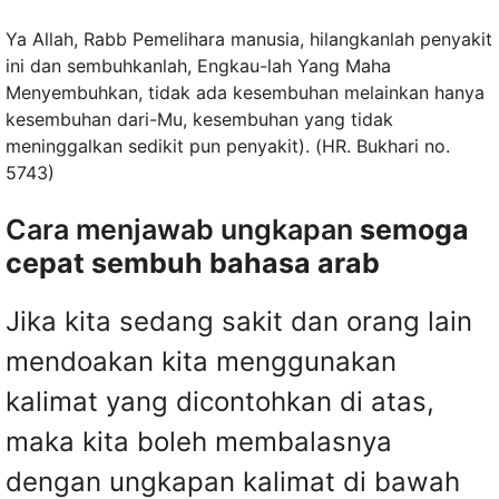
Ya Allah, Rabb Pemelihara manusia, hilangkanlah penyakit
ini dan sembuhkanlah, Engkau-lah Yang Maha
Menyembuhkan, tidak ada kesembuhan melainkan hanya
kesembuhan dari-Mu, kesembuhan yang tidak
meninggalkan sedikit pun penyakit). (HR. Bukhari no.
5743)
Cara menjawab ungkapan
semoga
cepat sembuh bahasa arab
Jika kita sedang sakit dan orang lain
mendoakan kita menggunakan
kalimat yang dicontohkan di atas,
maka kita boleh membalasnya
dengan ungkapan kalimat di bawah