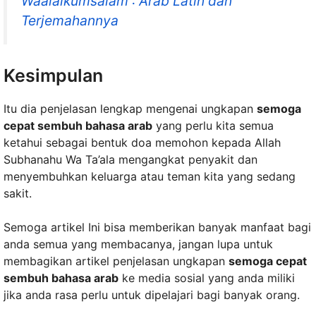
Waalaikumsalam : Arab Latin dan
Terjemahannya
Kesimpulan
Itu dia penjelasan lengkap mengenai ungkapan
semoga
cepat sembuh bahasa arab
yang perlu kita semua
ketahui sebagai bentuk doa memohon kepada Allah
Subhanahu Wa Ta’ala mengangkat penyakit dan
menyembuhkan keluarga atau teman kita yang sedang
sakit.
Semoga artikel Ini bisa memberikan banyak manfaat bagi
anda semua yang membacanya, jangan lupa untuk
membagikan artikel penjelasan ungkapan
semoga cepat
sembuh bahasa arab
ke media sosial yang anda miliki
jika anda rasa perlu untuk dipelajari bagi banyak orang.