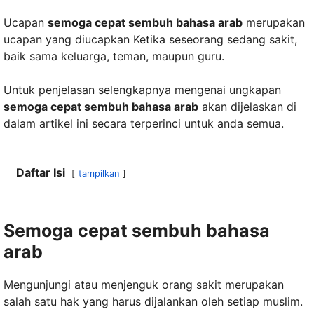
Ucapan
semoga cepat sembuh bahasa arab
merupakan
ucapan yang diucapkan Ketika seseorang sedang sakit,
baik sama keluarga, teman, maupun guru.
Untuk penjelasan selengkapnya mengenai ungkapan
semoga cepat sembuh bahasa arab
akan dijelaskan di
dalam artikel ini secara terperinci untuk anda semua.
Daftar Isi
tampilkan
Semoga cepat sembuh bahasa
arab
Mengunjungi atau menjenguk orang sakit merupakan
salah satu hak yang harus dijalankan oleh setiap muslim.