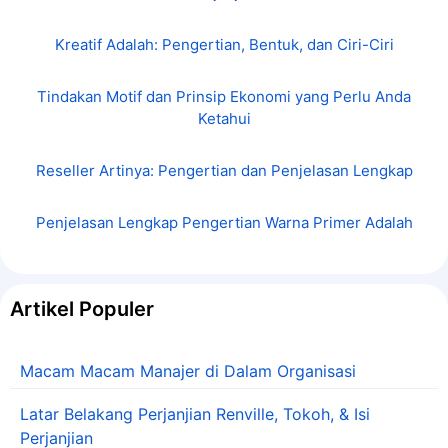
Kreatif Adalah: Pengertian, Bentuk, dan Ciri-Ciri
Tindakan Motif dan Prinsip Ekonomi yang Perlu Anda
Ketahui
Reseller Artinya: Pengertian dan Penjelasan Lengkap
Penjelasan Lengkap Pengertian Warna Primer Adalah
Artikel Populer
Macam Macam Manajer di Dalam Organisasi
Latar Belakang Perjanjian Renville, Tokoh, & Isi
Perjanjian