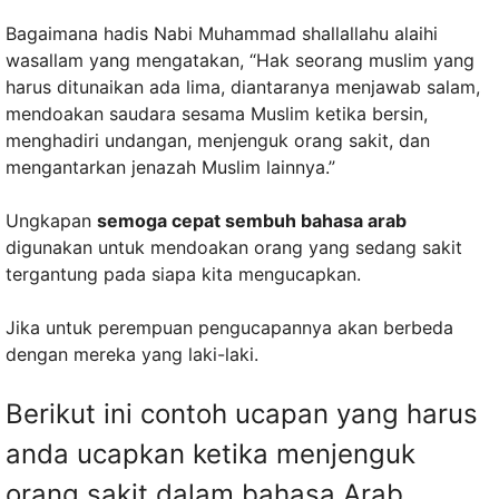
Bagaimana hadis Nabi Muhammad shallallahu alaihi
wasallam yang mengatakan, “Hak seorang muslim yang
harus ditunaikan ada lima, diantaranya menjawab salam,
mendoakan saudara sesama Muslim ketika bersin,
menghadiri undangan, menjenguk orang sakit, dan
mengantarkan jenazah Muslim lainnya.”
Ungkapan
semoga cepat sembuh bahasa arab
digunakan untuk mendoakan orang yang sedang sakit
tergantung pada siapa kita mengucapkan.
Jika untuk perempuan pengucapannya akan berbeda
dengan mereka yang laki-laki.
Berikut ini contoh ucapan yang harus
anda ucapkan ketika menjenguk
orang sakit dalam bahasa Arab.