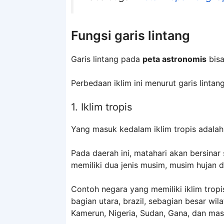
Fungsi garis lintang
Garis lintang pada
peta astronomis
bisa
Perbedaan iklim ini menurut garis lintan
1. Iklim tropis
Yang masuk kedalam iklim tropis adalah
Pada daerah ini, matahari akan bersinar
memiliki dua jenis musim, musim hujan 
Contoh negara yang memiliki iklim tropi
bagian utara, brazil, sebagian besar wi
Kamerun, Nigeria, Sudan, Gana, dan masi