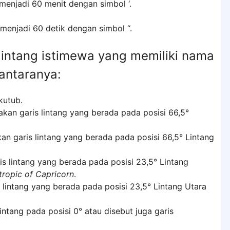
 menjadi 60 menit dengan simbol ‘.
 menjadi 60 detik dengan simbol “.
 lintang istimewa yang memiliki nama
iantaranya:
kutub.
akan garis lintang yang berada pada posisi 66,5°
an garis lintang yang berada pada posisi 66,5° Lintang
is lintang yang berada pada posisi 23,5° Lintang
tropic of Capricorn
.
 lintang yang berada pada posisi 23,5° Lintang Utara
intang pada posisi 0° atau disebut juga garis