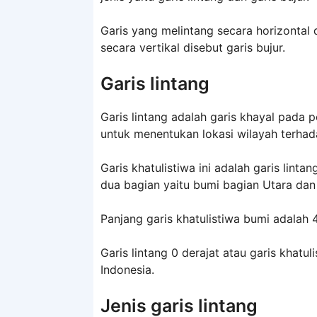
Garis yang melintang secara horizontal 
secara vertikal disebut garis bujur.
Garis lintang
Garis lintang adalah garis khayal pada 
untuk menentukan lokasi wilayah terhada
Garis khatulistiwa ini adalah garis lin
dua bagian yaitu bumi bagian Utara dan
Panjang garis khatulistiwa bumi adalah 
Garis lintang 0 derajat atau garis khatu
Indonesia.
Jenis garis lintang