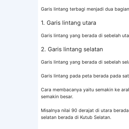
Garis lintang terbagi menjadi dua bagian
1. Garis lintang utara
Garis lintang yang berada di sebelah utar
2. Garis lintang selatan
Garis lintang yang berada di sebelah sela
Garis lintang pada peta berada pada sat
Cara membacanya yaitu semakin ke arah u
semakin besar.
Misalnya nilai 90 derajat di utara berad
selatan berada di Kutub Selatan.