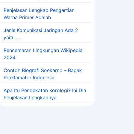
Penjelasan Lengkap Pengertian
Warna Primer Adalah
Jenis Komunikasi Jaringan Ada 2
yaitu …
Pencemaran Lingkungan Wikipedia
2024
Contoh Biografi Soekarno – Bapak
Proklamator Indonesia
Apa Itu Pendekatan Korologi? Ini Dia
Penjelasan Lengkapnya