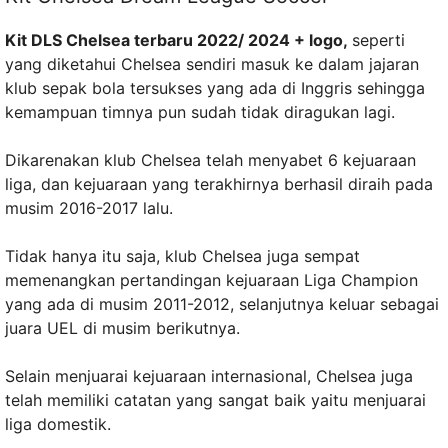
Kit DLS Chelsea terbaru 2022/ 2024 + logo,
seperti
yang diketahui Chelsea sendiri masuk ke dalam jajaran
klub sepak bola tersukses yang ada di Inggris sehingga
kemampuan timnya pun sudah tidak diragukan lagi.
Dikarenakan klub Chelsea telah menyabet 6 kejuaraan
liga, dan kejuaraan yang terakhirnya berhasil diraih pada
musim 2016-2017 lalu.
Tidak hanya itu saja, klub Chelsea juga sempat
memenangkan pertandingan kejuaraan Liga Champion
yang ada di musim 2011-2012, selanjutnya keluar sebagai
juara UEL di musim berikutnya.
Selain menjuarai kejuaraan internasional, Chelsea juga
telah memiliki catatan yang sangat baik yaitu menjuarai
liga domestik.