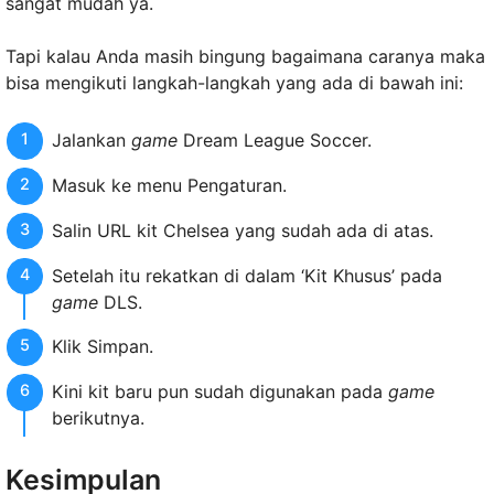
sangat mudah ya.
Tapi kalau Anda masih bingung bagaimana caranya maka
bisa mengikuti langkah-langkah yang ada di bawah ini:
Jalankan
game
Dream League Soccer.
Masuk ke menu Pengaturan.
Salin URL kit Chelsea yang sudah ada di atas.
Setelah itu rekatkan di dalam ‘Kit Khusus’ pada
game
DLS.
Klik Simpan.
Kini kit baru pun sudah digunakan pada
game
berikutnya.
Kesimpulan