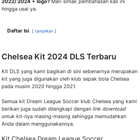
2022/ 2024 + logo?
Mari simak pembahasan kali ini
hingga usai ya.
Daftar Isi
tampilkan
Chelsea Kit 2024 DLS Terbaru
Kit DLS yang kami bagikan di sini sebenarnya merupakan
kit yang juga digunakan oleh klub sepak bola Chelsea
pada musim 2020 hingga 2021.
Semua kit Dream League Soccer klub Chelsea yang kami
berikan juga sudah dilengkapi dengan
link download
untuk kit-nya masing-masing sehingga memudahkan
Anda dalam menggunakannya.
Kit Chelsea Dream League Soccer