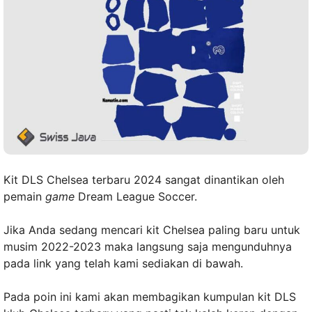
Kit DLS Chelsea terbaru 2024 sangat dinantikan oleh
pemain
game
Dream League Soccer.
Jika Anda sedang mencari kit Chelsea paling baru untuk
musim 2022-2023 maka langsung saja mengunduhnya
pada link yang telah kami sediakan di bawah.
Pada poin ini kami akan membagikan kumpulan kit DLS