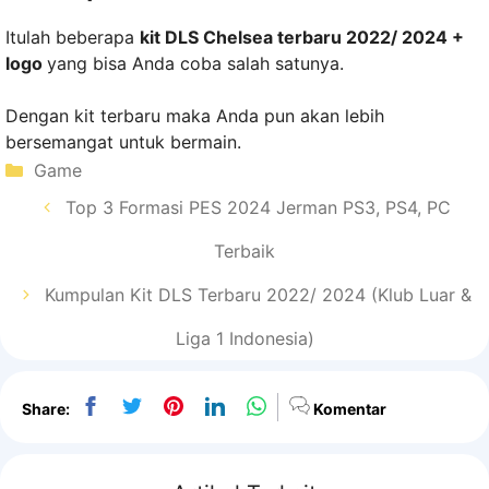
Itulah beberapa
kit DLS Chelsea terbaru 2022/ 2024 +
logo
yang bisa Anda coba salah satunya.
Dengan kit terbaru maka Anda pun akan lebih
bersemangat untuk bermain.
Kategori
Game
Top 3 Formasi PES 2024 Jerman PS3, PS4, PC
Terbaik
Kumpulan Kit DLS Terbaru 2022/ 2024 (Klub Luar &
Liga 1 Indonesia)
Share:
Komentar