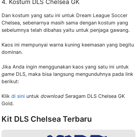
4. Kostum DLS Chelsea GK
Dan kostum yang satu ini untuk Dream League Soccer
Chelsea, sebenarnya masih sama dengan kostum yang
sebelumnya telah dibahas yaitu untuk penjaga gawang.
Kaos ini mempunyai warna kuning keemasan yang begitu
dominan.
Jika Anda ingin menggunakan kaos yang satu ini untuk
game
DLS, maka bisa langsung mengunduhnya pada link
berikut:
Klik
di sini
untuk
download
Seragam DLS Chelsea GK
Gold.
Kit DLS Chelsea Terbaru