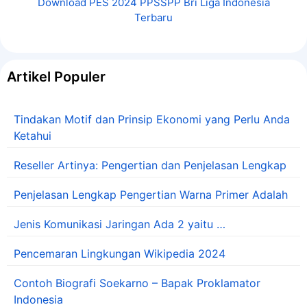
Download PES 2024 PPSSPP Bri Liga Indonesia
Terbaru
Artikel Populer
Tindakan Motif dan Prinsip Ekonomi yang Perlu Anda
Ketahui
Reseller Artinya: Pengertian dan Penjelasan Lengkap
Penjelasan Lengkap Pengertian Warna Primer Adalah
Jenis Komunikasi Jaringan Ada 2 yaitu …
Pencemaran Lingkungan Wikipedia 2024
Contoh Biografi Soekarno – Bapak Proklamator
Indonesia