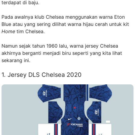
terdapat di baju.
Pada awalnya klub Chelsea menggunakan warna Eton
Blue atau yang sering dilihat warna hijau cerah untuk kit
Home
tim Chelsea.
Namun sejak tahun 1960 lalu, warna jersey Chelsea
akhirnya berganti menjadi biru seperti yang kita lihat
sekarang ini.
1. Jersey DLS Chelsea 2020