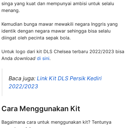
singa yang kuat dan mempunyai ambisi untuk selalu
menang.
Kemudian bunga mawar mewakili negara Inggris yang
identik dengan negara mawar sehingga bisa selalu
diingat oleh pecinta sepak bola.
Untuk logo dari kit DLS Chelsea terbaru 2022/2023 bisa
Anda
download
di sini
.
Baca juga:
Link Kit DLS Persik Kediri
2022/2023
Cara Menggunakan Kit
Bagaimana cara untuk menggunakan kit? Tentunya