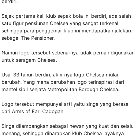
berdiri.
Sejak pertama kali klub sepak bola ini berdiri, ada salah
satu figur pensiunan Chelsea yang sangat terkenal
sehingga para penggemar klub ini mendapatkan julukan
sebagai The Pensioner.
Namun logo tersebut sebenarnya tidak pernah digunakan
untuk seragam Chelsea.
Usai 33 tahun berdiri, akhirnya logo Chelsea mulai
berubah. Yang mana perubahan logo terinspirasi dari
mantel sipil senjata Metropolitan Borough Chelsea.
Logo tersebut mempunyai arti yaitu singa yang berasal
dari Arms of Earl Cadogan.
Singa dilambangkan sebagai hewan yang kuat dan selalu
menang, sehingga diharapkan klub Chelsea layaknya