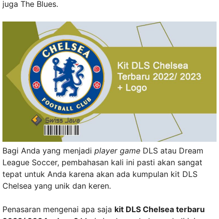
juga The Blues.
Bagi Anda yang menjadi
player game
DLS atau Dream
League Soccer, pembahasan kali ini pasti akan sangat
tepat untuk Anda karena akan ada kumpulan kit DLS
Chelsea yang unik dan keren.
Penasaran mengenai apa saja
kit DLS Chelsea terbaru