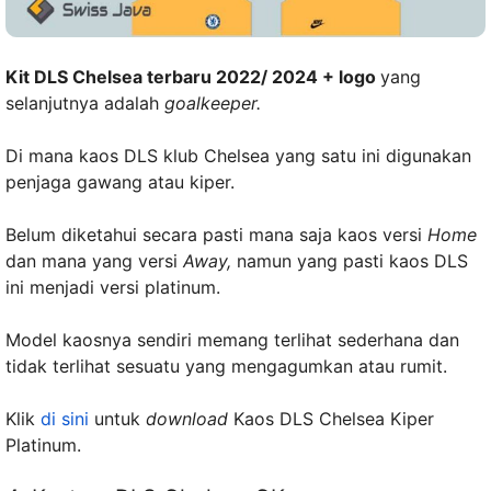
Kit DLS Chelsea terbaru 2022/ 2024 + logo
yang
selanjutnya adalah
goalkeeper.
Di mana kaos DLS klub Chelsea yang satu ini digunakan
penjaga gawang atau kiper.
Belum diketahui secara pasti mana saja kaos versi
Home
dan mana yang versi
Away,
namun yang pasti kaos DLS
ini menjadi versi platinum.
Model kaosnya sendiri memang terlihat sederhana dan
tidak terlihat sesuatu yang mengagumkan atau rumit.
Klik
di sini
untuk
download
Kaos DLS Chelsea Kiper
Platinum.