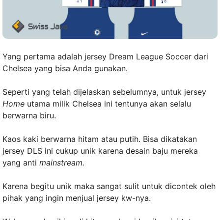
Yang pertama adalah jersey Dream League Soccer dari
Chelsea yang bisa Anda gunakan.
Seperti yang telah dijelaskan sebelumnya, untuk jersey
Home
utama milik Chelsea ini tentunya akan selalu
berwarna biru.
Kaos kaki berwarna hitam atau putih. Bisa dikatakan
jersey DLS ini cukup unik karena desain baju mereka
yang anti
mainstream.
Karena begitu unik maka sangat sulit untuk dicontek oleh
pihak yang ingin menjual jersey kw-nya.