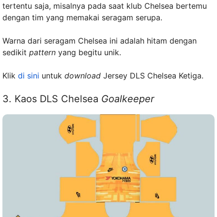
tertentu saja, misalnya pada saat klub Chelsea bertemu
dengan tim yang memakai seragam serupa.
Warna dari seragam Chelsea ini adalah hitam dengan
sedikit
pattern
yang begitu unik.
Klik
di sini
untuk
download
Jersey DLS Chelsea Ketiga.
3. Kaos DLS Chelsea
Goalkeeper