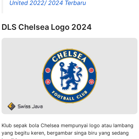
United 2022/ 2024 Terbaru
DLS Chelsea Logo 2024
Klub sepak bola Chelsea mempunyai logo atau lambang
yang begitu keren, bergambar singa biru yang sedang