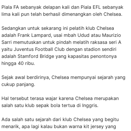
Piala FA sebanyak delapan kali dan Piala EFL sebanyak
lima kali pun telah berhasil dimenangkan oleh Chelsea.
Sedangkan untuk sekarang ini pelatih klub Chelsea
adalah Frank Lampard, usai mbah Udud atau Maurizio
Sarri memutuskan untuk pindah melatih raksasa seri A
yaitu Juventus Football Club dengan stadion sendiri
adalah Stamford Bridge yang kapasitas penontonya
hingga 40 ribu.
Sejak awal berdirinya, Chelsea mempunyai sejarah yang
cukup panjang.
Hal tersebut terasa wajar karena Chelsea merupakan
salah satu klub sepak bola tertua di Inggris.
Ada salah satu sejarah dari klub Chelsea yang begitu
menarik, apa lagi kalau bukan warna kit jersey yang