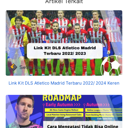
Artikel Terkait
Link Kit DLS Atletico Madrid Terbaru 2022/ 2024 Keren