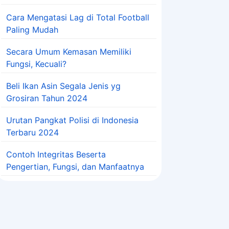
Cara Mengatasi Lag di Total Football
Paling Mudah
Secara Umum Kemasan Memiliki
Fungsi, Kecuali?
Beli Ikan Asin Segala Jenis yg
Grosiran Tahun 2024
Urutan Pangkat Polisi di Indonesia
Terbaru 2024
Contoh Integritas Beserta
Pengertian, Fungsi, dan Manfaatnya