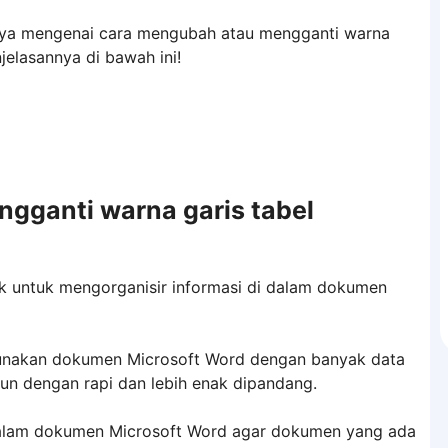
nya mengenai cara mengubah atau mengganti warna
jelasannya di bawah ini!
gganti warna garis tabel
k untuk mengorganisir informasi di dalam dokumen
gunakan dokumen Microsoft Word dengan banyak data
sun dengan rapi dan lebih enak dipandang.
 dalam dokumen Microsoft Word agar dokumen yang ada