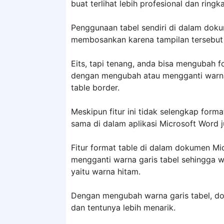
buat terlihat lebih profesional dan ringka
Penggunaan tabel sendiri di dalam do
membosankan karena tampilan tersebut 
Eits, tapi tenang, anda bisa mengubah f
dengan mengubah atau mengganti warna 
table border.
Meskipun fitur ini tidak selengkap form
sama di dalam aplikasi Microsoft Word
Fitur format table di dalam dokumen M
mengganti warna garis tabel sehingga 
yaitu warna hitam.
Dengan mengubah warna garis tabel, do
dan tentunya lebih menarik.