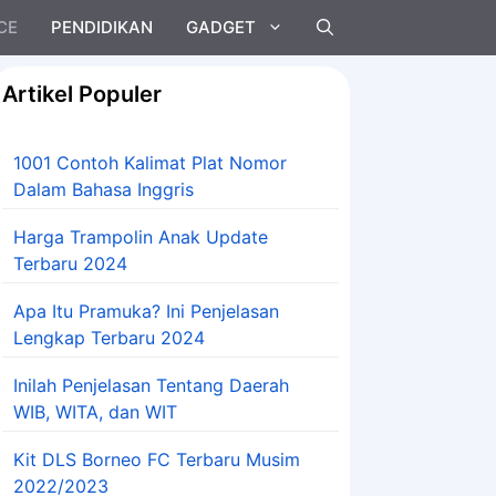
CE
PENDIDIKAN
GADGET
Artikel Populer
1001 Contoh Kalimat Plat Nomor
Dalam Bahasa Inggris
Harga Trampolin Anak Update
Terbaru 2024
Apa Itu Pramuka? Ini Penjelasan
Lengkap Terbaru 2024
Inilah Penjelasan Tentang Daerah
WIB, WITA, dan WIT
Kit DLS Borneo FC Terbaru Musim
2022/2023