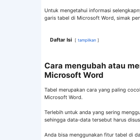
Untuk mengetahui informasi selengkap
garis tabel di Microsoft Word, simak pen
Daftar Isi
tampilkan
Cara mengubah atau men
Microsoft Word
Tabel merupakan cara yang paling coco
Microsoft Word.
Terlebih untuk anda yang sering meng
sehingga data-data tersebut harus disu
Anda bisa menggunakan fitur tabel di