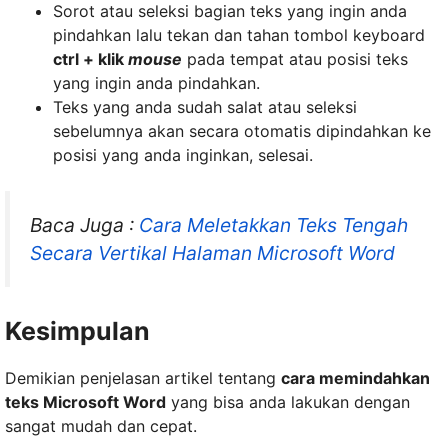
Sorot atau seleksi bagian teks yang ingin anda
pindahkan lalu tekan dan tahan tombol keyboard
ctrl + klik
mouse
pada tempat atau posisi teks
yang ingin anda pindahkan.
Teks yang anda sudah salat atau seleksi
sebelumnya akan secara otomatis dipindahkan ke
posisi yang anda inginkan, selesai.
Baca Juga :
Cara Meletakkan Teks Tengah
Secara Vertikal Halaman Microsoft Word
Kesimpulan
Demikian penjelasan artikel tentang
cara memindahkan
teks Microsoft Word
yang bisa anda lakukan dengan
sangat mudah dan cepat.