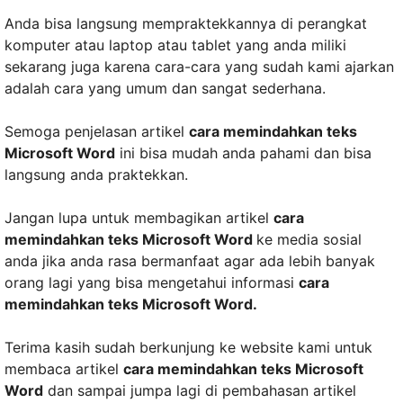
Anda bisa langsung mempraktekkannya di perangkat
komputer atau laptop atau tablet yang anda miliki
sekarang juga karena cara-cara yang sudah kami ajarkan
adalah cara yang umum dan sangat sederhana.
Semoga penjelasan artikel
cara memindahkan teks
Microsoft Word
ini bisa mudah anda pahami dan bisa
langsung anda praktekkan.
Jangan lupa untuk membagikan artikel
cara
memindahkan teks Microsoft Word
ke media sosial
anda jika anda rasa bermanfaat agar ada lebih banyak
orang lagi yang bisa mengetahui informasi
cara
memindahkan teks Microsoft Word.
Terima kasih sudah berkunjung ke website kami untuk
membaca artikel
cara memindahkan teks Microsoft
Word
dan sampai jumpa lagi di pembahasan artikel