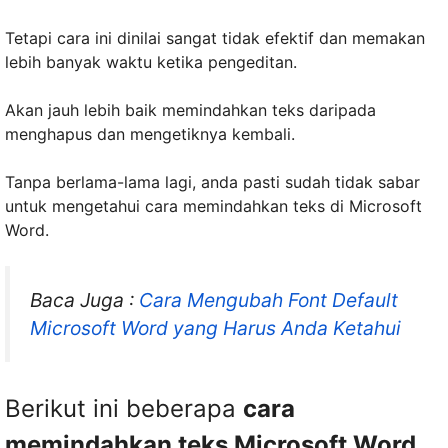
Tetapi cara ini dinilai sangat tidak efektif dan memakan
lebih banyak waktu ketika pengeditan.
Akan jauh lebih baik memindahkan teks daripada
menghapus dan mengetiknya kembali.
Tanpa berlama-lama lagi, anda pasti sudah tidak sabar
untuk mengetahui cara memindahkan teks di Microsoft
Word.
Baca Juga :
Cara Mengubah Font Default
Microsoft Word yang Harus Anda Ketahui
Berikut ini beberapa
cara
memindahkan teks Microsoft Word