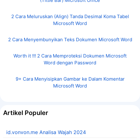
(Tittle Bar) Microsoft Office
2 Cara Meluruskan (Align) Tanda Desimal Koma Tabel
Microsoft Word
2 Cara Menyembunyikan Teks Dokumen Microsoft Word
Worth it !!! 2 Cara Memproteksi Dokumen Microsoft
Word dengan Password
9+ Cara Menyisipkan Gambar ke Dalam Komentar
Microsoft Word
Artikel Populer
id.vonvon.me Analisa Wajah 2024