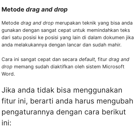
Metode
drag and drop
Metode
drag and drop
merupakan teknik yang bisa anda
gunakan dengan sangat cepat untuk memindahkan teks
dari satu posisi ke posisi yang lain di dalam dokumen jika
anda melakukannya dengan lancar dan sudah mahir.
Cara ini sangat cepat dan secara
default,
fitur
drag and
drop
memang sudah diaktifkan oleh sistem Microsoft
Word.
Jika anda tidak bisa menggunakan
fitur ini, berarti anda harus mengubah
pengaturannya dengan cara berikut
ini: