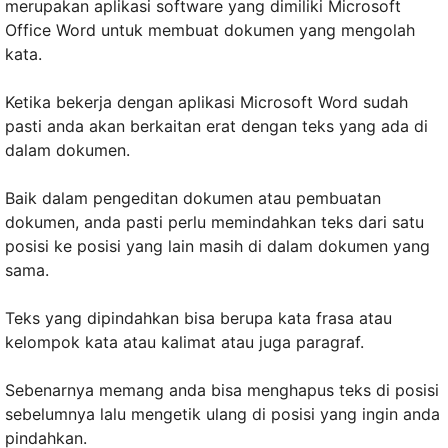
merupakan aplikasi software yang dimiliki Microsoft
Office Word untuk membuat dokumen yang mengolah
kata.
Ketika bekerja dengan aplikasi Microsoft Word sudah
pasti anda akan berkaitan erat dengan teks yang ada di
dalam dokumen.
Baik dalam pengeditan dokumen atau pembuatan
dokumen, anda pasti perlu memindahkan teks dari satu
posisi ke posisi yang lain masih di dalam dokumen yang
sama.
Teks yang dipindahkan bisa berupa kata frasa atau
kelompok kata atau kalimat atau juga paragraf.
Sebenarnya memang anda bisa menghapus teks di posisi
sebelumnya lalu mengetik ulang di posisi yang ingin anda
pindahkan.