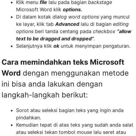
Klik menu
file
lalu pada bagian
backstage
Microsoft Word klik
options.
Di dalam kotak
dialog word options
yang muncul
ke layar, klik tab
Advanced
lalu di bagian
editing
options
beri tanda centang pada
checkbox
“allow
text to be dragged and dropped”
.
Selanjutnya klik
ok
untuk menyimpan pengaturan.
Cara memindahkan teks Microsoft
Word
dengan menggunakan metode
ini bisa anda lakukan dengan
langkah-langkah berikut:
Sorot atau seleksi bagian teks yang ingin anda
pindahkan.
Kemudian tepat di atas teks yang sudah anda salat
atau seleksi tekan tombol
mouse
lalu seret atau