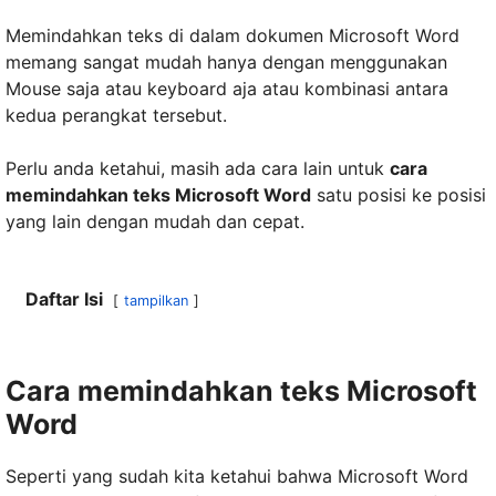
Memindahkan teks di dalam dokumen Microsoft Word
memang sangat mudah hanya dengan menggunakan
Mouse saja atau keyboard aja atau kombinasi antara
kedua perangkat tersebut.
Perlu anda ketahui, masih ada cara lain untuk
cara
memindahkan teks Microsoft Word
satu posisi ke posisi
yang lain dengan mudah dan cepat.
Daftar Isi
tampilkan
Cara memindahkan teks Microsoft
Word
Seperti yang sudah kita ketahui bahwa Microsoft Word