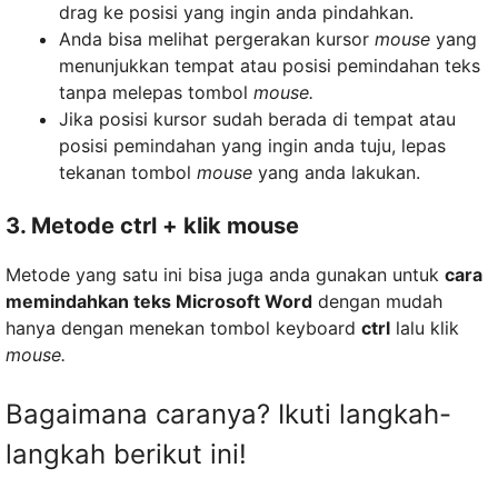
drag ke posisi yang ingin anda pindahkan.
Anda bisa melihat pergerakan kursor
mouse
yang
menunjukkan tempat atau posisi pemindahan teks
tanpa melepas tombol
mouse.
Jika posisi kursor sudah berada di tempat atau
posisi pemindahan yang ingin anda tuju, lepas
tekanan tombol
mouse
yang anda lakukan.
3. Metode ctrl + klik mouse
Metode yang satu ini bisa juga anda gunakan untuk
cara
memindahkan teks Microsoft Word
dengan mudah
hanya dengan menekan tombol keyboard
ctrl
lalu klik
mouse.
Bagaimana caranya? Ikuti langkah-
langkah berikut ini!