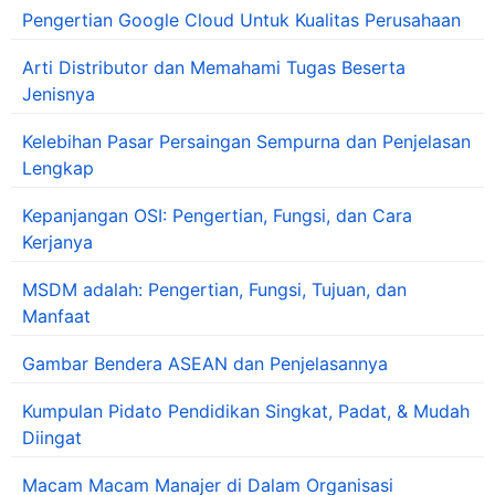
Pengertian Google Cloud Untuk Kualitas Perusahaan
Arti Distributor dan Memahami Tugas Beserta
Jenisnya
Kelebihan Pasar Persaingan Sempurna dan Penjelasan
Lengkap
Kepanjangan OSI: Pengertian, Fungsi, dan Cara
Kerjanya
MSDM adalah: Pengertian, Fungsi, Tujuan, dan
Manfaat
Gambar Bendera ASEAN dan Penjelasannya
Kumpulan Pidato Pendidikan Singkat, Padat, & Mudah
Diingat
Macam Macam Manajer di Dalam Organisasi