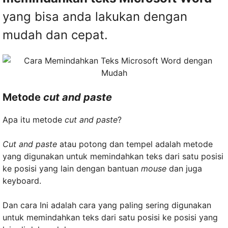
yang bisa anda lakukan dengan
mudah dan cepat.
Metode
cut and paste
Apa itu metode
cut and paste
?
Cut and paste
atau potong dan tempel adalah metode
yang digunakan untuk memindahkan teks dari satu posisi
ke posisi yang lain dengan bantuan
mouse
dan juga
keyboard.
Dan cara Ini adalah cara yang paling sering digunakan
untuk memindahkan teks dari satu posisi ke posisi yang