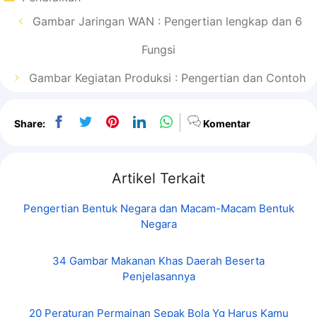
Gambar Jaringan WAN : Pengertian lengkap dan 6
Fungsi
Gambar Kegiatan Produksi : Pengertian dan Contoh
Share:
Komentar
Artikel Terkait
Pengertian Bentuk Negara dan Macam-Macam Bentuk
Negara
34 Gambar Makanan Khas Daerah Beserta
Penjelasannya
20 Peraturan Permainan Sepak Bola Yg Harus Kamu