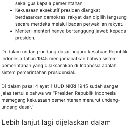
sekaligus kepala pemerintahan.
Kekuasaan eksekutif presiden diangkat
berdasarkan demokrasi rakyat dan dipilih langsung
secara merdeka melalui badan perwakilan rakyat.
Menteri-menteri hanya bertanggung jawab kepada
presiden.
Di dalam undang-undang dasar negara kesatuan Republik
Indonesia tahun 1945 mengamanatkan bahwa sistem
pemerintahan yang dilaksanakan di Indonesia adalah
sistem pemerintahan presidensial.
Di dalam pasal 4 ayat 1 UUD NKRI 1945 sudah sangat
jelas tertulis bahwa wa “Presiden Republik Indonesia
memegang kekuasaan pemerintahan menurut undang-
undang dasar.”
Lebih lanjut lagi dijelaskan dalam