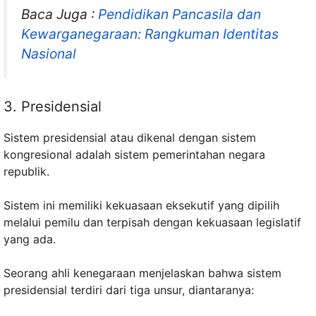
Baca Juga :
Pendidikan Pancasila dan
Kewarganegaraan: Rangkuman Identitas
Nasional
3. Presidensial
Sistem presidensial atau dikenal dengan sistem
kongresional adalah sistem pemerintahan negara
republik.
Sistem ini memiliki kekuasaan eksekutif yang dipilih
melalui pemilu dan terpisah dengan kekuasaan legislatif
yang ada.
Seorang ahli kenegaraan menjelaskan bahwa sistem
presidensial terdiri dari tiga unsur, diantaranya: