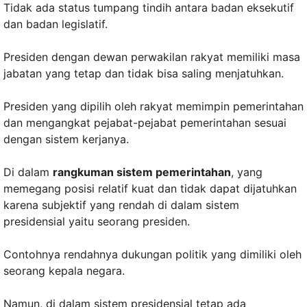
Tidak ada status tumpang tindih antara badan eksekutif
dan badan legislatif.
Presiden dengan dewan perwakilan rakyat memiliki masa
jabatan yang tetap dan tidak bisa saling menjatuhkan.
Presiden yang dipilih oleh rakyat memimpin pemerintahan
dan mengangkat pejabat-pejabat pemerintahan sesuai
dengan sistem kerjanya.
Di dalam
rangkuman sistem pemerintahan
, yang
memegang posisi relatif kuat dan tidak dapat dijatuhkan
karena subjektif yang rendah di dalam sistem
presidensial yaitu seorang presiden.
Contohnya rendahnya dukungan politik yang dimiliki oleh
seorang kepala negara.
Namun, di dalam sistem presidensial tetap ada