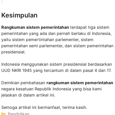
Kesimpulan
Rangkuman sistem pemerintahan
terdapat tiga sistem
pemerintahan yang ada dan pernah berlaku di Indonesia,
yaitu sistem pemertintahan parlementer, sistem
pemerintahan semi parlementer, dan sistem pemerintahan
presidensial.
Indonesia menggunakan sistem presidensial berdasarkan
UUD NKRI 1945 yang tercantum di dalam pasal 4 dan 17.
Demikian pembahasan
rangkuman sistem pemerintahan
negara kesatuan Republik Indonesia yang bisa kami
jelaskan di dalam artikel ini.
Semoga artikel ini bermanfaat, terima kasih.
Kategori
Pendidikan