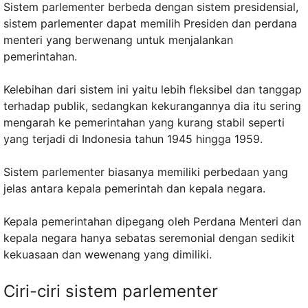
Sistem parlementer berbeda dengan sistem presidensial,
sistem parlementer dapat memilih Presiden dan perdana
menteri yang berwenang untuk menjalankan
pemerintahan.
Kelebihan dari sistem ini yaitu lebih fleksibel dan tanggap
terhadap publik, sedangkan kekurangannya dia itu sering
mengarah ke pemerintahan yang kurang stabil seperti
yang terjadi di Indonesia tahun 1945 hingga 1959.
Sistem parlementer biasanya memiliki perbedaan yang
jelas antara kepala pemerintah dan kepala negara.
Kepala pemerintahan dipegang oleh Perdana Menteri dan
kepala negara hanya sebatas seremonial dengan sedikit
kekuasaan dan wewenang yang dimiliki.
Ciri-ciri sistem parlementer