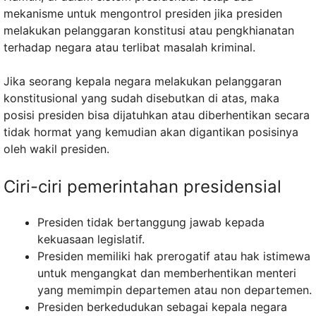
mekanisme untuk mengontrol presiden jika presiden
melakukan pelanggaran konstitusi atau pengkhianatan
terhadap negara atau terlibat masalah kriminal.
Jika seorang kepala negara melakukan pelanggaran
konstitusional yang sudah disebutkan di atas, maka
posisi presiden bisa dijatuhkan atau diberhentikan secara
tidak hormat yang kemudian akan digantikan posisinya
oleh wakil presiden.
Ciri-ciri pemerintahan presidensial
Presiden tidak bertanggung jawab kepada
kekuasaan legislatif.
Presiden memiliki hak prerogatif atau hak istimewa
untuk mengangkat dan memberhentikan menteri
yang memimpin departemen atau non departemen.
Presiden berkedudukan sebagai kepala negara