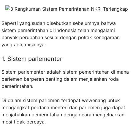
Seperti yang sudah disebutkan sebelumnya bahwa
sistem pemerintahan di Indonesia telah mengalami
banyak perubahan sesuai dengan politik kenegaraan
yang ada, misalnya:
1. Sistem parlementer
Sistem parlementer adalah sistem pemerintahan di mana
parlemen berperan penting dalam menjalankan roda
pemerintahan.
Di dalam sistem parlemen terdapat wewenang untuk
mengangkat perdana menteri dan parlemen juga dapat
menjatuhkan pemerintahan dengan cara mengeluarkan
mosi tidak percaya.