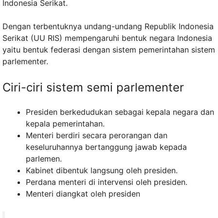
Indonesia Serikat.
Dengan terbentuknya undang-undang Republik Indonesia
Serikat (UU RIS) mempengaruhi bentuk negara Indonesia
yaitu bentuk federasi dengan sistem pemerintahan sistem
parlementer.
Ciri-ciri sistem semi parlementer
Presiden berkedudukan sebagai kepala negara dan
kepala pemerintahan.
Menteri berdiri secara perorangan dan
keseluruhannya bertanggung jawab kepada
parlemen.
Kabinet dibentuk langsung oleh presiden.
Perdana menteri di intervensi oleh presiden.
Menteri diangkat oleh presiden