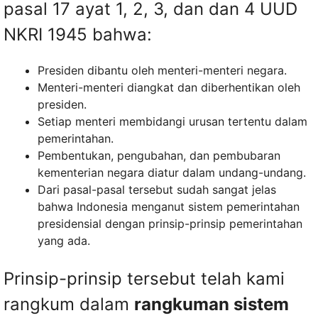
pasal 17 ayat 1, 2, 3, dan dan 4 UUD
NKRI 1945 bahwa:
Presiden dibantu oleh menteri-menteri negara.
Menteri-menteri diangkat dan diberhentikan oleh
presiden.
Setiap menteri membidangi urusan tertentu dalam
pemerintahan.
Pembentukan, pengubahan, dan pembubaran
kementerian negara diatur dalam undang-undang.
Dari pasal-pasal tersebut sudah sangat jelas
bahwa Indonesia menganut sistem pemerintahan
presidensial dengan prinsip-prinsip pemerintahan
yang ada.
Prinsip-prinsip tersebut telah kami
rangkum dalam
rangkuman sistem