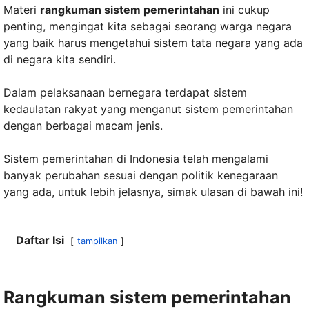
Materi
rangkuman sistem pemerintahan
ini cukup
penting, mengingat kita sebagai seorang warga negara
yang baik harus mengetahui sistem tata negara yang ada
di negara kita sendiri.
Dalam pelaksanaan bernegara terdapat sistem
kedaulatan rakyat yang menganut sistem pemerintahan
dengan berbagai macam jenis.
Sistem pemerintahan di Indonesia telah mengalami
banyak perubahan sesuai dengan politik kenegaraan
yang ada, untuk lebih jelasnya, simak ulasan di bawah ini!
Daftar Isi
tampilkan
Rangkuman sistem pemerintahan