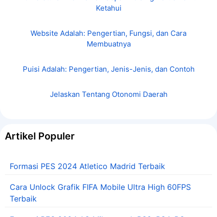
Ketahui
Website Adalah: Pengertian, Fungsi, dan Cara
Membuatnya
Puisi Adalah: Pengertian, Jenis-Jenis, dan Contoh
Jelaskan Tentang Otonomi Daerah
Artikel Populer
Formasi PES 2024 Atletico Madrid Terbaik
Cara Unlock Grafik FIFA Mobile Ultra High 60FPS
Terbaik