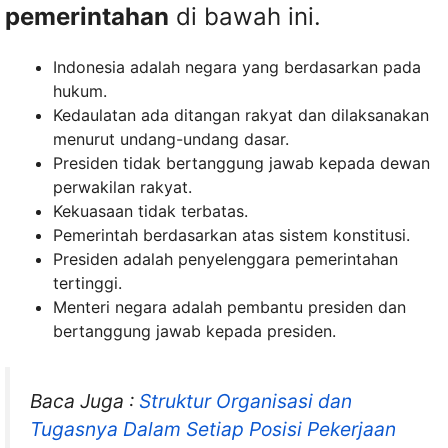
pemerintahan
di bawah ini.
Indonesia adalah negara yang berdasarkan pada
hukum.
Kedaulatan ada ditangan rakyat dan dilaksanakan
menurut undang-undang dasar.
Presiden tidak bertanggung jawab kepada dewan
perwakilan rakyat.
Kekuasaan tidak terbatas.
Pemerintah berdasarkan atas sistem konstitusi.
Presiden adalah penyelenggara pemerintahan
tertinggi.
Menteri negara adalah pembantu presiden dan
bertanggung jawab kepada presiden.
Baca Juga :
Struktur Organisasi dan
Tugasnya Dalam Setiap Posisi Pekerjaan