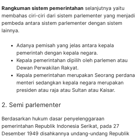
Rangkuman sistem pemerintahan
selanjutnya yaitu
membahas ciri-ciri dari sistem parlementer yang menjadi
pembeda antara sistem parlementer dengan sistem
lainnya.
Adanya pemisah yang jelas antara kepala
pemerintah dengan kepala negara.
Kepala pemerintahan dipilih oleh parlemen atau
Dewan Perwakilan Rakyat.
Kepala pemerintahan merupakan Seorang perdana
menteri sedangkan kepala negara merupakan
presiden atau raja atau Sultan atau Kaisar.
2. Semi parlementer
Berdasarkan hukum dasar penyelenggaraan
pemerintahan Republik Indonesia Serikat, pada 27
Desember 1949 disahkannya undang-undang Republik