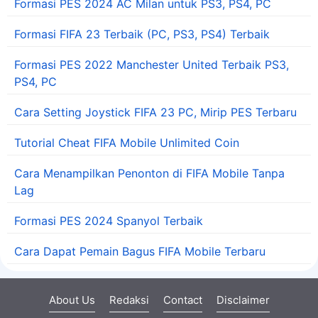
Formasi PES 2024 AC Milan untuk PS3, PS4, PC
Formasi FIFA 23 Terbaik (PC, PS3, PS4) Terbaik
Formasi PES 2022 Manchester United Terbaik PS3,
PS4, PC
Cara Setting Joystick FIFA 23 PC, Mirip PES Terbaru
Tutorial Cheat FIFA Mobile Unlimited Coin
Cara Menampilkan Penonton di FIFA Mobile Tanpa
Lag
Formasi PES 2024 Spanyol Terbaik
Cara Dapat Pemain Bagus FIFA Mobile Terbaru
About Us
Redaksi
Contact
Disclaimer