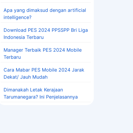
Apa yang dimaksud dengan artificial
intelligence?
Download PES 2024 PPSSPP Bri Liga
Indonesia Terbaru
Manager Terbaik PES 2024 Mobile
Terbaru
Cara Mabar PES Mobile 2024 Jarak
Dekat/ Jauh Mudah
Dimanakah Letak Kerajaan
Tarumanegara? Ini Penjelasannya