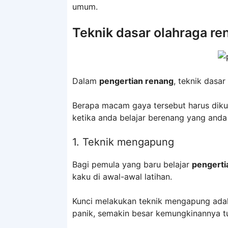
umum.
Teknik dasar olahraga re
Dalam
pengertian renang
, teknik dasa
Berapa macam gaya tersebut harus dikua
ketika anda belajar berenang yang anda
1. Teknik mengapung
Bagi pemula yang baru belajar
pengerti
kaku di awal-awal latihan.
Kunci melakukan teknik mengapung adal
panik, semakin besar kemungkinannya t