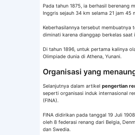
Pada tahun 1875, ia berhasil berenang
Inggris sejauh 34 km selama 21 jam 45 m
Keberhasilannya tersebut membuatnya t
diminati karena dianggap berkelas saat i
Di tahun 1896, untuk pertama kalinya o
Olimpiade dunia di Athena, Yunani.
Organisasi yang menaung
Selanjutnya dalam artikel
pengertian r
seperti organisasi induk internasional 
(FINA).
FINA didirikan pada tanggal 19 Juli 1908
oleh 8 federasi renang dari Belgia, Denm
dan Swedia.