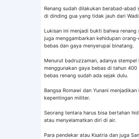
Renang sudah dilakukan berabad-abad s
di dinding gua yang tidak jauh dari Wadi 
Lukisan ini menjadi bukti bahwa renang 
juga menggambarkan kehidupan orang-
bebas dan gaya menyerupai binatang.
Menurut badruzzaman, adanya stempel 
menggunakan gaya bebas di tahun 400 
bebas renang sudah ada sejak dulu.
Bangsa Romawi dan Yunani menjadikan 
kepentingan militer.
Seorang tentara harus bisa bertahan hi
atau menyelamatkan diri di air.
Para pendekar atau Ksatria dan juga Sa