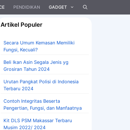
CE
PENDIDIKAN
GADGET
Artikel Populer
Secara Umum Kemasan Memiliki
Fungsi, Kecuali?
Beli Ikan Asin Segala Jenis yg
Grosiran Tahun 2024
Urutan Pangkat Polisi di Indonesia
Terbaru 2024
Contoh Integritas Beserta
Pengertian, Fungsi, dan Manfaatnya
Kit DLS PSM Makassar Terbaru
Musim 2022/ 2024