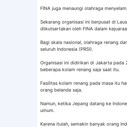
FINA juga menaungi olahraga menyelam, p
Sekarang organisasi ini berpusat di La
diikutsertakan oleh FINA dalam kejuaraa
Bagi skala nasional, olahraga renang d
seluruh Indonesia (PRSI).
Organisasi ini didirikan di Jakarta pad
beberapa kolam renang saja saat itu.
Fasilitas kolam renang pada masa itu h
orang belanda saja.
Namun, ketika Jepang datang ke Indone
umum.
Karena itulah, semakin banyak orang In