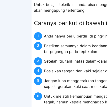
Untuk belajar teknik ini, anda bisa me
akan mengapung terlentang.
Caranya berikut di bawah i
Anda hanya perlu berdiri di pinggi
Pastikan semuanya dalam keadaan
berpegangan pada tepi kolam.
Setelah itu, tarik nafas dalam-da
Posisikan tangan dan kaki sejajar 
Jangan lupa menggerakkan tangan
seperti gerakan kaki saat melakuk
Untuk melatih kemampuan mengapu
tegak, namun kepala menghadap k