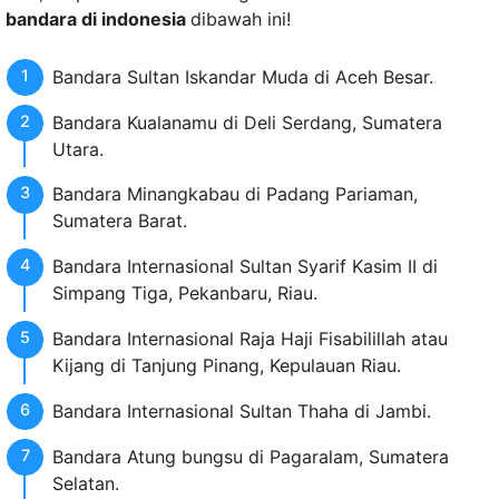
bandara di indonesia
dibawah ini!
Bandara Sultan Iskandar Muda di Aceh Besar.
Bandara Kualanamu di Deli Serdang, Sumatera
Utara.
Bandara Minangkabau di Padang Pariaman,
Sumatera Barat.
Bandara Internasional Sultan Syarif Kasim II di
Simpang Tiga, Pekanbaru, Riau.
Bandara Internasional Raja Haji Fisabilillah atau
Kijang di Tanjung Pinang, Kepulauan Riau.
Bandara Internasional Sultan Thaha di Jambi.
Bandara Atung bungsu di Pagaralam, Sumatera
Selatan.