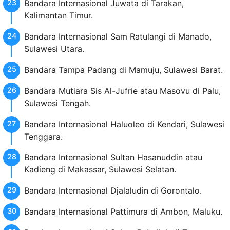
Bandara Internasional Juwata di Tarakan,
Kalimantan Timur.
Bandara Internasional Sam Ratulangi di Manado,
Sulawesi Utara.
Bandara Tampa Padang di Mamuju, Sulawesi Barat.
Bandara Mutiara Sis Al-Jufrie atau Masovu di Palu,
Sulawesi Tengah.
Bandara Internasional Haluoleo di Kendari, Sulawesi
Tenggara.
Bandara Internasional Sultan Hasanuddin atau
Kadieng di Makassar, Sulawesi Selatan.
Bandara Internasional Djalaludin di Gorontalo.
Bandara Internasional Pattimura di Ambon, Maluku.