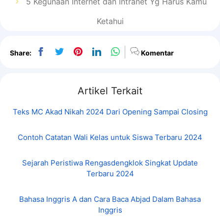
5 Kegunaan Internet dan Intranet Yg Harus Kamu
Ketahui
Share:
Komentar
Artikel Terkait
Teks MC Akad Nikah 2024 Dari Opening Sampai Closing
Contoh Catatan Wali Kelas untuk Siswa Terbaru 2024
Sejarah Peristiwa Rengasdengklok Singkat Update
Terbaru 2024
Bahasa Inggris A dan Cara Baca Abjad Dalam Bahasa
Inggris