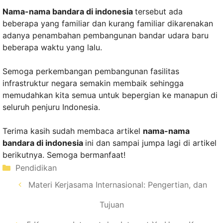
Nama-nama bandara di indonesia
tersebut ada
beberapa yang familiar dan kurang familiar dikarenakan
adanya penambahan pembangunan bandar udara baru
beberapa waktu yang lalu.
Semoga perkembangan pembangunan fasilitas
infrastruktur negara semakin membaik sehingga
memudahkan kita semua untuk bepergian ke manapun di
seluruh penjuru Indonesia.
Terima kasih sudah membaca artikel
nama-nama
bandara di indonesia
ini dan sampai jumpa lagi di artikel
berikutnya. Semoga bermanfaat!
Kategori
Pendidikan
Materi Kerjasama Internasional: Pengertian, dan
Tujuan