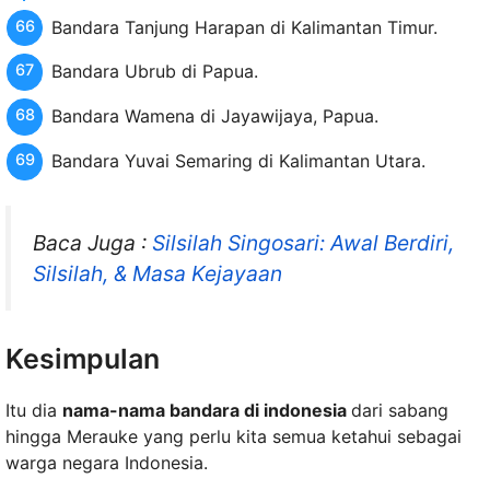
Bandara Tanjung Harapan di Kalimantan Timur.
Bandara Ubrub di Papua.
Bandara Wamena di Jayawijaya, Papua.
Bandara Yuvai Semaring di Kalimantan Utara.
Baca Juga :
Silsilah Singosari: Awal Berdiri,
Silsilah, & Masa Kejayaan
Kesimpulan
Itu dia
nama-nama bandara di indonesia
dari sabang
hingga Merauke yang perlu kita semua ketahui sebagai
warga negara Indonesia.