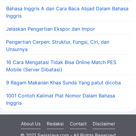
Bahasa Inggris A dan Cara Baca Abjad Dalam Bahasa
Inggris
Jelaskan Pengertian Ekspor dan Impor
Pengertian Cerpen: Struktur, Fungsi, Ciri, dan
Unsurnya
16 Cara Mengatasi Tidak Bisa Online Match PES
Mobile (Server Dibatasi)
9 Ragam Makanan Khas Sunda Yang patut dicoba
1001 Contoh Kalimat Plat Nomor Dalam Bahasa
Inggris
About Us
Redaksi
Contact
Disclaimer
© 2021 Swissjava.com - All Rights Reserved