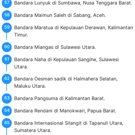
Bandara Lunyuk di Sumbawa, Nusa Tenggara Barat.
Bandara Maimun Saleh di Sabang, Aceh.
Bandara Maratua di Kepulauan Derawan, Kalimantan
Timur.
Bandara Miangas di Sulawesi Utara.
Bandara Naha di Kepulauan Sangihe, Sulawesi
Utara.
Bandara Oesman sadik di Halmahera Selatan,
Maluku Utara.
Bandara Pangsuma di Kalimantan Barat.
Bandara Rendani di Manokwari, Papua Barat.
Bandara Internasional Silangit di Tapanuli Utara,
Sumatera Utara.