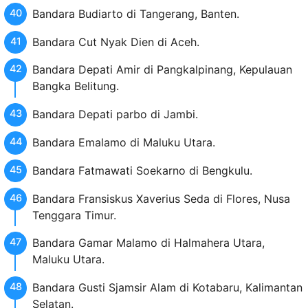
Bandara Budiarto di Tangerang, Banten.
Bandara Cut Nyak Dien di Aceh.
Bandara Depati Amir di Pangkalpinang, Kepulauan
Bangka Belitung.
Bandara Depati parbo di Jambi.
Bandara Emalamo di Maluku Utara.
Bandara Fatmawati Soekarno di Bengkulu.
Bandara Fransiskus Xaverius Seda di Flores, Nusa
Tenggara Timur.
Bandara Gamar Malamo di Halmahera Utara,
Maluku Utara.
Bandara Gusti Sjamsir Alam di Kotabaru, Kalimantan
Selatan.