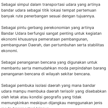
Sebagai simpul dalam transportasi udara yang artinya
bandar udara sebagai titik lokasi tempat pertemuan
banyak rute penerbangan sesuai dengan tujuannya.
Sebagai pintu gerbang perekonomian yang artinya
Bandar Udara berfungsi sangat penting untuk kegiatan
ekonomi khususnya pemerataan pembangunan,
pembangunan Daerah, dan pertumbuhan serta stabilitas
ekonomi.
Sebagai penanganan bencana yang digunakan untuk
membantu serta memudahkan moda perpindahan barang
penanganan bencana di wilayah sekitar bencana.
Sebagai pembuka isolasi daerah yang mana bandar
udara mampu membuka daerah terisolir yang disebabkan
oleh letak atau kondisi geografis yang tidak
memungkinkan meskipun dijangkau menggunakan jenis