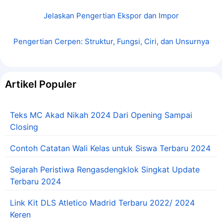
Jelaskan Pengertian Ekspor dan Impor
Pengertian Cerpen: Struktur, Fungsi, Ciri, dan Unsurnya
Artikel Populer
Teks MC Akad Nikah 2024 Dari Opening Sampai
Closing
Contoh Catatan Wali Kelas untuk Siswa Terbaru 2024
Sejarah Peristiwa Rengasdengklok Singkat Update
Terbaru 2024
Link Kit DLS Atletico Madrid Terbaru 2022/ 2024
Keren