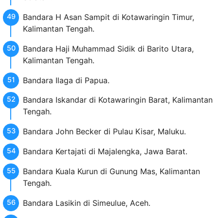
Bandara H Asan Sampit di Kotawaringin Timur,
Kalimantan Tengah.
Bandara Haji Muhammad Sidik di Barito Utara,
Kalimantan Tengah.
Bandara Ilaga di Papua.
Bandara Iskandar di Kotawaringin Barat, Kalimantan
Tengah.
Bandara John Becker di Pulau Kisar, Maluku.
Bandara Kertajati di Majalengka, Jawa Barat.
Bandara Kuala Kurun di Gunung Mas, Kalimantan
Tengah.
Bandara Lasikin di Simeulue, Aceh.