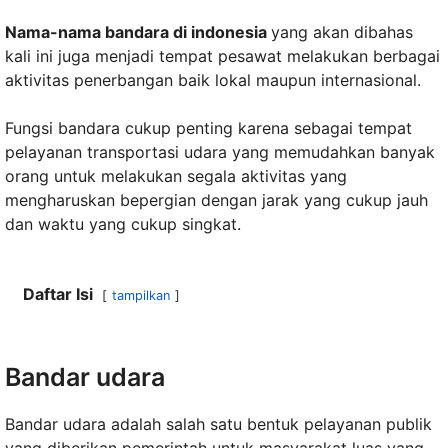
Nama-nama bandara di indonesia
yang akan dibahas
kali ini juga menjadi tempat pesawat melakukan berbagai
aktivitas penerbangan baik lokal maupun internasional.
Fungsi bandara cukup penting karena sebagai tempat
pelayanan transportasi udara yang memudahkan banyak
orang untuk melakukan segala aktivitas yang
mengharuskan bepergian dengan jarak yang cukup jauh
dan waktu yang cukup singkat.
Daftar Isi
tampilkan
Bandar udara
Bandar udara adalah salah satu bentuk pelayanan publik