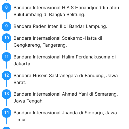
Bandara Internasional H.A.S Hanandjoeddin atau
Bulutumbang di Bangka Belitung.
Bandara Raden Inten II di Bandar Lampung.
Bandara Internasional Soekarno-Hatta di
Cengkareng, Tangerang.
Bandara Internasional Halim Perdanakusuma di
Jakarta.
Bandara Husein Sastranegara di Bandung, Jawa
Barat.
Bandara Internasional Ahmad Yani di Semarang,
Jawa Tengah.
Bandara Internasional Juanda di Sidoarjo, Jawa
Timur.