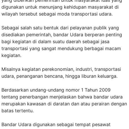
yang diberikan pemerintah untuk masyarakat luas yang
digunakan untuk menunjang kehidupan masyarakat di
wilayah tersebut sebagai moda transportasi udara.
Sebagai salah satu bentuk dari pelayanan publik yang
disediakan pemerintah, bandar Udara berperan penting
bagi kegiatan di dalam suatu daerah sebagai jasa
transportasi yang sangat mendukung berbagai macam
kegiatan.
Misalnya kegiatan perekonomian, industri, transportasi
udara, penanganan bencana, hingga liburan keluarga.
Berdasarkan undang-undang nomor 1 Tahun 2009
tentang penerbangan menjelaskan bahwa bandar udara
merupakan kawasan di daratan dan atau perairan dengan
batas tertentu.
Bandar Udara digunakan sebagai tempat pesawat