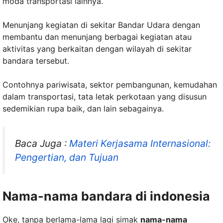
moda transportasi lainnya.
Menunjang kegiatan di sekitar Bandar Udara dengan
membantu dan menunjang berbagai kegiatan atau
aktivitas yang berkaitan dengan wilayah di sekitar
bandara tersebut.
Contohnya pariwisata, sektor pembangunan, kemudahan
dalam transportasi, tata letak perkotaan yang disusun
sedemikian rupa baik, dan lain sebagainya.
Baca Juga :
Materi Kerjasama Internasional:
Pengertian, dan Tujuan
Nama-nama bandara di indonesia
Oke, tanpa berlama-lama lagi simak
nama-nama