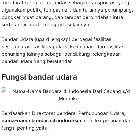
mendarat serta lepas landas sebagai transportasi yang
digunakan publik, tempat naik dan turunnya penumpang,
bongkar muat barang, dan tempat perpindahan intra
serta antar moda transportasi lainnya.
Bandar Udara juga dilengkapi berbagai fasilitas
keselamatan, fasilitas pokok, keamanan, dan fasilitas
penunjang lainnya sebagai pendukung kelengkapan
bandar udara yang berstandar.
Fungsi bandar udara
Berdasarkan Direktorat Jenderal Perhubungan Udara,
nama-nama bandara di indonesia
memiliki peranan dan
fungsi penting yaitu: