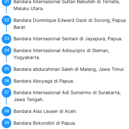
Bandara Internasional Sultan Babullah di Ternate,
Maluku Utara.
Bandara Dominique Edward Osok di Sorong, Papua
Barat.
Bandara Internasional Sentani di Jayapura, Papua.
Bandara Internasional Adisucipto di Sleman,
Yogyakarta.
Bandara abdurahman Saleh di Malang, Jawa Timur.
Bandara Aboyaga di Papua.
Bandara Internasional Adi Sumarmo di Surakarta,
Jawa Tengah.
Bandara Alas Leuser di Aceh.
Bandara Bokondini di Papua.