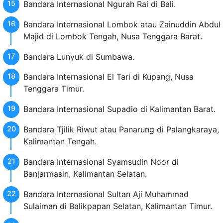
Bandara Internasional Ngurah Rai di Bali.
Bandara Internasional Lombok atau Zainuddin Abdul
Majid di Lombok Tengah, Nusa Tenggara Barat.
Bandara Lunyuk di Sumbawa.
Bandara Internasional El Tari di Kupang, Nusa
Tenggara Timur.
Bandara Internasional Supadio di Kalimantan Barat.
Bandara Tjilik Riwut atau Panarung di Palangkaraya,
Kalimantan Tengah.
Bandara Internasional Syamsudin Noor di
Banjarmasin, Kalimantan Selatan.
Bandara Internasional Sultan Aji Muhammad
Sulaiman di Balikpapan Selatan, Kalimantan Timur.