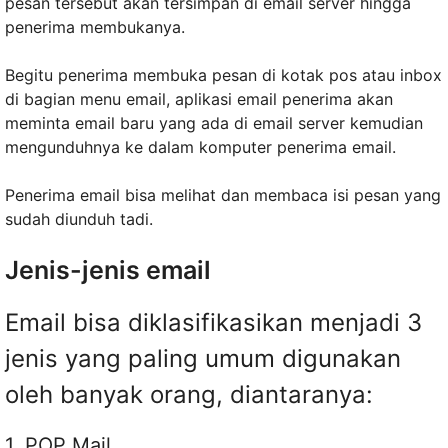
pesan tersebut akan tersimpan di email server hingga
penerima membukanya.
Begitu penerima membuka pesan di kotak pos atau inbox
di bagian menu email, aplikasi email penerima akan
meminta email baru yang ada di email server kemudian
mengunduhnya ke dalam komputer penerima email.
Penerima email bisa melihat dan membaca isi pesan yang
sudah diunduh tadi.
Jenis-jenis email
Email bisa diklasifikasikan menjadi 3
jenis yang paling umum digunakan
oleh banyak orang, diantaranya:
1. POP Mail