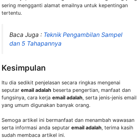
sering mengganti alamat emailnya untuk kepentingan
tertentu.
Baca Juga :
Teknik Pengambilan Sampel
dan 5 Tahapannya
Kesimpulan
Itu dia sedikit penjelasan secara ringkas mengenai
seputar
email adalah
beserta pengertian, manfaat dan
fungsinya, cara kerja
email adalah
, serta jenis-jenis email
yang umum digunakan banyak orang.
Semoga artikel ini bermanfaat dan menambah wawasan
serta informasi anda seputar
email adalah
, terima kasih
sudah membaca artikel ini.