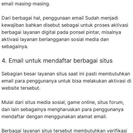
email masing-masing.
Dari berbagai hal, penggunaan email Sudah menjadi
kewajiban bahkan disebut sebagai untuk proses aktivasi
berbagai layanan digital pada ponsel pintar, misalnya
aktivasi layanan berlangganan sosial media dan
sebagainya.
4. Email untuk mendaftar berbagai situs
Sebagian besar layanan situs saat ini pasti membutuhkan
email para penggunanya untuk bisa melakukan aktivasi di
website tersebut.
Mulai dari situs media sosial, game online, situs forum,
dan lain sebagainya mengharuskan para penggunanya
mendaftar dengan menggunakan alamat email.
Berbagai layanan situs tersebut membutuhkan verifikasi