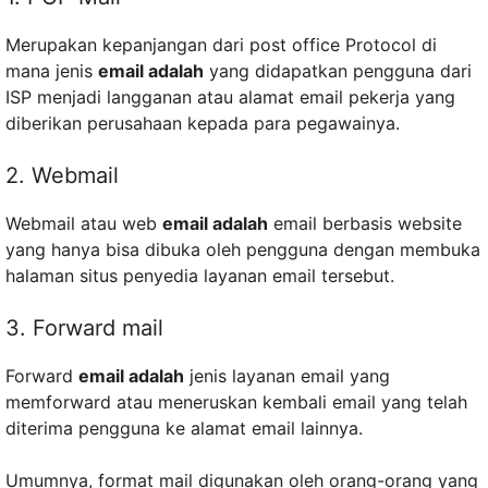
Merupakan kepanjangan dari post office Protocol di
mana jenis
email adalah
yang didapatkan pengguna dari
ISP menjadi langganan atau alamat email pekerja yang
diberikan perusahaan kepada para pegawainya.
2. Webmail
Webmail atau web
email adalah
email berbasis website
yang hanya bisa dibuka oleh pengguna dengan membuka
halaman situs penyedia layanan email tersebut.
3. Forward mail
Forward
email adalah
jenis layanan email yang
memforward atau meneruskan kembali email yang telah
diterima pengguna ke alamat email lainnya.
Umumnya, format mail digunakan oleh orang-orang yang