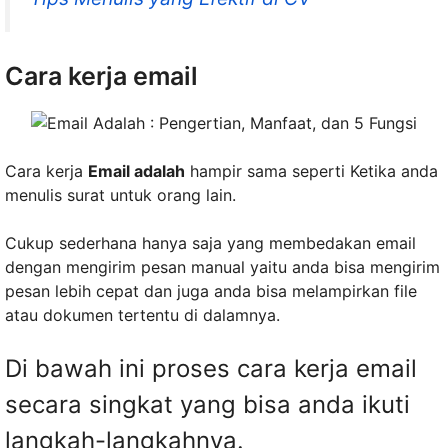
Cara kerja email
Cara kerja
Email adalah
hampir sama seperti Ketika anda
menulis surat untuk orang lain.
Cukup sederhana hanya saja yang membedakan email
dengan mengirim pesan manual yaitu anda bisa mengirim
pesan lebih cepat dan juga anda bisa melampirkan file
atau dokumen tertentu di dalamnya.
Di bawah ini proses cara kerja email
secara singkat yang bisa anda ikuti
langkah-langkahnya.