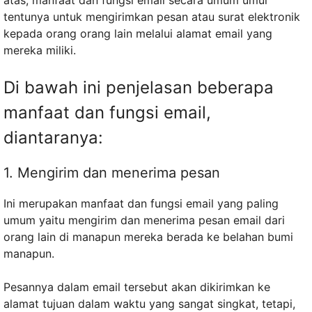
atas, manfaat dan fungsi email secara umum umur
tentunya untuk mengirimkan pesan atau surat elektronik
kepada orang orang lain melalui alamat email yang
mereka miliki.
Di bawah ini penjelasan beberapa
manfaat dan fungsi email,
diantaranya:
1. Mengirim dan menerima pesan
Ini merupakan manfaat dan fungsi email yang paling
umum yaitu mengirim dan menerima pesan email dari
orang lain di manapun mereka berada ke belahan bumi
manapun.
Pesannya dalam email tersebut akan dikirimkan ke
alamat tujuan dalam waktu yang sangat singkat, tetapi,