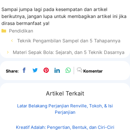
Sampai jumpa lagi pada kesempatan dan artikel
berikutnya, jangan lupa untuk membagikan artikel ini jika
dirasa bermanfaat ya!
Kategori
Pendidikan
Teknik Pengambilan Sampel dan 5 Tahapannya
Materi Sepak Bola: Sejarah, dan 5 Teknik Dasarnya
Share:
Komentar
Artikel Terkait
Latar Belakang Perjanjian Renville, Tokoh, & Isi
Perjanjian
Kreatif Adalah: Pengertian, Bentuk, dan Ciri-Ciri