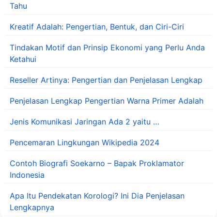
Tahu
Kreatif Adalah: Pengertian, Bentuk, dan Ciri-Ciri
Tindakan Motif dan Prinsip Ekonomi yang Perlu Anda
Ketahui
Reseller Artinya: Pengertian dan Penjelasan Lengkap
Penjelasan Lengkap Pengertian Warna Primer Adalah
Jenis Komunikasi Jaringan Ada 2 yaitu …
Pencemaran Lingkungan Wikipedia 2024
Contoh Biografi Soekarno – Bapak Proklamator
Indonesia
Apa Itu Pendekatan Korologi? Ini Dia Penjelasan
Lengkapnya