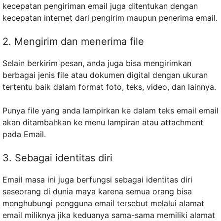
kecepatan pengiriman email juga ditentukan dengan
kecepatan internet dari pengirim maupun penerima email.
2. Mengirim dan menerima file
Selain berkirim pesan, anda juga bisa mengirimkan
berbagai jenis file atau dokumen digital dengan ukuran
tertentu baik dalam format foto, teks, video, dan lainnya.
Punya file yang anda lampirkan ke dalam teks email email
akan ditambahkan ke menu lampiran atau attachment
pada Email.
3. Sebagai identitas diri
Email masa ini juga berfungsi sebagai identitas diri
seseorang di dunia maya karena semua orang bisa
menghubungi pengguna email tersebut melalui alamat
email miliknya jika keduanya sama-sama memiliki alamat