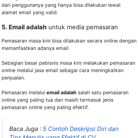
dari penggunanya yang hanya bisa dilakukan lewat
alamat email yang valid.
5. Email adalah
untuk media pemasaran
Pemasaran masa kini bisa dilakukan secara online dengan
memanfaatkan adanya email.
Sebagian besar pebisnis masa kini melakukan pemasaran
online melalui jasa email sebagai cara meningkatkan
penjualan.
Pemasaran melalui
email adalah
salah satu pemasaran
online yang paling tua dan masih termasuk jenis
pemasaran online yang paling efektif.
Baca Juga :
5 Contoh Deskripsi Diri dan
Tips Menulis yang Efektif di CV