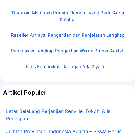
Tindakan Motif dan Prinsip Ekonomi yang Perlu Anda
Ketahui
Reseller Artinya: Pengertian dan Penjelasan Lengkap
Penjelasan Lengkap Pengertian Warna Primer Adalah
Jenis Komunikasi Jaringan Ada 2 yaitu …
Artikel Populer
Latar Belakang Perjanjian Renville, Tokoh, & Isi
Perjanjian
Jumlah Provinsi di Indonesia Adalah – Siswa Harus