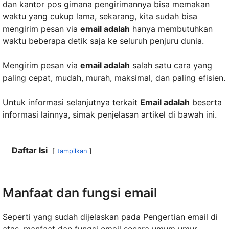
dan kantor pos gimana pengirimannya bisa memakan
waktu yang cukup lama, sekarang, kita sudah bisa
mengirim pesan via
email adalah
hanya membutuhkan
waktu beberapa detik saja ke seluruh penjuru dunia.
Mengirim pesan via
email adalah
salah satu cara yang
paling cepat, mudah, murah, maksimal, dan paling efisien.
Untuk informasi selanjutnya terkait
Email adalah
beserta
informasi lainnya, simak penjelasan artikel di bawah ini.
Daftar Isi
tampilkan
Manfaat dan fungsi email
Seperti yang sudah dijelaskan pada Pengertian email di