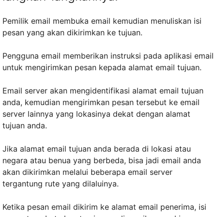
Pemilik email membuka email kemudian menuliskan isi
pesan yang akan dikirimkan ke tujuan.
Pengguna email memberikan instruksi pada aplikasi email
untuk mengirimkan pesan kepada alamat email tujuan.
Email server akan mengidentifikasi alamat email tujuan
anda, kemudian mengirimkan pesan tersebut ke email
server lainnya yang lokasinya dekat dengan alamat
tujuan anda.
Jika alamat email tujuan anda berada di lokasi atau
negara atau benua yang berbeda, bisa jadi email anda
akan dikirimkan melalui beberapa email server
tergantung rute yang dilaluinya.
Ketika pesan email dikirim ke alamat email penerima, isi