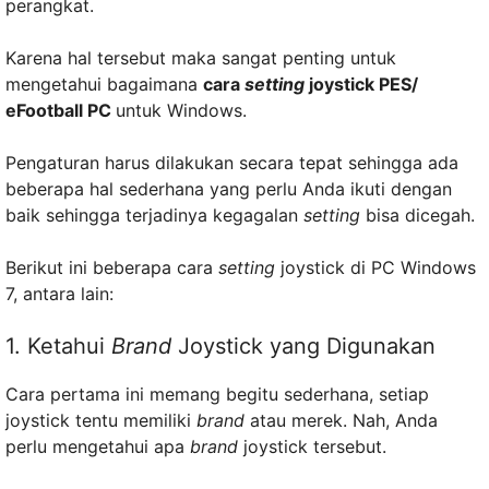
perangkat.
Karena hal tersebut maka sangat penting untuk
mengetahui bagaimana
cara
setting
joystick PES/
eFootball PC
untuk Windows.
Pengaturan harus dilakukan secara tepat sehingga ada
beberapa hal sederhana yang perlu Anda ikuti dengan
baik sehingga terjadinya kegagalan
setting
bisa dicegah.
Berikut ini beberapa cara
setting
joystick di PC Windows
7, antara lain:
1. Ketahui
Brand
Joystick yang Digunakan
Cara pertama ini memang begitu sederhana, setiap
joystick tentu memiliki
brand
atau merek. Nah, Anda
perlu mengetahui apa
brand
joystick tersebut.