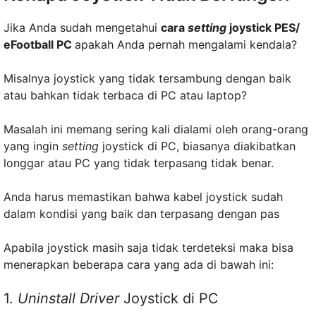
Jika Anda sudah mengetahui
cara
setting
joystick PES/
eFootball PC
apakah Anda pernah mengalami kendala?
Misalnya joystick yang tidak tersambung dengan baik
atau bahkan tidak terbaca di PC atau laptop?
Masalah ini memang sering kali dialami oleh orang-orang
yang ingin
setting
joystick di PC, biasanya diakibatkan
longgar atau PC yang tidak terpasang tidak benar.
Anda harus memastikan bahwa kabel joystick sudah
dalam kondisi yang baik dan terpasang dengan pas
Apabila joystick masih saja tidak terdeteksi maka bisa
menerapkan beberapa cara yang ada di bawah ini:
1.
Uninstall Driver
Joystick di PC