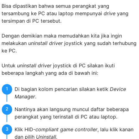
Bisa dipastikan bahwa semua perangkat yang
tersambung ke PC atau laptop mempunyai
drive
yang
tersimpan di PC tersebut.
Dengan demikian maka memudahkan kita jika ingin
melakukan
uninstall driver
joystick yang sudah terhubung
ke PC.
Untuk
uninstall driver
joystick di PC silakan ikuti
beberapa langkah yang ada di bawah ini:
Di bagian kolom pencarian silakan ketik
Device
Manager
.
Nantinya akan langsung muncul daftar beberapa
perangkat yang terinstall di PC atau laptop.
Klik HID-
compliant game controller
, lalu klik kanan
dan pilih
Uninstall.