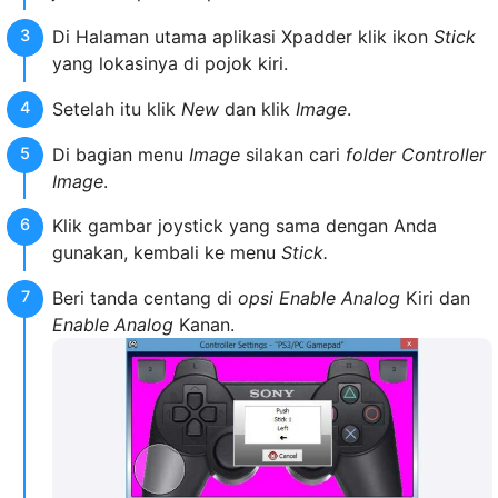
Di Halaman utama aplikasi Xpadder klik ikon
Stick
yang lokasinya di pojok kiri.
Setelah itu klik
New
dan klik
Image
.
Di bagian menu
Image
silakan cari
folder Controller
Image
.
Klik gambar joystick yang sama dengan Anda
gunakan, kembali ke menu
Stick.
Beri tanda centang di
opsi Enable Analog
Kiri dan
Enable Analog
Kanan.