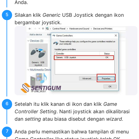
Anda.
Silakan klik
Generic
USB Joystick dengan ikon
bergambar joystick.
Setelah itu klik kanan di ikon dan klik
Game
Controller Setting
. Nanti joystick akan dikalibrasi
dan
setting
atau biasa disebut dengan
wizard.
Anda perlu memastikan bahwa tampilan di menu