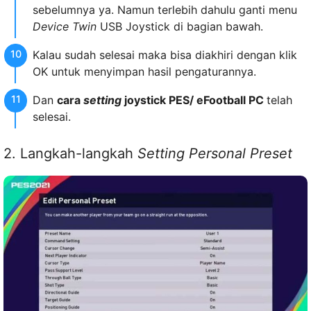
sebelumnya ya. Namun terlebih dahulu ganti menu
Device Twin
USB Joystick di bagian bawah.
Kalau sudah selesai maka bisa diakhiri dengan klik
OK untuk menyimpan hasil pengaturannya.
Dan
cara
setting
joystick PES/ eFootball PC
telah
selesai.
2. Langkah-langkah
Setting Personal Preset