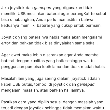
Jika joystick dan
gamepad
yang digunakan tidak
memiliki USB melainkan baterai agar perangKat tersebut
bisa dihubungkan, Anda perlu memastikan bahwa
keduanya memiliki baterai yang cukup untuk bermain.
Joystick yang baterainya habis maka akan mengalami
error
dan bahkan tidak bisa dinyalakan sama sekali.
Agar awet maka lebih disarankan agar Anda membeli
baterai dengan kualitas yang baik sehingga waktu
penggunaan pun bisa lebih lama dan tidak mudah habis.
Masalah lain yang juga sering dialami joystick adalah
kabel USB putus, tombol di joystick dan
gamepad
mengalami masalah, atau bahkan hal lainnya.
Pastikan cara yang dipilih sesuai dengan masalah yang
terjadi dengan joystick sehingga tidak memakan waktu