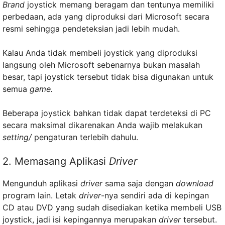
Brand
joystick memang beragam dan tentunya memiliki
perbedaan, ada yang diproduksi dari Microsoft secara
resmi sehingga pendeteksian jadi lebih mudah.
Kalau Anda tidak membeli joystick yang diproduksi
langsung oleh Microsoft sebenarnya bukan masalah
besar, tapi joystick tersebut tidak bisa digunakan untuk
semua
game.
Beberapa joystick bahkan tidak dapat terdeteksi di PC
secara maksimal dikarenakan Anda wajib melakukan
setting/
pengaturan terlebih dahulu.
2. Memasang Aplikasi
Driver
Mengunduh aplikasi
driver
sama saja dengan
download
program lain. Letak
driver
-nya sendiri ada di kepingan
CD atau DVD yang sudah disediakan ketika membeli USB
joystick, jadi isi kepingannya merupakan
driver
tersebut.