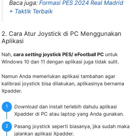
Baca juga:
Formasi PES 2024 Real Madrid
+ Taktik Terbaik
2. Cara Atur Joystick di PC Menggunakan
Aplikasi
Nah,
cara
setting
joystick PES/ eFootball PC
untuk
Windows 10 dan 11 dengan aplikasi juga tidak sulit.
Namun Anda memerlukan aplikasi tambahan agar
kalibrasi joystick bisa dilakukan, aplikasinya bernama
Xpadder.
Download
dan install terlebih dahulu aplikasi
Xpadder di PC atau laptop yang Anda gunakan.
Pasang joystick seperti biasanya, jika sudah maka
jalankan aplikasi Xpadder.