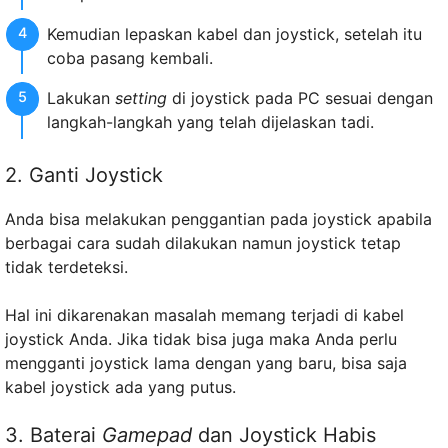
Kemudian lepaskan kabel dan joystick, setelah itu
coba pasang kembali.
Lakukan
setting
di joystick pada PC sesuai dengan
langkah-langkah yang telah dijelaskan tadi.
2. Ganti Joystick
Anda bisa melakukan penggantian pada joystick apabila
berbagai cara sudah dilakukan namun joystick tetap
tidak terdeteksi.
Hal ini dikarenakan masalah memang terjadi di kabel
joystick Anda. Jika tidak bisa juga maka Anda perlu
mengganti joystick lama dengan yang baru, bisa saja
kabel joystick ada yang putus.
3. Baterai
Gamepad
dan Joystick Habis