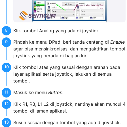
Klik tombol Analog yang ada di joystick.
Pindah ke menu DPad, beri tanda centang di
Enable
agar bisa mensinkronisasi dan mengaktifkan tombol
joystick yang berada di bagian kiri.
Klik tombol atas yang sesuai dengan arahan pada
layar aplikasi serta joystick, lakukan di semua
tombol.
Masuk ke menu
Button.
Klik R1, R3, L1 L2 di joystick, nantinya akan muncul 4
tombol di laman aplikasi.
Susun sesuai dengan tombol yang ada di joystick.