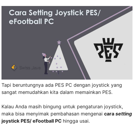
Tapi beruntungnya ada PES PC dengan joystick yang
sangat memudahkan kita dalam memainkan PES.
Kalau Anda masih bingung untuk pengaturan joystick,
maka bisa menyimak pembahasan mengenai
cara
setting
joystick PES/ eFootball PC
hingga usai.