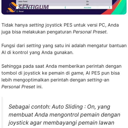
Tidak hanya
setting
joystick PES untuk versi PC, Anda
juga bisa melakukan pengaturan
Personal Preset.
Fungsi dari
setting
yang satu ini adalah mengatur bantuan
AI di kontrol yang Anda gunakan.
Sehingga pada saat Anda memberikan perintah dengan
tombol di joystick ke pemain di
game,
AI PES pun bisa
lebih mengoptimalkan perintah dengan
setting
-an
Personal Preset
ini.
Sebagai contoh:
Auto Sliding
: On, yang
membuat Anda mengontrol pemain dengan
joystick agar membayangi pemain lawan