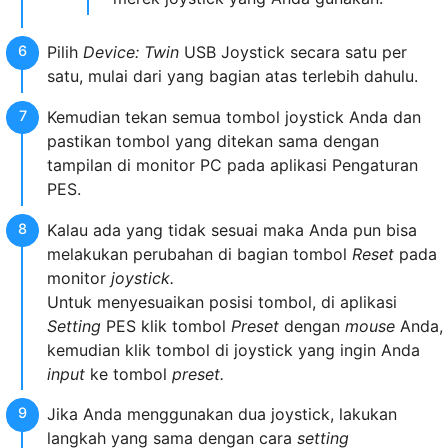
Pilih
Device: Twin
USB Joystick secara satu per
satu, mulai dari yang bagian atas terlebih dahulu.
Kemudian tekan semua tombol joystick Anda dan
pastikan tombol yang ditekan sama dengan
tampilan di monitor PC pada aplikasi Pengaturan
PES.
Kalau ada yang tidak sesuai maka Anda pun bisa
melakukan perubahan di bagian tombol
Reset
pada
monitor
joystick.
Untuk menyesuaikan posisi tombol, di aplikasi
Setting
PES klik tombol
Preset
dengan
mouse
Anda,
kemudian klik tombol di joystick yang ingin Anda
input
ke tombol
preset.
Jika Anda menggunakan dua joystick, lakukan
langkah yang sama dengan cara
setting