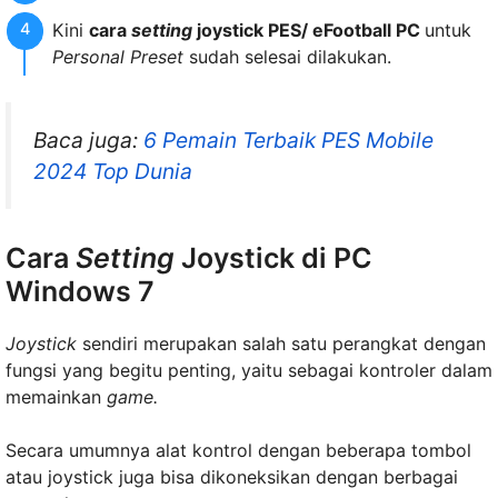
Kini
cara
setting
joystick PES/ eFootball PC
untuk
Personal Preset
sudah selesai dilakukan.
Baca juga:
6 Pemain Terbaik PES Mobile
2024 Top Dunia
Cara
Setting
Joystick di PC
Windows 7
Joystick
sendiri merupakan salah satu perangkat dengan
fungsi yang begitu penting, yaitu sebagai kontroler dalam
memainkan
game.
Secara umumnya alat kontrol dengan beberapa tombol
atau joystick juga bisa dikoneksikan dengan berbagai