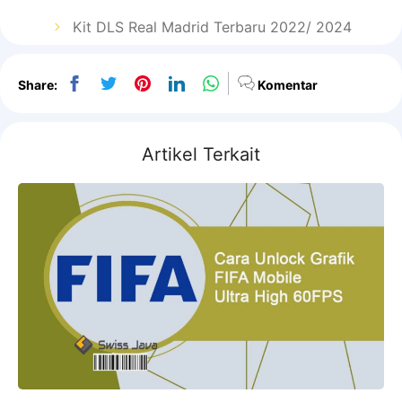
Kit DLS Real Madrid Terbaru 2022/ 2024
Share:
Komentar
Artikel Terkait