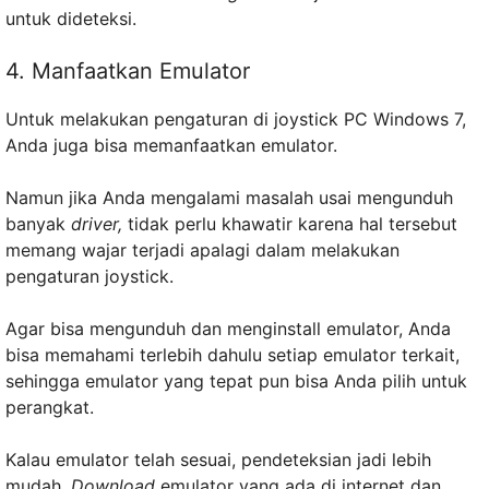
untuk dideteksi.
4. Manfaatkan Emulator
Untuk melakukan pengaturan di joystick PC Windows 7,
Anda juga bisa memanfaatkan emulator.
Namun jika Anda mengalami masalah usai mengunduh
banyak
driver,
tidak perlu khawatir karena hal tersebut
memang wajar terjadi apalagi dalam melakukan
pengaturan joystick.
Agar bisa mengunduh dan menginstall emulator, Anda
bisa memahami terlebih dahulu setiap emulator terkait,
sehingga emulator yang tepat pun bisa Anda pilih untuk
perangkat.
Kalau emulator telah sesuai, pendeteksian jadi lebih
mudah.
Download
emulator yang ada di internet dan