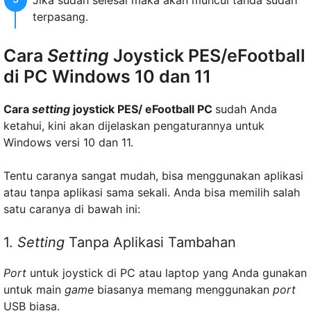
terpasang.
Cara
Setting
Joystick PES/eFootball
di PC Windows 10 dan 11
Cara
setting
joystick PES/ eFootball PC
sudah Anda
ketahui, kini akan dijelaskan pengaturannya untuk
Windows versi 10 dan 11.
Tentu caranya sangat mudah, bisa menggunakan aplikasi
atau tanpa aplikasi sama sekali. Anda bisa memilih salah
satu caranya di bawah ini:
1.
Setting
Tanpa Aplikasi Tambahan
Port
untuk joystick di PC atau laptop yang Anda gunakan
untuk main
game
biasanya memang menggunakan
port
USB biasa.