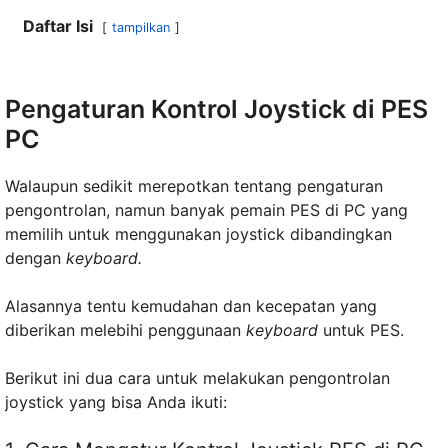
Daftar Isi
tampilkan
Pengaturan Kontrol Joystick di PES
PC
Walaupun sedikit merepotkan tentang pengaturan
pengontrolan, namun banyak pemain PES di PC yang
memilih untuk menggunakan joystick dibandingkan
dengan
keyboard.
Alasannya tentu kemudahan dan kecepatan yang
diberikan melebihi penggunaan
keyboard
untuk PES.
Berikut ini dua cara untuk melakukan pengontrolan
joystick yang bisa Anda ikuti: