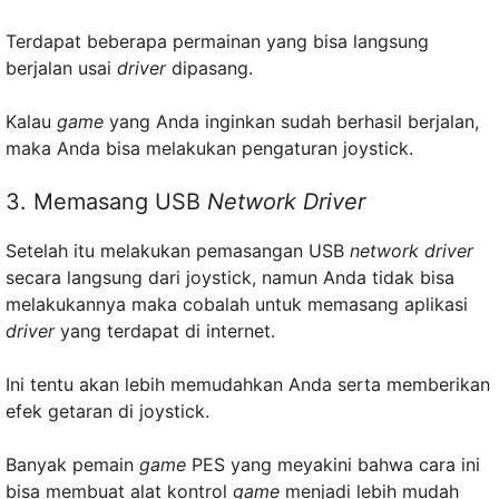
Terdapat beberapa permainan yang bisa langsung
berjalan usai
driver
dipasang.
Kalau
game
yang Anda inginkan sudah berhasil berjalan,
maka Anda bisa melakukan pengaturan joystick.
3. Memasang USB
Network Driver
Setelah itu melakukan pemasangan USB
network driver
secara langsung dari joystick, namun Anda tidak bisa
melakukannya maka cobalah untuk memasang aplikasi
driver
yang terdapat di internet.
Ini tentu akan lebih memudahkan Anda serta memberikan
efek getaran di joystick.
Banyak pemain
game
PES yang meyakini bahwa cara ini
bisa membuat alat kontrol
game
menjadi lebih mudah