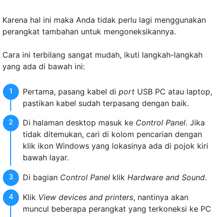
Karena hal ini maka Anda tidak perlu lagi menggunakan
perangkat tambahan untuk mengoneksikannya.
Cara ini terbilang sangat mudah, ikuti langkah-langkah
yang ada di bawah ini:
Pertama, pasang kabel di
port
USB PC atau laptop,
pastikan kabel sudah terpasang dengan baik.
Di halaman desktop masuk ke
Control Panel
. Jika
tidak ditemukan, cari di kolom pencarian dengan
klik ikon Windows yang lokasinya ada di pojok kiri
bawah layar.
Di bagian
Control Panel
klik
Hardware and Sound
.
Klik
View devices and printers
, nantinya akan
muncul beberapa perangkat yang terkoneksi ke PC