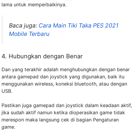
lama untuk memperbaikinya.
Baca juga:
Cara Main Tiki Taka PES 2021
Mobile Terbaru
4. Hubungkan dengan Benar
Dan yang terakhir adalah menghubungkan dengan benar
antara gamepad dan joystick yang digunakan, baik itu
menggunakan wireless, koneksi bluetooth, atau dengan
USB.
Pastikan juga gamepad dan joystick dalam keadaan aktif,
jika sudah aktif namun ketika dioperasikan game tidak
merespon maka langsung cek di bagian Pengaturan
game.