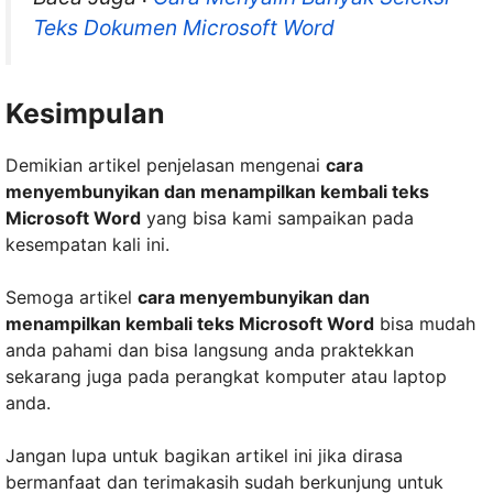
Teks Dokumen Microsoft Word
Kesimpulan
Demikian artikel penjelasan mengenai
cara
menyembunyikan dan menampilkan kembali teks
Microsoft Word
yang bisa kami sampaikan pada
kesempatan kali ini.
Semoga artikel
cara menyembunyikan dan
menampilkan kembali teks Microsoft Word
bisa mudah
anda pahami dan bisa langsung anda praktekkan
sekarang juga pada perangkat komputer atau laptop
anda.
Jangan lupa untuk bagikan artikel ini jika dirasa
bermanfaat dan terimakasih sudah berkunjung untuk