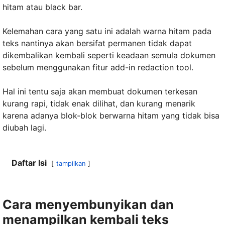
hitam atau black bar.
Kelemahan cara yang satu ini adalah warna hitam pada
teks nantinya akan bersifat permanen tidak dapat
dikembalikan kembali seperti keadaan semula dokumen
sebelum menggunakan fitur add-in redaction tool.
Hal ini tentu saja akan membuat dokumen terkesan
kurang rapi, tidak enak dilihat, dan kurang menarik
karena adanya blok-blok berwarna hitam yang tidak bisa
diubah lagi.
Daftar Isi
tampilkan
Cara menyembunyikan dan
menampilkan kembali teks