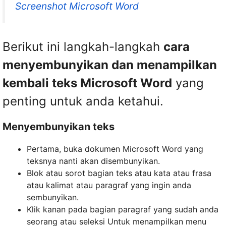
Screenshot Microsoft Word
Berikut ini langkah-langkah
cara
menyembunyikan dan menampilkan
kembali teks Microsoft Word
yang
penting untuk anda ketahui.
Menyembunyikan teks
Pertama, buka dokumen Microsoft Word yang
teksnya nanti akan disembunyikan.
Blok atau sorot bagian teks atau kata atau frasa
atau kalimat atau paragraf yang ingin anda
sembunyikan.
Klik kanan pada bagian paragraf yang sudah anda
seorang atau seleksi Untuk menampilkan menu