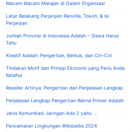
Macam Macam Manajer di Dalam Organisasi
Latar Belakang Perjanjian Renville, Tokoh, & Isi
Perjanjian
Jumlah Provinsi di Indonesia Adalah – Siswa Harus
Tahu
Kreatif Adalah: Pengertian, Bentuk, dan Ciri-Ciri
Tindakan Motif dan Prinsip Ekonomi yang Perlu Anda
Ketahui
Reseller Artinya: Pengertian dan Penjelasan Lengkap
Penjelasan Lengkap Pengertian Warna Primer Adalah
Jenis Komunikasi Jaringan Ada 2 yaitu …
Pencemaran Lingkungan Wikipedia 2024