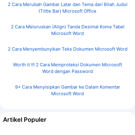
2 Cara Merubah Gambar Latar dan Tema dari Bilah Judul
(Tittle Bar) Microsoft Office
2 Cara Meluruskan (Align) Tanda Desimal Koma Tabel
Microsoft Word
2 Cara Menyembunyikan Teks Dokumen Microsoft Word
Worth it !!! 2 Cara Memproteksi Dokumen Microsoft
Word dengan Password
9+ Cara Menyisipkan Gambar ke Dalam Komentar
Microsoft Word
Artikel Populer