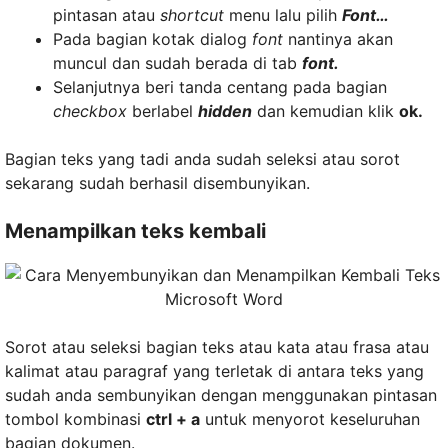
pintasan atau
shortcut
menu lalu pilih
Font…
Pada bagian kotak dialog
font
nantinya akan
muncul dan sudah berada di tab
font.
Selanjutnya beri tanda centang pada bagian
checkbox
berlabel
hidden
dan kemudian klik
ok.
Bagian teks yang tadi anda sudah seleksi atau sorot
sekarang sudah berhasil disembunyikan.
Menampilkan teks kembali
Sorot atau seleksi bagian teks atau kata atau frasa atau
kalimat atau paragraf yang terletak di antara teks yang
sudah anda sembunyikan dengan menggunakan pintasan
tombol kombinasi
ctrl + a
untuk menyorot keseluruhan
bagian dokumen.