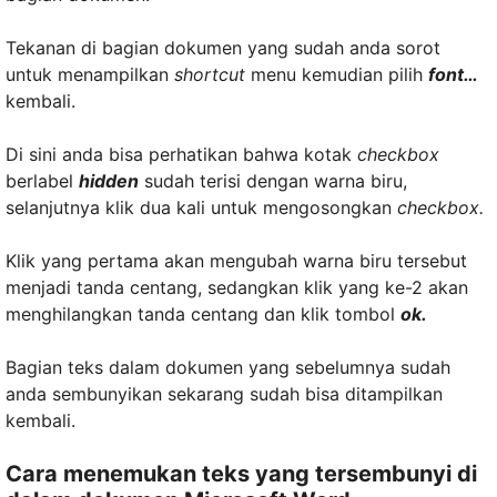
Tekanan di bagian dokumen yang sudah anda sorot
untuk menampilkan
shortcut
menu kemudian pilih
font…
kembali.
Di sini anda bisa perhatikan bahwa kotak
checkbox
berlabel
hidden
sudah terisi dengan warna biru,
selanjutnya klik dua kali untuk mengosongkan
checkbox.
Klik yang pertama akan mengubah warna biru tersebut
menjadi tanda centang, sedangkan klik yang ke-2 akan
menghilangkan tanda centang dan klik tombol
ok.
Bagian teks dalam dokumen yang sebelumnya sudah
anda sembunyikan sekarang sudah bisa ditampilkan
kembali.
Cara menemukan teks yang tersembunyi di