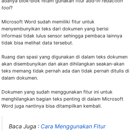
adanya blok-blok hitam gunakan fitur
add-in redaction
tool
?
Microsoft Word sudah memiliki fitur untuk
menyembunyikan teks dari dokumen yang berisi
informasi tidak lulus sensor sehingga pembaca lainnya
tidak bisa melihat data tersebut.
Ruang dan spasi yang digunakan di dalam teks dokumen
akan disembunyikan dan akan dihilangkan seakan-akan
teks memang tidak pernah ada dan tidak pernah ditulis di
dalam dokumen.
Dokumen yang sudah menggunakan fitur ini untuk
menghilangkan bagian teks penting di dalam Microsoft
Word juga nantinya bisa ditampilkan kembali.
Baca Juga :
Cara Menggunakan Fitur