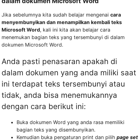
dalam dokumen Microsoft Word
Jika sebelumnya kita sudah belajar mengenai
cara
menyembunyikan dan menampilkan kembali teks
Microsoft Word
, kali ini kita akan belajar cara
menemukan bagian teks yang tersembunyi di dalam
dokumen Microsoft Word.
Anda pasti penasaran apakah di
dalam dokumen yang anda miliki saat
ini terdapat teks tersembunyi atau
tidak, anda bisa menemukannya
dengan cara berikut ini:
Buka dokumen Word yang anda rasa memiliki
bagian teks yang disembunyikan.
Kemudian buka pengaturan print dan pilih
page set