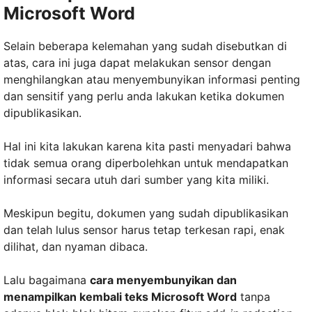
Microsoft Word
Selain beberapa kelemahan yang sudah disebutkan di
atas, cara ini juga dapat melakukan sensor dengan
menghilangkan atau menyembunyikan informasi penting
dan sensitif yang perlu anda lakukan ketika dokumen
dipublikasikan.
Hal ini kita lakukan karena kita pasti menyadari bahwa
tidak semua orang diperbolehkan untuk mendapatkan
informasi secara utuh dari sumber yang kita miliki.
Meskipun begitu, dokumen yang sudah dipublikasikan
dan telah lulus sensor harus tetap terkesan rapi, enak
dilihat, dan nyaman dibaca.
Lalu bagaimana
cara menyembunyikan dan
menampilkan kembali teks Microsoft Word
tanpa