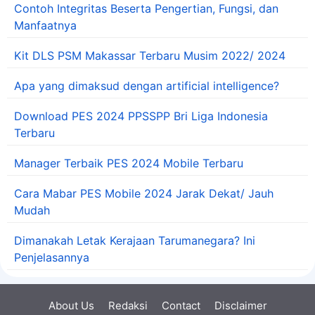
Contoh Integritas Beserta Pengertian, Fungsi, dan
Manfaatnya
Kit DLS PSM Makassar Terbaru Musim 2022/ 2024
Apa yang dimaksud dengan artificial intelligence?
Download PES 2024 PPSSPP Bri Liga Indonesia
Terbaru
Manager Terbaik PES 2024 Mobile Terbaru
Cara Mabar PES Mobile 2024 Jarak Dekat/ Jauh
Mudah
Dimanakah Letak Kerajaan Tarumanegara? Ini
Penjelasannya
About Us
Redaksi
Contact
Disclaimer