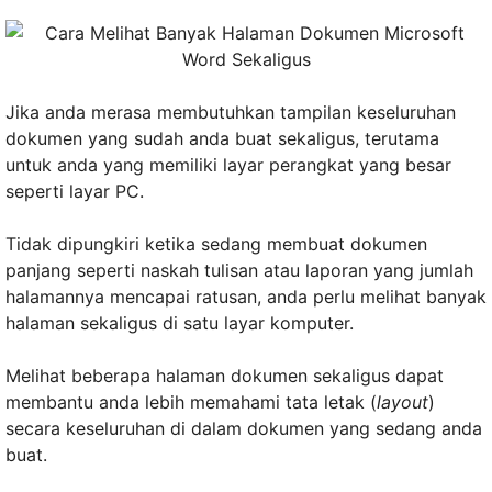
Jika anda merasa membutuhkan tampilan keseluruhan
dokumen yang sudah anda buat sekaligus, terutama
untuk anda yang memiliki layar perangkat yang besar
seperti layar PC.
Tidak dipungkiri ketika sedang membuat dokumen
panjang seperti naskah tulisan atau laporan yang jumlah
halamannya mencapai ratusan, anda perlu melihat banyak
halaman sekaligus di satu layar komputer.
Melihat beberapa halaman dokumen sekaligus dapat
membantu anda lebih memahami tata letak (
layout
)
secara keseluruhan di dalam dokumen yang sedang anda
buat.