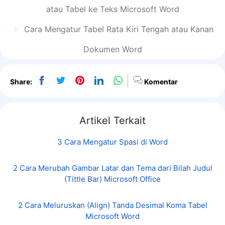
atau Tabel ke Teks Microsoft Word
Cara Mengatur Tabel Rata Kiri Tengah atau Kanan
Dokumen Word
Share:
Komentar
Artikel Terkait
3 Cara Mengatur Spasi di Word
2 Cara Merubah Gambar Latar dan Tema dari Bilah Judul
(Tittle Bar) Microsoft Office
2 Cara Meluruskan (Align) Tanda Desimal Koma Tabel
Microsoft Word