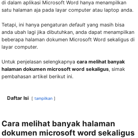
di dalam aplikasi Microsoft Word hanya menampilkan
satu halaman aja pada layar computer atau laptop anda.
Tetapi, ini hanya pengaturan
default
yang masih bisa
anda ubah lagi jika dibutuhkan, anda dapat menampilkan
beberapa halaman dokumen Microsoft Word sekaligus di
layar computer.
Untuk penjelasan selengkapnya
cara melihat banyak
halaman dokumen microsoft word
sekaligus
, simak
pembahasan artikel berikut ini.
Daftar Isi
tampilkan
Cara melihat banyak halaman
dokumen microsoft word
sekaligus