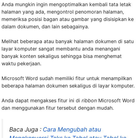
Anda mungkin ingin mengoptimalkan kembali tata letak
halaman yang ada, mengontrol penomoran halaman,
memeriksa posisi bagan atau gambar yang disisipkan ke
dalam dokumen, dan lain sebagainya.
Melihat beberapa atau banyak halaman dokumen di satu
layar komputer sangat membantu anda menangani
banyak konten sekaligus sehingga bisa menghemat
waktu pekerjaan.
Microsoft Word sudah memiliki fitur untuk menampilkan
beberapa halaman dokumen sekaligus di layar komputer.
Anda dapat mengakses fitur ini di
ribbon
Microsoft Word
dan menggunakan fitur tersebut dengan mudah.
Baca Juga :
Cara Mengubah atau