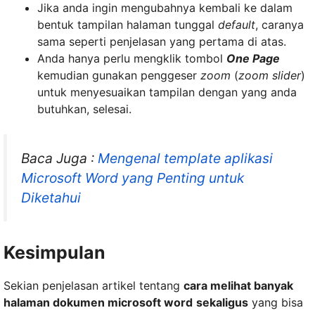
Jika anda ingin mengubahnya kembali ke dalam
bentuk tampilan halaman tunggal
default
, caranya
sama seperti penjelasan yang pertama di atas.
Anda hanya perlu mengklik tombol
One Page
kemudian gunakan penggeser
zoom
(
zoom slider
)
untuk menyesuaikan tampilan dengan yang anda
butuhkan, selesai.
Baca Juga :
Mengenal template aplikasi
Microsoft Word yang Penting untuk
Diketahui
Kesimpulan
Sekian penjelasan artikel tentang
cara melihat banyak
halaman dokumen microsoft word
sekaligus
yang bisa