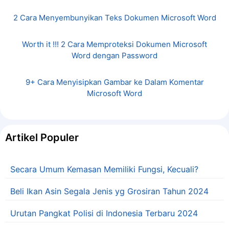
2 Cara Menyembunyikan Teks Dokumen Microsoft Word
Worth it !!! 2 Cara Memproteksi Dokumen Microsoft
Word dengan Password
9+ Cara Menyisipkan Gambar ke Dalam Komentar
Microsoft Word
Artikel Populer
Secara Umum Kemasan Memiliki Fungsi, Kecuali?
Beli Ikan Asin Segala Jenis yg Grosiran Tahun 2024
Urutan Pangkat Polisi di Indonesia Terbaru 2024