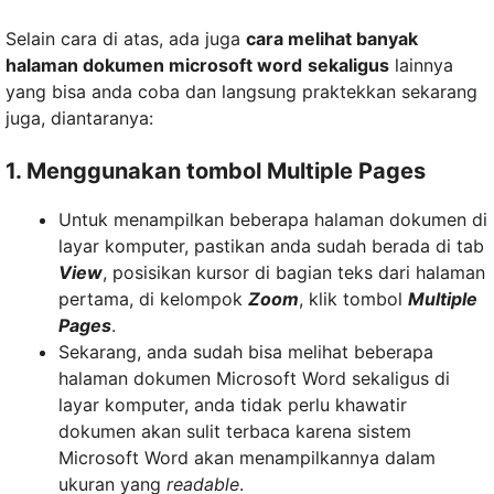
Selain cara di atas, ada juga
cara melihat banyak
halaman dokumen microsoft word
sekaligus
lainnya
yang bisa anda coba dan langsung praktekkan sekarang
juga, diantaranya:
1. Menggunakan tombol Multiple Pages
Untuk menampilkan beberapa halaman dokumen di
layar komputer, pastikan anda sudah berada di tab
View
, posisikan kursor di bagian teks dari halaman
pertama, di kelompok
Zoom
, klik tombol
Multiple
Pages
.
Sekarang, anda sudah bisa melihat beberapa
halaman dokumen Microsoft Word sekaligus di
layar komputer, anda tidak perlu khawatir
dokumen akan sulit terbaca karena sistem
Microsoft Word akan menampilkannya dalam
ukuran yang
readable
.