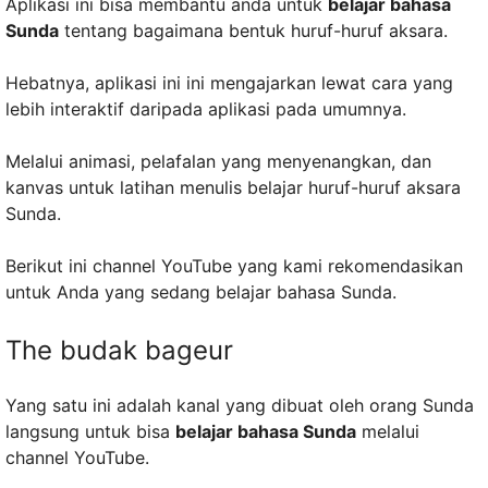
Aplikasi ini bisa membantu anda untuk
belajar bahasa
Sunda
tentang bagaimana bentuk huruf-huruf aksara.
Hebatnya, aplikasi ini ini mengajarkan lewat cara yang
lebih interaktif daripada aplikasi pada umumnya.
Melalui animasi, pelafalan yang menyenangkan, dan
kanvas untuk latihan menulis belajar huruf-huruf aksara
Sunda.
Berikut ini channel YouTube yang kami rekomendasikan
untuk Anda yang sedang belajar bahasa Sunda.
The budak bageur
Yang satu ini adalah kanal yang dibuat oleh orang Sunda
langsung untuk bisa
belajar bahasa Sunda
melalui
channel YouTube.