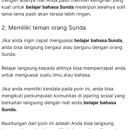
Dengan adanya niat Anda pasti memiliki keinginan yang
kuat untuk
belajar bahasa Sunda
meskipun awalnya sulit
lama-lama pasti akan terasa lebih ringan.
2. Memiliki teman orang Sunda
Jika anda ingin cepat menguasai
belajar bahasa Sunda
,
anda bisa langsung bergaul atau berguru dengan orang
Sunda.
Belajar langsung kepada ahlinya bisa mempercepat anda
untuk menguasai suatu ilmu atau bahasa.
Jika anda memiliki kendala pada poin ini, anda bisa
mengikuti perkumpulan komunitas di jejaring sosial yang
berkaitan langsung dengan niat anda
belajar bahasa
Sunda.
Keuntungan dari poin ini adalah Anda bisa langsung