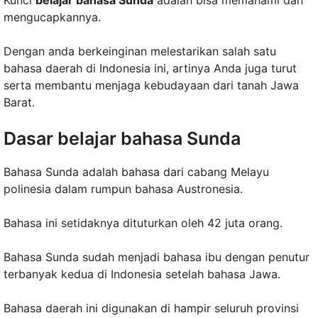
Kunci
belajar bahasa Sunda
adalah bisa memahami dan
mengucapkannya.
Dengan anda berkeinginan melestarikan salah satu
bahasa daerah di Indonesia ini, artinya Anda juga turut
serta membantu menjaga kebudayaan dari tanah Jawa
Barat.
Dasar belajar bahasa Sunda
Bahasa Sunda adalah bahasa dari cabang Melayu
polinesia dalam rumpun bahasa Austronesia.
Bahasa ini setidaknya dituturkan oleh 42 juta orang.
Bahasa Sunda sudah menjadi bahasa ibu dengan penutur
terbanyak kedua di Indonesia setelah bahasa Jawa.
Bahasa daerah ini digunakan di hampir seluruh provinsi