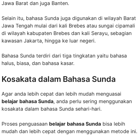
Jawa Barat dan juga Banten.
Selain itu, bahasa Sunda juga digunakan di wilayah Barat
Jawa Tengah mulai dari kali Brebes atau sungai cipamali
di wilayah kabupaten Brebes dan kali Serayu, sebagian
kawasan Jakarta, hingga ke luar negeri.
Bahasa Sunda terdiri dari tiga tingkatan yaitu bahasa
halus, biasa, dan bahasa kasar.
Kosakata dalam Bahasa Sunda
Agar anda lebih cepat dan lebih mudah menguasai
belajar bahasa Sunda
, anda perlu sering menggunakan
kosakata dalam bahasa Sunda sehari-hari.
Proses penguasaan
belajar bahasa Sunda
bisa lebih
mudah dan lebih cepat dengan menggunakan metode ini.