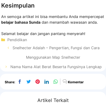
Kesimpulan
An semoga artikel ini bisa membantu Anda mempercepat
belajar bahasa Sunda
dan menambah wawasan anda.
Selamat belajar dan jangan pantang menyerah!
Kategori
Pendidikan
Snelhecter Adalah – Pengertian, Fungsi dan Cara
Menggunakan Map Snelhecter
Nama Nama Alat Berat Beserta Fungsinya Lengkap
Share:
Komentar
Artikel Terkait