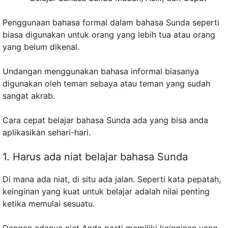
Penggunaan bahasa formal dalam bahasa Sunda seperti
biasa digunakan untuk orang yang lebih tua atau orang
yang belum dikenal.
Undangan menggunakan bahasa informal biasanya
digunakan oleh teman sebaya atau teman yang sudah
sangat akrab.
Cara cepat belajar bahasa Sunda ada yang bisa anda
aplikasikan sehari-hari.
1. Harus ada niat belajar bahasa Sunda
Di mana ada niat, di situ ada jalan. Seperti kata pepatah,
keinginan yang kuat untuk belajar adalah nilai penting
ketika memulai sesuatu.