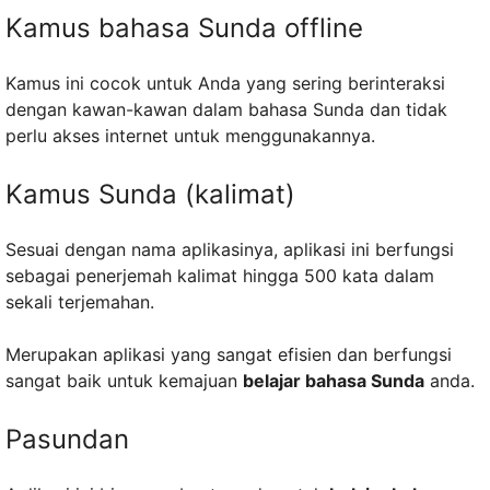
Kamus bahasa Sunda offline
Kamus ini cocok untuk Anda yang sering berinteraksi
dengan kawan-kawan dalam bahasa Sunda dan tidak
perlu akses internet untuk menggunakannya.
Kamus Sunda (kalimat)
Sesuai dengan nama aplikasinya, aplikasi ini berfungsi
sebagai penerjemah kalimat hingga 500 kata dalam
sekali terjemahan.
Merupakan aplikasi yang sangat efisien dan berfungsi
sangat baik untuk kemajuan
belajar bahasa Sunda
anda.
Pasundan