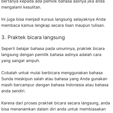
bertanya kepada ada pemilik bahasa aslinya jika anda
mengalami kesulitan.
Ini juga bisa menjadi kursus langsung selayaknya Anda
membaca kamus lengkap secara lisan maupun tulisan.
3. Praktek bicara langsung
Seperti belajar bahasa pada umumnya, praktek bicara
langsung dengan pemilik bahasa aslinya adalah cara
yang sangat ampuh.
Cobalah untuk mulai berbicara menggunakan bahasa
Sunda meskipun salah atau bahasa yang Anda gunakan
masih bercampur dengan bahasa Indonesia atau bahasa
anda sendiri.
Karena dari proses praktek bicara secara langsung, anda
bisa menanamkan dalam diri anda untuk membiasakan