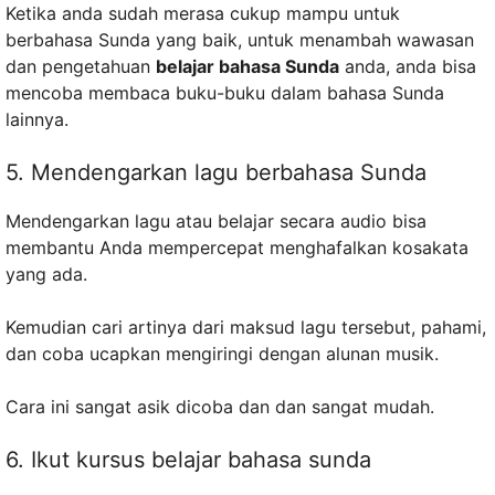
Ketika anda sudah merasa cukup mampu untuk
berbahasa Sunda yang baik, untuk menambah wawasan
dan pengetahuan
belajar bahasa Sunda
anda, anda bisa
mencoba membaca buku-buku dalam bahasa Sunda
lainnya.
5. Mendengarkan lagu berbahasa Sunda
Mendengarkan lagu atau belajar secara audio bisa
membantu Anda mempercepat menghafalkan kosakata
yang ada.
Kemudian cari artinya dari maksud lagu tersebut, pahami,
dan coba ucapkan mengiringi dengan alunan musik.
Cara ini sangat asik dicoba dan dan sangat mudah.
6. Ikut kursus belajar bahasa sunda