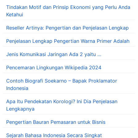
Tindakan Motif dan Prinsip Ekonomi yang Perlu Anda
Ketahui
Reseller Artinya: Pengertian dan Penjelasan Lengkap
Penjelasan Lengkap Pengertian Warna Primer Adalah
Jenis Komunikasi Jaringan Ada 2 yaitu …
Pencemaran Lingkungan Wikipedia 2024
Contoh Biografi Soekarno – Bapak Proklamator
Indonesia
Apa Itu Pendekatan Korologi? Ini Dia Penjelasan
Lengkapnya
Pengertian Bauran Pemasaran untuk Bisnis
Sejarah Bahasa Indonesia Secara Singkat