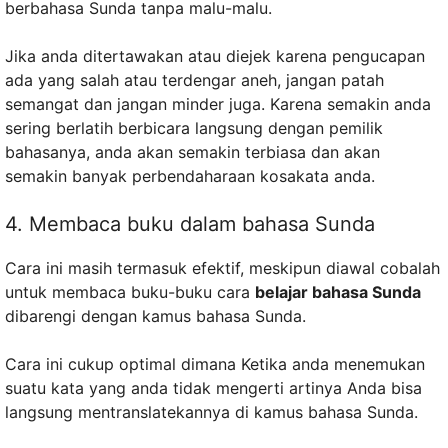
berbahasa Sunda tanpa malu-malu.
Jika anda ditertawakan atau diejek karena pengucapan
ada yang salah atau terdengar aneh, jangan patah
semangat dan jangan minder juga. Karena semakin anda
sering berlatih berbicara langsung dengan pemilik
bahasanya, anda akan semakin terbiasa dan akan
semakin banyak perbendaharaan kosakata anda.
4. Membaca buku dalam bahasa Sunda
Cara ini masih termasuk efektif, meskipun diawal cobalah
untuk membaca buku-buku cara
belajar bahasa Sunda
dibarengi dengan kamus bahasa Sunda.
Cara ini cukup optimal dimana Ketika anda menemukan
suatu kata yang anda tidak mengerti artinya Anda bisa
langsung mentranslatekannya di kamus bahasa Sunda.