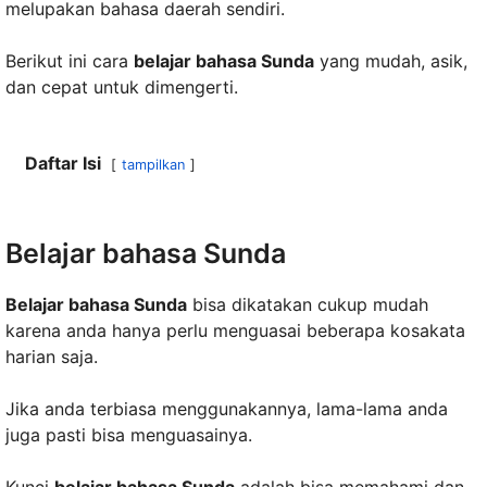
melupakan bahasa daerah sendiri.
Berikut ini cara
belajar bahasa Sunda
yang mudah, asik,
dan cepat untuk dimengerti.
Daftar Isi
tampilkan
Belajar bahasa Sunda
Belajar bahasa Sunda
bisa dikatakan cukup mudah
karena anda hanya perlu menguasai beberapa kosakata
harian saja.
Jika anda terbiasa menggunakannya, lama-lama anda
juga pasti bisa menguasainya.