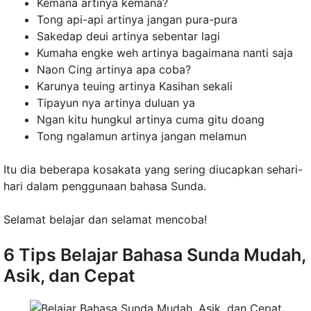
Kemana artinya kemana?
Tong api-api artinya jangan pura-pura
Sakedap deui artinya sebentar lagi
Kumaha engke weh artinya bagaimana nanti saja
Naon Cing artinya apa coba?
Karunya teuing artinya Kasihan sekali
Tipayun nya artinya duluan ya
Ngan kitu hungkul artinya cuma gitu doang
Tong ngalamun artinya jangan melamun
Itu dia beberapa kosakata yang sering diucapkan sehari-
hari dalam penggunaan bahasa Sunda.
Selamat belajar dan selamat mencoba!
6 Tips Belajar Bahasa Sunda Mudah,
Asik, dan Cepat