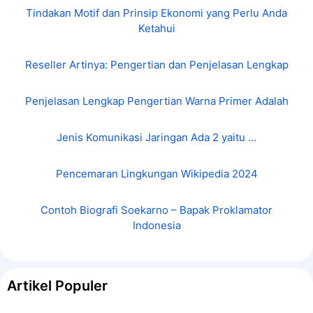
Tindakan Motif dan Prinsip Ekonomi yang Perlu Anda
Ketahui
Reseller Artinya: Pengertian dan Penjelasan Lengkap
Penjelasan Lengkap Pengertian Warna Primer Adalah
Jenis Komunikasi Jaringan Ada 2 yaitu …
Pencemaran Lingkungan Wikipedia 2024
Contoh Biografi Soekarno – Bapak Proklamator
Indonesia
Artikel Populer