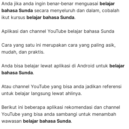
Anda jika anda ingin benar-benar menguasai
belajar
bahasa Sunda
secara menyeluruh dan dalam, cobalah
ikut kursus
belajar bahasa Sunda
.
Aplikasi dan channel YouTube belajar bahasa Sunda
Cara yang satu ini merupakan cara yang paling asik,
mudah, dan praktis.
Anda bisa belajar lewat aplikasi di Android untuk
belajar
bahasa Sunda
.
Atau channel YouTube yang bisa anda jadikan referensi
untuk belajar langsung lewat ahlinya.
Berikut ini beberapa aplikasi rekomendasi dan channel
YouTube yang bisa anda sambangi untuk menambah
wawasan
belajar bahasa Sunda
.