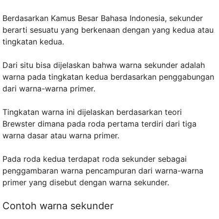
Berdasarkan Kamus Besar Bahasa Indonesia, sekunder
berarti sesuatu yang berkenaan dengan yang kedua atau
tingkatan kedua.
Dari situ bisa dijelaskan bahwa warna sekunder adalah
warna pada tingkatan kedua berdasarkan penggabungan
dari warna-warna primer.
Tingkatan warna ini dijelaskan berdasarkan teori
Brewster dimana pada roda pertama terdiri dari tiga
warna dasar atau warna primer.
Pada roda kedua terdapat roda sekunder sebagai
penggambaran warna pencampuran dari warna-warna
primer yang disebut dengan warna sekunder.
Contoh warna sekunder