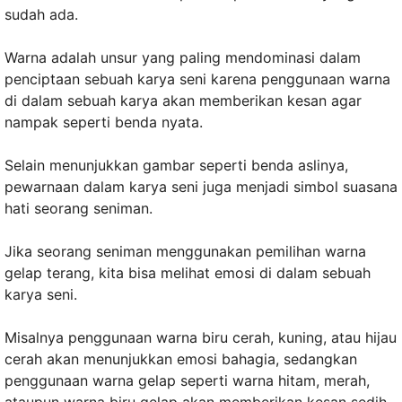
sudah ada.
Warna adalah unsur yang paling mendominasi dalam
penciptaan sebuah karya seni karena penggunaan warna
di dalam sebuah karya akan memberikan kesan agar
nampak seperti benda nyata.
Selain menunjukkan gambar seperti benda aslinya,
pewarnaan dalam karya seni juga menjadi simbol suasana
hati seorang seniman.
Jika seorang seniman menggunakan pemilihan warna
gelap terang, kita bisa melihat emosi di dalam sebuah
karya seni.
Misalnya penggunaan warna biru cerah, kuning, atau hijau
cerah akan menunjukkan emosi bahagia, sedangkan
penggunaan warna gelap seperti warna hitam, merah,