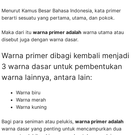
Menurut Kamus Besar Bahasa Indonesia, kata primer
berarti sesuatu yang pertama, utama, dan pokok.
Maka dari itu
warna primer adalah
warna utama atau
disebut juga dengan warna dasar.
Warna primer dibagi kembali menjadi
3 warna dasar untuk pembentukan
warna lainnya, antara lain:
Warna biru
Warna merah
Warna kuning
Bagi para seniman atau pelukis,
warna primer adalah
warna dasar yang penting untuk mencampurkan dua