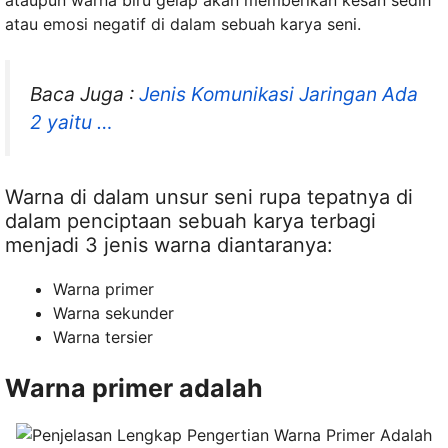
ataupun warna biru gelap akan memberikan kesan sedih
atau emosi negatif di dalam sebuah karya seni.
Baca Juga :
Jenis Komunikasi Jaringan Ada
2 yaitu …
Warna di dalam unsur seni rupa tepatnya di
dalam penciptaan sebuah karya terbagi
menjadi 3 jenis warna diantaranya:
Warna primer
Warna sekunder
Warna tersier
Warna primer adalah