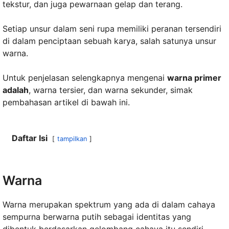
tekstur, dan juga pewarnaan gelap dan terang.
Setiap unsur dalam seni rupa memiliki peranan tersendiri
di dalam penciptaan sebuah karya, salah satunya unsur
warna.
Untuk penjelasan selengkapnya mengenai
warna primer
adalah
, warna tersier, dan warna sekunder, simak
pembahasan artikel di bawah ini.
Daftar Isi
tampilkan
Warna
Warna merupakan spektrum yang ada di dalam cahaya
sempurna berwarna putih sebagai identitas yang