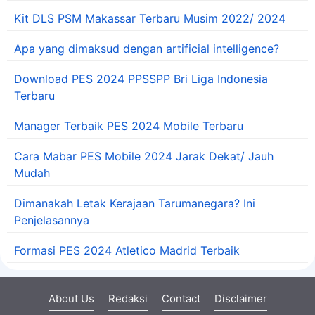
Kit DLS PSM Makassar Terbaru Musim 2022/ 2024
Apa yang dimaksud dengan artificial intelligence?
Download PES 2024 PPSSPP Bri Liga Indonesia
Terbaru
Manager Terbaik PES 2024 Mobile Terbaru
Cara Mabar PES Mobile 2024 Jarak Dekat/ Jauh
Mudah
Dimanakah Letak Kerajaan Tarumanegara? Ini
Penjelasannya
Formasi PES 2024 Atletico Madrid Terbaik
About Us
Redaksi
Contact
Disclaimer