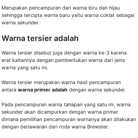
Merupakan pencampuran dari warna biru dan hijau
sehingga tercipta warna baru yaitu warna coklat sebagai
warna sekunder.
Warna tersier adalah
Warna tersier disebut juga dengan warna ke-3 karena
erat kaitannya dengan pembentukan warna dari jenis
warna yang satu ini.
Warna tersier merupakan warna hasil pencampuran
antara
warna primer adalah
dengan warna sekunder.
Pada pencampuran warna tahapan yang satu ini, warna
sekunder akan dicampurkan dengan warna primer
dimana pemilihan pencampuran warnanya akan dilakukan
dengan berlawanan dari roda warna Brewster.