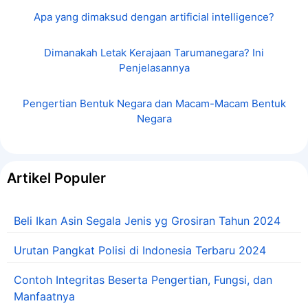
Apa yang dimaksud dengan artificial intelligence?
Dimanakah Letak Kerajaan Tarumanegara? Ini
Penjelasannya
Pengertian Bentuk Negara dan Macam-Macam Bentuk
Negara
Artikel Populer
Beli Ikan Asin Segala Jenis yg Grosiran Tahun 2024
Urutan Pangkat Polisi di Indonesia Terbaru 2024
Contoh Integritas Beserta Pengertian, Fungsi, dan
Manfaatnya