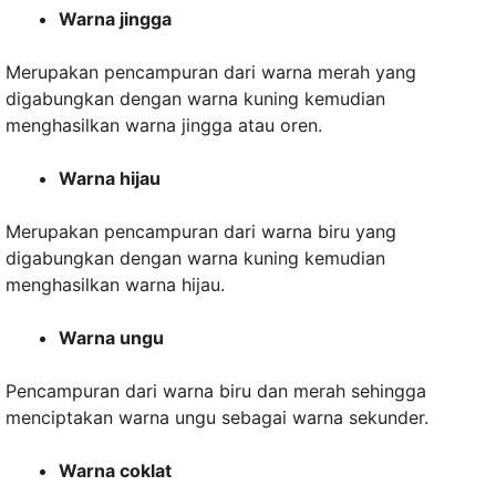
Warna jingga
Merupakan pencampuran dari warna merah yang
digabungkan dengan warna kuning kemudian
menghasilkan warna jingga atau oren.
Warna hijau
Merupakan pencampuran dari warna biru yang
digabungkan dengan warna kuning kemudian
menghasilkan warna hijau.
Warna ungu
Pencampuran dari warna biru dan merah sehingga
menciptakan warna ungu sebagai warna sekunder.
Warna coklat