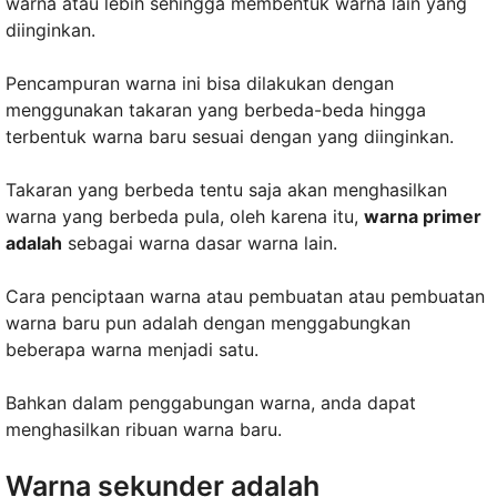
warna atau lebih sehingga membentuk warna lain yang
diinginkan.
Pencampuran warna ini bisa dilakukan dengan
menggunakan takaran yang berbeda-beda hingga
terbentuk warna baru sesuai dengan yang diinginkan.
Takaran yang berbeda tentu saja akan menghasilkan
warna yang berbeda pula, oleh karena itu,
warna primer
adalah
sebagai warna dasar warna lain.
Cara penciptaan warna atau pembuatan atau pembuatan
warna baru pun adalah dengan menggabungkan
beberapa warna menjadi satu.
Bahkan dalam penggabungan warna, anda dapat
menghasilkan ribuan warna baru.
Warna sekunder adalah