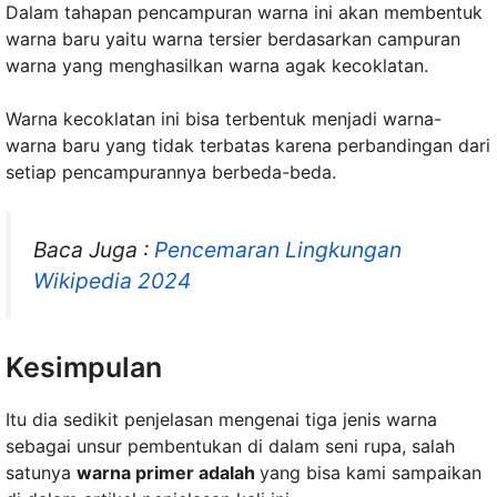
Dalam tahapan pencampuran warna ini akan membentuk
warna baru yaitu warna tersier berdasarkan campuran
warna yang menghasilkan warna agak kecoklatan.
Warna kecoklatan ini bisa terbentuk menjadi warna-
warna baru yang tidak terbatas karena perbandingan dari
setiap pencampurannya berbeda-beda.
Baca Juga :
Pencemaran Lingkungan
Wikipedia 2024
Kesimpulan
Itu dia sedikit penjelasan mengenai tiga jenis warna
sebagai unsur pembentukan di dalam seni rupa, salah
satunya
warna primer adalah
yang bisa kami sampaikan