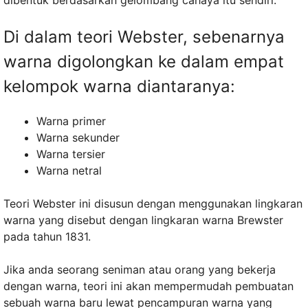
dibentuk berdasarkan gelombang cahaya itu sendiri.
Di dalam teori Webster, sebenarnya
warna digolongkan ke dalam empat
kelompok warna diantaranya:
Warna primer
Warna sekunder
Warna tersier
Warna netral
Teori Webster ini disusun dengan menggunakan lingkaran
warna yang disebut dengan lingkaran warna Brewster
pada tahun 1831.
Jika anda seorang seniman atau orang yang bekerja
dengan warna, teori ini akan mempermudah pembuatan
sebuah warna baru lewat pencampuran warna yang