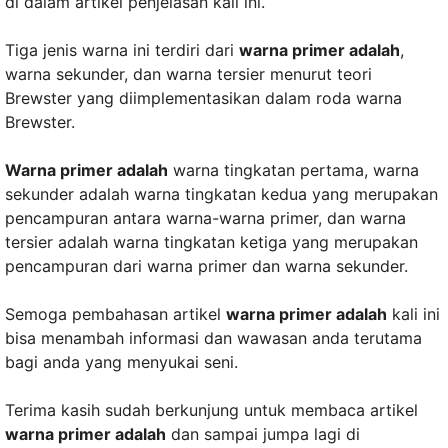
di dalam artikel penjelasan kali ini.
Tiga jenis warna ini terdiri dari
warna primer adalah
,
warna sekunder, dan warna tersier menurut teori
Brewster yang diimplementasikan dalam roda warna
Brewster.
Warna primer adalah
warna tingkatan pertama, warna
sekunder adalah warna tingkatan kedua yang merupakan
pencampuran antara warna-warna primer, dan warna
tersier adalah warna tingkatan ketiga yang merupakan
pencampuran dari warna primer dan warna sekunder.
Semoga pembahasan artikel
warna primer adalah
kali ini
bisa menambah informasi dan wawasan anda terutama
bagi anda yang menyukai seni.
Terima kasih sudah berkunjung untuk membaca artikel
warna primer adalah
dan sampai jumpa lagi di