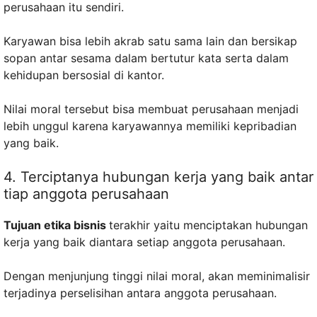
perusahaan itu sendiri.
Karyawan bisa lebih akrab satu sama lain dan bersikap
sopan antar sesama dalam bertutur kata serta dalam
kehidupan bersosial di kantor.
Nilai moral tersebut bisa membuat perusahaan menjadi
lebih unggul karena karyawannya memiliki kepribadian
yang baik.
4. Terciptanya hubungan kerja yang baik antar
tiap anggota perusahaan
Tujuan etika bisnis
terakhir yaitu menciptakan hubungan
kerja yang baik diantara setiap anggota perusahaan.
Dengan menjunjung tinggi nilai moral, akan meminimalisir
terjadinya perselisihan antara anggota perusahaan.