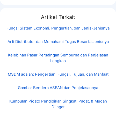
Artikel Terkait
Fungsi Sistem Ekonomi, Pengertian, dan Jenis-Jenisnya
Arti Distributor dan Memahami Tugas Beserta Jenisnya
Kelebihan Pasar Persaingan Sempurna dan Penjelasan
Lengkap
MSDM adalah: Pengertian, Fungsi, Tujuan, dan Manfaat
Gambar Bendera ASEAN dan Penjelasannya
Kumpulan Pidato Pendidikan Singkat, Padat, & Mudah
Diingat