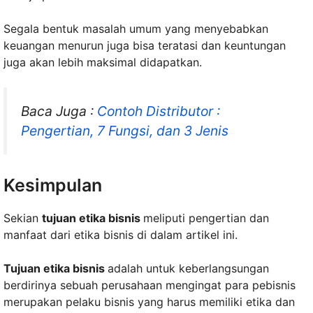
Segala bentuk masalah umum yang menyebabkan
keuangan menurun juga bisa teratasi dan keuntungan
juga akan lebih maksimal didapatkan.
Baca Juga :
Contoh Distributor :
Pengertian, 7 Fungsi, dan 3 Jenis
Kesimpulan
Sekian
tujuan etika bisnis
meliputi pengertian dan
manfaat dari etika bisnis di dalam artikel ini.
Tujuan etika bisnis
adalah untuk keberlangsungan
berdirinya sebuah perusahaan mengingat para pebisnis
merupakan pelaku bisnis yang harus memiliki etika dan