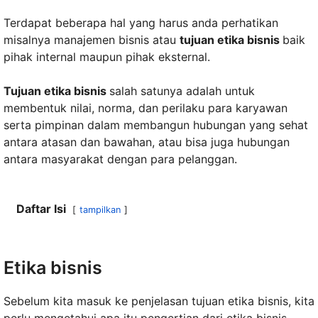
Terdapat beberapa hal yang harus anda perhatikan
misalnya manajemen bisnis atau
tujuan etika bisnis
baik
pihak internal maupun pihak eksternal.
Tujuan etika bisnis
salah satunya adalah untuk
membentuk nilai, norma, dan perilaku para karyawan
serta pimpinan dalam membangun hubungan yang sehat
antara atasan dan bawahan, atau bisa juga hubungan
antara masyarakat dengan para pelanggan.
Daftar Isi
tampilkan
Etika bisnis
Sebelum kita masuk ke penjelasan tujuan etika bisnis, kita