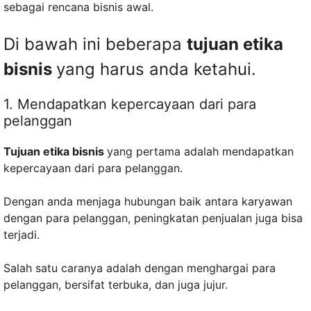
sebagai rencana bisnis awal.
Di bawah ini beberapa
tujuan etika
bisnis
yang harus anda ketahui.
1. Mendapatkan kepercayaan dari para
pelanggan
Tujuan etika bisnis
yang pertama adalah mendapatkan
kepercayaan dari para pelanggan.
Dengan anda menjaga hubungan baik antara karyawan
dengan para pelanggan, peningkatan penjualan juga bisa
terjadi.
Salah satu caranya adalah dengan menghargai para
pelanggan, bersifat terbuka, dan juga jujur.