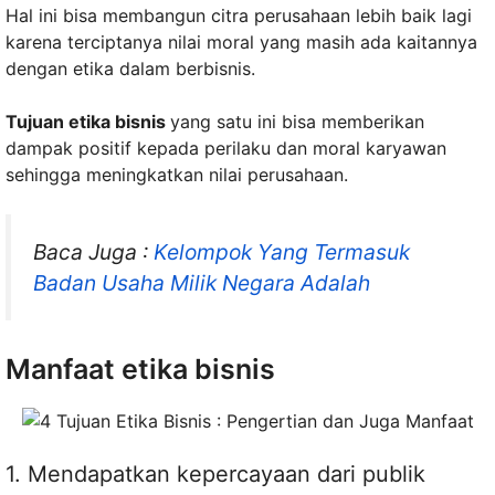
Hal ini bisa membangun citra perusahaan lebih baik lagi
karena terciptanya nilai moral yang masih ada kaitannya
dengan etika dalam berbisnis.
Tujuan etika bisnis
yang satu ini bisa memberikan
dampak positif kepada perilaku dan moral karyawan
sehingga meningkatkan nilai perusahaan.
Baca Juga :
Kelompok Yang Termasuk
Badan Usaha Milik Negara Adalah
Manfaat etika bisnis
1. Mendapatkan kepercayaan dari publik