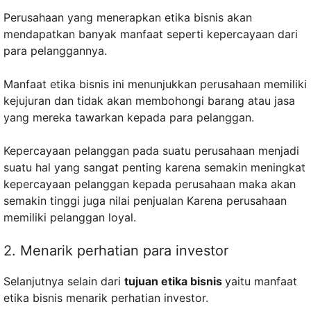
Perusahaan yang menerapkan etika bisnis akan
mendapatkan banyak manfaat seperti kepercayaan dari
para pelanggannya.
Manfaat etika bisnis ini menunjukkan perusahaan memiliki
kejujuran dan tidak akan membohongi barang atau jasa
yang mereka tawarkan kepada para pelanggan.
Kepercayaan pelanggan pada suatu perusahaan menjadi
suatu hal yang sangat penting karena semakin meningkat
kepercayaan pelanggan kepada perusahaan maka akan
semakin tinggi juga nilai penjualan Karena perusahaan
memiliki pelanggan loyal.
2. Menarik perhatian para investor
Selanjutnya selain dari
tujuan etika bisnis
yaitu manfaat
etika bisnis menarik perhatian investor.