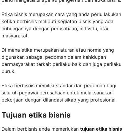
perlu mengetahui apa itu pengertian dari etika bisnis.
Etika bisnis merupakan cara yang anda perlu lakukan
ketika berbisnis meliputi kegiatan bisnis yang ada
hubungannya dengan perusahaan, individu, atau
masyarakat.
Di mana etika merupakan aturan atau norma yang
digunakan sebagai pedoman dalam kehidupan
bermasyarakat terkait perilaku baik dan juga perilaku
buruk.
Etika berbisnis memiliki standar dan pedoman bagi
seluruh pegawai perusahaan untuk melaksanakan
pekerjaan dengan dilandasi sikap yang profesional.
Tujuan etika bisnis
Dalam berbisnis anda memerlukan
tujuan etika bisnis