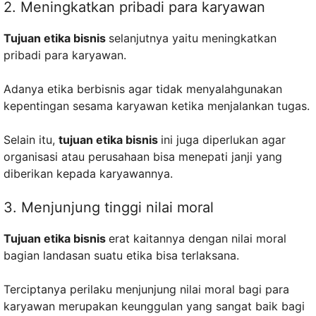
2. Meningkatkan pribadi para karyawan
Tujuan etika bisnis
selanjutnya yaitu meningkatkan
pribadi para karyawan.
Adanya etika berbisnis agar tidak menyalahgunakan
kepentingan sesama karyawan ketika menjalankan tugas.
Selain itu,
tujuan etika bisnis
ini juga diperlukan agar
organisasi atau perusahaan bisa menepati janji yang
diberikan kepada karyawannya.
3. Menjunjung tinggi nilai moral
Tujuan etika bisnis
erat kaitannya dengan nilai moral
bagian landasan suatu etika bisa terlaksana.
Terciptanya perilaku menjunjung nilai moral bagi para
karyawan merupakan keunggulan yang sangat baik bagi