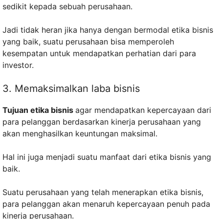
sedikit kepada sebuah perusahaan.
Jadi tidak heran jika hanya dengan bermodal etika bisnis
yang baik, suatu perusahaan bisa memperoleh
kesempatan untuk mendapatkan perhatian dari para
investor.
3. Memaksimalkan laba bisnis
Tujuan etika bisnis
agar mendapatkan kepercayaan dari
para pelanggan berdasarkan kinerja perusahaan yang
akan menghasilkan keuntungan maksimal.
Hal ini juga menjadi suatu manfaat dari etika bisnis yang
baik.
Suatu perusahaan yang telah menerapkan etika bisnis,
para pelanggan akan menaruh kepercayaan penuh pada
kinerja perusahaan.