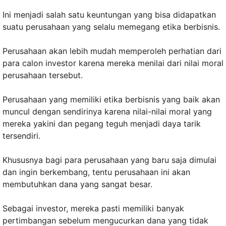
Ini menjadi salah satu keuntungan yang bisa didapatkan
suatu perusahaan yang selalu memegang etika berbisnis.
Perusahaan akan lebih mudah memperoleh perhatian dari
para calon investor karena mereka menilai dari nilai moral
perusahaan tersebut.
Perusahaan yang memiliki etika berbisnis yang baik akan
muncul dengan sendirinya karena nilai-nilai moral yang
mereka yakini dan pegang teguh menjadi daya tarik
tersendiri.
Khususnya bagi para perusahaan yang baru saja dimulai
dan ingin berkembang, tentu perusahaan ini akan
membutuhkan dana yang sangat besar.
Sebagai investor, mereka pasti memiliki banyak
pertimbangan sebelum mengucurkan dana yang tidak