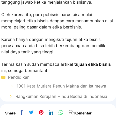
tanggung jawab ketika menjalankan bisnisnya.
Oleh karena itu, para pebisnis harus bisa mulai
mempelajari etika bisnis dengan cara menumbuhkan nilai
moral paling dasar dalam etika berbisnis.
Karena hanya dengan mengikuti tujuan etika bisnis,
perusahaan anda bisa lebih berkembang dan memiliki
nilai daya tarik yang tinggi.
Terima kasih sudah membaca artikel
tujuan etika bisnis
ini, semoga bermanfaat!
Kategori
Pendidikan
1001 Kata Mutiara Penuh Makna dan Istimewa
Rangkuman Kerajaan Hindu Budha di Indonesia
Share:
Komentar