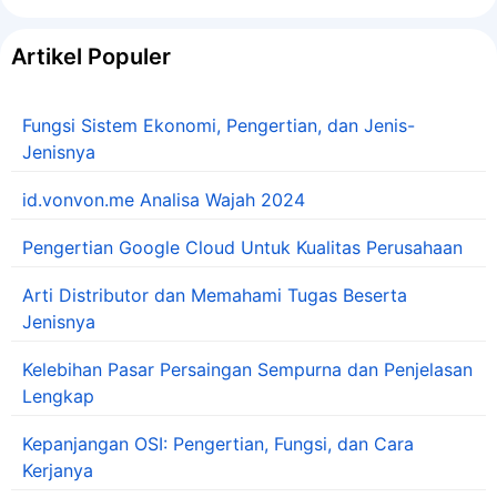
Artikel Populer
Fungsi Sistem Ekonomi, Pengertian, dan Jenis-
Jenisnya
id.vonvon.me Analisa Wajah 2024
Pengertian Google Cloud Untuk Kualitas Perusahaan
Arti Distributor dan Memahami Tugas Beserta
Jenisnya
Kelebihan Pasar Persaingan Sempurna dan Penjelasan
Lengkap
Kepanjangan OSI: Pengertian, Fungsi, dan Cara
Kerjanya