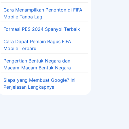
Cara Menampilkan Penonton di FIFA
Mobile Tanpa Lag
Formasi PES 2024 Spanyol Terbaik
Cara Dapat Pemain Bagus FIFA
Mobile Terbaru
Pengertian Bentuk Negara dan
Macam-Macam Bentuk Negara
Siapa yang Membuat Google? Ini
Penjelasan Lengkapnya