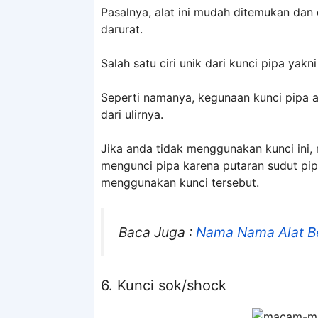
Pasalnya, alat ini mudah ditemukan dan
darurat.
Salah satu ciri unik dari kunci pipa yakn
Seperti namanya, kegunaan kunci pipa
dari ulirnya.
Jika anda tidak menggunakan kunci ini
mengunci pipa karena putaran sudut pip
menggunakan kunci tersebut.
Baca Juga :
Nama Nama Alat Be
6. Kunci sok/shock