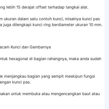
 lebih 15 derajat offset terhadap tangkai alat.
am ukuran dalam satu contoh kunci, misalnya kunci pas
ya juga dilengkapi kunci ring berdiameter ukuran 10 mm.
ntuk hexagonal di bagian rahangnya, maka anda sudah
ntuk menjangkau bagian yang sempit meskipun fungsi
dengan kunci pas.
gunakan untuk membuka atau mengencangkan baut atau