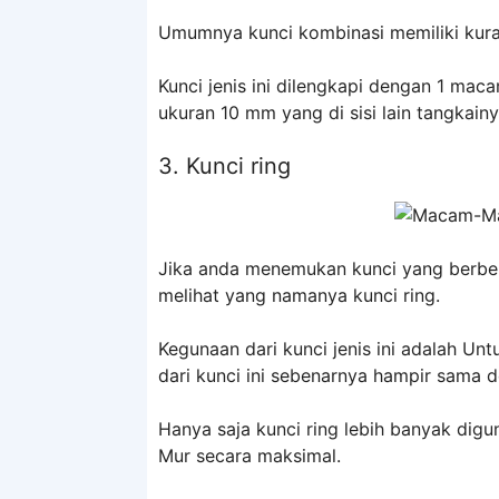
Umumnya kunci kombinasi memiliki kurang
Kunci jenis ini dilengkapi dengan 1 mac
ukuran 10 mm yang di sisi lain tangkain
3. Kunci ring
Jika anda menemukan kunci yang berbe
melihat yang namanya kunci ring.
Kegunaan dari kunci jenis ini adalah U
dari kunci ini sebenarnya hampir sama 
Hanya saja kunci ring lebih banyak di
Mur secara maksimal.