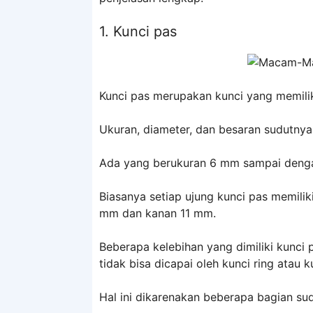
1. Kunci pas
Kunci pas merupakan kunci yang memili
Ukuran, diameter, dan besaran sudutnya 
Ada yang berukuran 6 mm sampai deng
Biasanya setiap ujung kunci pas memilik
mm dan kanan 11 mm.
Beberapa kelebihan yang dimiliki kunci
tidak bisa dicapai oleh kunci ring atau k
Hal ini dikarenakan beberapa bagian sudu