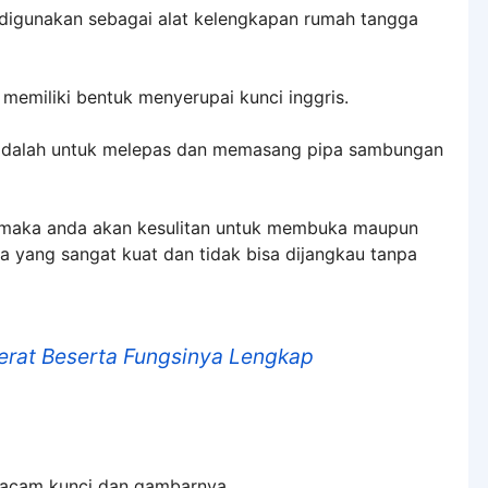
 digunakan sebagai alat kelengkapan rumah tangga
i memiliki bentuk menyerupai kunci inggris.
 adalah untuk melepas dan memasang pipa sambungan
, maka anda akan kesulitan untuk membuka maupun
a yang sangat kuat dan tidak bisa dijangkau tanpa
rat Beserta Fungsinya Lengkap