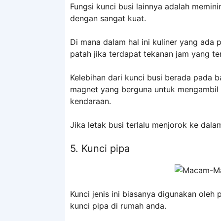
Fungsi kunci busi lainnya adalah memin
dengan sangat kuat.
Di mana dalam hal ini kuliner yang ada 
patah jika terdapat tekanan jam yang te
Kelebihan dari kunci busi berada pada b
magnet yang berguna untuk mengambil gu
kendaraan.
Jika letak busi terlalu menjorok ke dala
5. Kunci pipa
Kunci jenis ini biasanya digunakan oleh
kunci pipa di rumah anda.