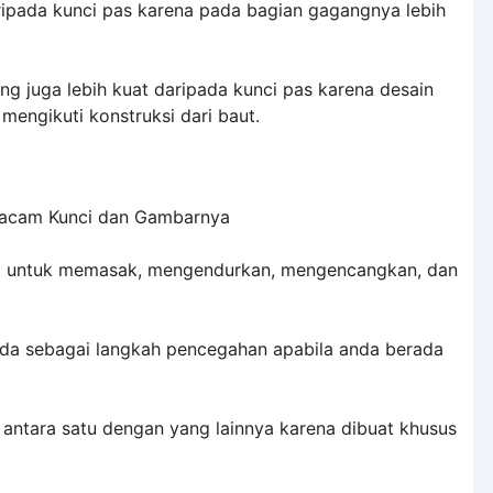
aripada kunci pas karena pada bagian gagangnya lebih
ng juga lebih kuat daripada kunci pas karena desain
mengikuti konstruksi dari baut.
na untuk memasak, mengendurkan, mengencangkan, dan
 anda sebagai langkah pencegahan apabila anda berada
 antara satu dengan yang lainnya karena dibuat khusus