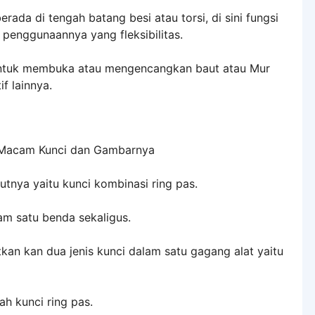
erada di tengah batang besi atau torsi, di sini fungsi
 penggunaannya yang fleksibilitas.
untuk membuka atau mengencangkan baut atau Mur
f lainnya.
nya yaitu kunci kombinasi ring pas.
am satu benda sekaligus.
kan kan dua jenis kunci dalam satu gagang alat yaitu
ah kunci ring pas.