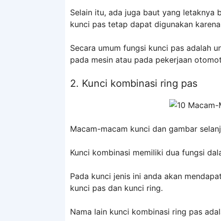
Selain itu, ada juga baut yang letaknya b
kunci pas tetap dapat digunakan karena
Secara umum fungsi kunci pas adalah 
pada mesin atau pada pekerjaan otomoti
2. Kunci kombinasi ring pas
Macam-macam kunci dan gambar selanjut
Kunci kombinasi memiliki dua fungsi dal
Pada kunci jenis ini anda akan mendapat
kunci pas dan kunci ring.
Nama lain kunci kombinasi ring pas adal