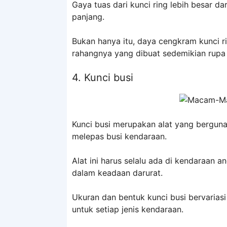
Gaya tuas dari kunci ring lebih besar d
panjang.
Bukan hanya itu, daya cengkram kunci ri
rahangnya yang dibuat sedemikian rupa 
4. Kunci busi
Kunci busi merupakan alat yang bergu
melepas busi kendaraan.
Alat ini harus selalu ada di kendaraan
dalam keadaan darurat.
Ukuran dan bentuk kunci busi bervariasi
untuk setiap jenis kendaraan.