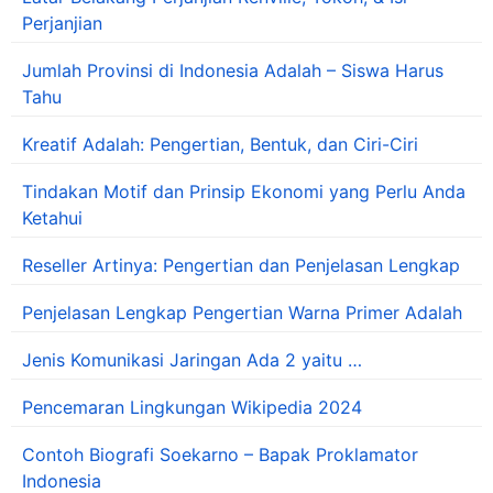
Perjanjian
Jumlah Provinsi di Indonesia Adalah – Siswa Harus
Tahu
Kreatif Adalah: Pengertian, Bentuk, dan Ciri-Ciri
Tindakan Motif dan Prinsip Ekonomi yang Perlu Anda
Ketahui
Reseller Artinya: Pengertian dan Penjelasan Lengkap
Penjelasan Lengkap Pengertian Warna Primer Adalah
Jenis Komunikasi Jaringan Ada 2 yaitu …
Pencemaran Lingkungan Wikipedia 2024
Contoh Biografi Soekarno – Bapak Proklamator
Indonesia