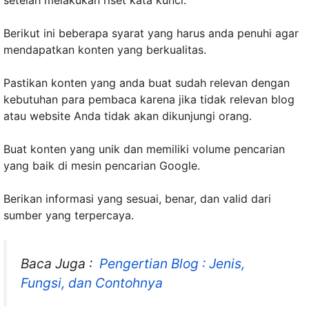
setelah melakukan riset kata kunci.
Berikut ini beberapa syarat yang harus anda penuhi agar
mendapatkan konten yang berkualitas.
Pastikan konten yang anda buat sudah relevan dengan
kebutuhan para pembaca karena jika tidak relevan blog
atau website Anda tidak akan dikunjungi orang.
Buat konten yang unik dan memiliki volume pencarian
yang baik di mesin pencarian Google.
Berikan informasi yang sesuai, benar, dan valid dari
sumber yang terpercaya.
Baca Juga :
Pengertian Blog : Jenis,
Fungsi, dan Contohnya