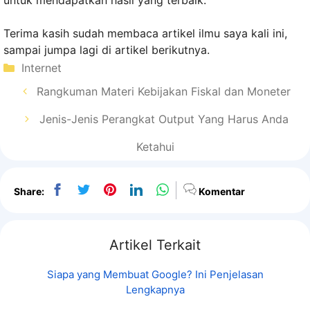
Terima kasih sudah membaca artikel ilmu saya kali ini,
sampai jumpa lagi di artikel berikutnya.
Kategori
Internet
Rangkuman Materi Kebijakan Fiskal dan Moneter
Jenis-Jenis Perangkat Output Yang Harus Anda
Ketahui
Share:
Komentar
Artikel Terkait
Siapa yang Membuat Google? Ini Penjelasan
Lengkapnya