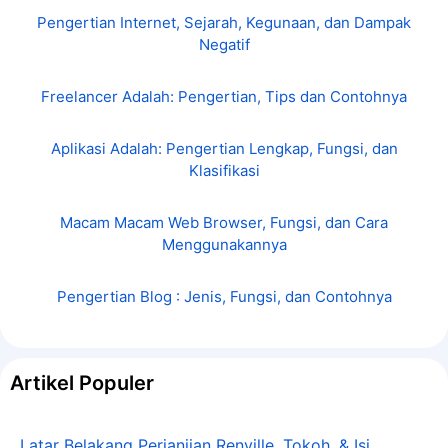
Pengertian Internet, Sejarah, Kegunaan, dan Dampak
Negatif
Freelancer Adalah: Pengertian, Tips dan Contohnya
Aplikasi Adalah: Pengertian Lengkap, Fungsi, dan
Klasifikasi
Macam Macam Web Browser, Fungsi, dan Cara
Menggunakannya
Pengertian Blog : Jenis, Fungsi, dan Contohnya
Artikel Populer
Latar Belakang Perjanjian Renville, Tokoh, & Isi