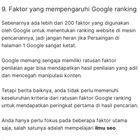
9. Faktor yang mempengaruhi Google ranking
Sebenarnya ada lebih dari 200 faktor yang digunakan
oleh Google untuk menentukan ranking website di mesin
pencariannya, jadi jangan heran jika Persaingan di
halaman 1 Google sangat ketat.
Google memang sengaja memiliki ratusan faktor
penilaian agar bisa mendapatkan hasil penilaian yang adil
dan mencegah manipulasi konten.
Tetapi berita baiknya, anda tidak perlu memenuhi
keseluruhan kriteria dari ratusan faktor Google ranking
untuk mendapatkan peringkat pertama di hasil pencarian.
Anda hanya perlu fokus pada beberapa faktor utama
saja, salah satunya adalah mempelajari
ilmu seo
.