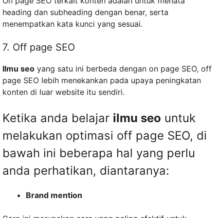
On page SEO terkait konten adalah untuk menata
heading dan subheading dengan benar, serta
menempatkan kata kunci yang sesuai.
7. Off page SEO
Ilmu seo
yang satu ini berbeda dengan on page SEO, off
page SEO lebih menekankan pada upaya peningkatan
konten di luar website itu sendiri.
Ketika anda belajar
ilmu seo
untuk
melakukan optimasi off page SEO, di
bawah ini beberapa hal yang perlu
anda perhatikan, diantaranya:
Brand mention