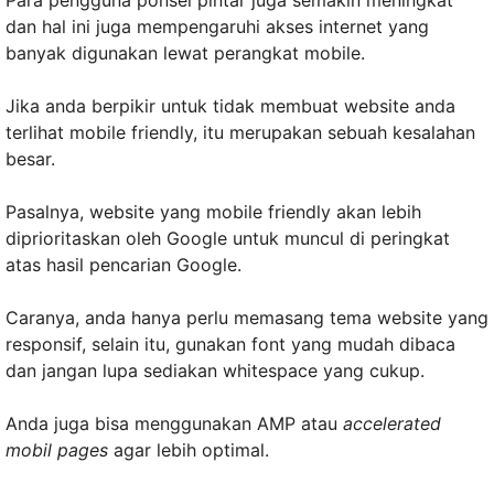
Para pengguna ponsel pintar juga semakin meningkat
dan hal ini juga mempengaruhi akses internet yang
banyak digunakan lewat perangkat mobile.
Jika anda berpikir untuk tidak membuat website anda
terlihat mobile friendly, itu merupakan sebuah kesalahan
besar.
Pasalnya, website yang mobile friendly akan lebih
diprioritaskan oleh Google untuk muncul di peringkat
atas hasil pencarian Google.
Caranya, anda hanya perlu memasang tema website yang
responsif, selain itu, gunakan font yang mudah dibaca
dan jangan lupa sediakan whitespace yang cukup.
Anda juga bisa menggunakan AMP atau
accelerated
mobil pages
agar lebih optimal.