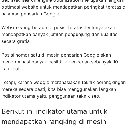
Seo atau search engine optimization merupakan langkah
optimasi website untuk mendapatkan peringkat teratas di
halaman pencarian Google.
Website yang berada di posisi teratas tentunya akan
mendapatkan banyak jumlah pengunjung dan kualitas
secara gratis.
Posisi nomor satu di mesin pencarian Google akan
mendominasi banyak hasil klik pencarian sebanyak 10
kali lipat.
Tetapi, karena Google merahasiakan teknik perangkingan
mereka secara pasti, kita bisa menggunakan langkah
indikator utama yaitu penggunaan teknik seo.
Berikut ini indikator utama untuk
mendapatkan rangking di mesin