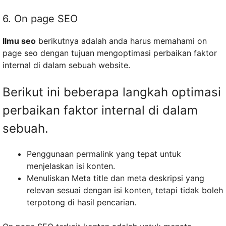
6. On page SEO
Ilmu seo
berikutnya adalah anda harus memahami on
page seo dengan tujuan mengoptimasi perbaikan faktor
internal di dalam sebuah website.
Berikut ini beberapa langkah optimasi
perbaikan faktor internal di dalam
sebuah.
Penggunaan permalink yang tepat untuk
menjelaskan isi konten.
Menuliskan Meta title dan meta deskripsi yang
relevan sesuai dengan isi konten, tetapi tidak boleh
terpotong di hasil pencarian.