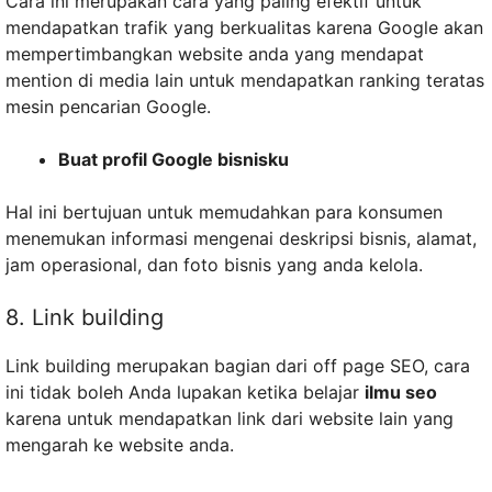
Cara ini merupakan cara yang paling efektif untuk
mendapatkan trafik yang berkualitas karena Google akan
mempertimbangkan website anda yang mendapat
mention di media lain untuk mendapatkan ranking teratas
mesin pencarian Google.
Buat profil Google bisnisku
Hal ini bertujuan untuk memudahkan para konsumen
menemukan informasi mengenai deskripsi bisnis, alamat,
jam operasional, dan foto bisnis yang anda kelola.
8. Link building
Link building merupakan bagian dari off page SEO, cara
ini tidak boleh Anda lupakan ketika belajar
ilmu seo
karena untuk mendapatkan link dari website lain yang
mengarah ke website anda.