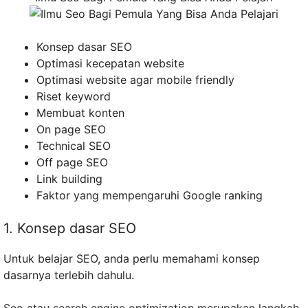
Konsep dasar SEO
Optimasi kecepatan website
Optimasi website agar mobile friendly
Riset keyword
Membuat konten
On page SEO
Technical SEO
Off page SEO
Link building
Faktor yang mempengaruhi Google ranking
1. Konsep dasar SEO
Untuk belajar SEO, anda perlu memahami konsep
dasarnya terlebih dahulu.