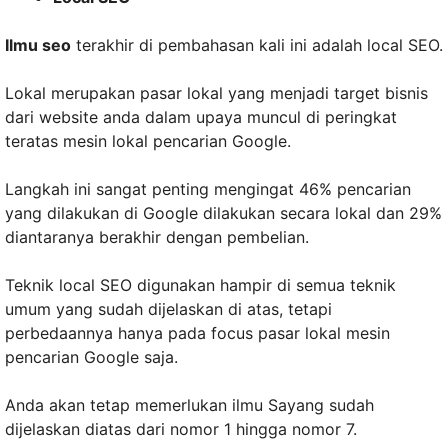
Ilmu seo
terakhir di pembahasan kali ini adalah local SEO.
Lokal merupakan pasar lokal yang menjadi target bisnis
dari website anda dalam upaya muncul di peringkat
teratas mesin lokal pencarian Google.
Langkah ini sangat penting mengingat 46% pencarian
yang dilakukan di Google dilakukan secara lokal dan 29%
diantaranya berakhir dengan pembelian.
Teknik local SEO digunakan hampir di semua teknik
umum yang sudah dijelaskan di atas, tetapi
perbedaannya hanya pada focus pasar lokal mesin
pencarian Google saja.
Anda akan tetap memerlukan ilmu Sayang sudah
dijelaskan diatas dari nomor 1 hingga nomor 7.