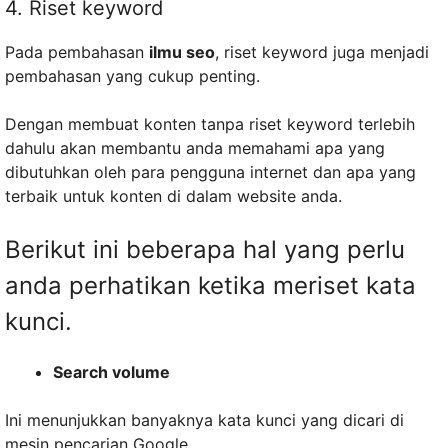
4. Riset keyword
Pada pembahasan
ilmu seo
, riset keyword juga menjadi
pembahasan yang cukup penting.
Dengan membuat konten tanpa riset keyword terlebih
dahulu akan membantu anda memahami apa yang
dibutuhkan oleh para pengguna internet dan apa yang
terbaik untuk konten di dalam website anda.
Berikut ini beberapa hal yang perlu
anda perhatikan ketika meriset kata
kunci.
Search volume
Ini menunjukkan banyaknya kata kunci yang dicari di
mesin pencarian Google.