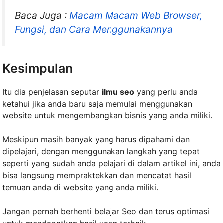
Baca Juga :
Macam Macam Web Browser,
Fungsi, dan Cara Menggunakannya
Kesimpulan
Itu dia penjelasan seputar
ilmu seo
yang perlu anda
ketahui jika anda baru saja memulai menggunakan
website untuk mengembangkan bisnis yang anda miliki.
Meskipun masih banyak yang harus dipahami dan
dipelajari, dengan menggunakan langkah yang tepat
seperti yang sudah anda pelajari di dalam artikel ini, anda
bisa langsung mempraktekkan dan mencatat hasil
temuan anda di website yang anda miliki.
Jangan pernah berhenti belajar Seo dan terus optimasi
untuk mendapatkan hasil yang terbaik.