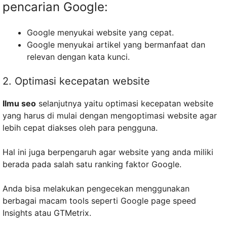
pencarian Google:
Google menyukai website yang cepat.
Google menyukai artikel yang bermanfaat dan
relevan dengan kata kunci.
2. Optimasi kecepatan website
Ilmu seo
selanjutnya yaitu optimasi kecepatan website
yang harus di mulai dengan mengoptimasi website agar
lebih cepat diakses oleh para pengguna.
Hal ini juga berpengaruh agar website yang anda miliki
berada pada salah satu ranking faktor Google.
Anda bisa melakukan pengecekan menggunakan
berbagai macam tools seperti Google page speed
Insights atau GTMetrix.