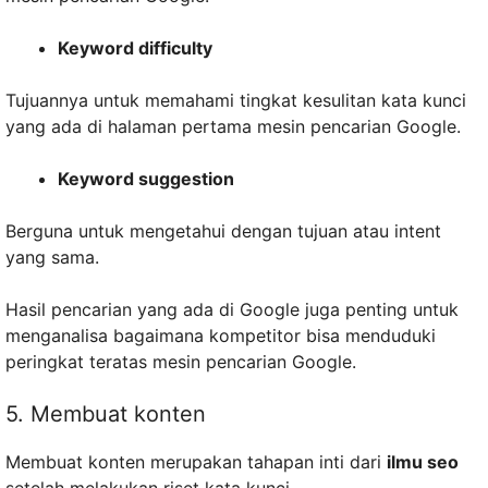
Keyword difficulty
Tujuannya untuk memahami tingkat kesulitan kata kunci
yang ada di halaman pertama mesin pencarian Google.
Keyword suggestion
Berguna untuk mengetahui dengan tujuan atau intent
yang sama.
Hasil pencarian yang ada di Google juga penting untuk
menganalisa bagaimana kompetitor bisa menduduki
peringkat teratas mesin pencarian Google.
5. Membuat konten
Membuat konten merupakan tahapan inti dari
ilmu seo