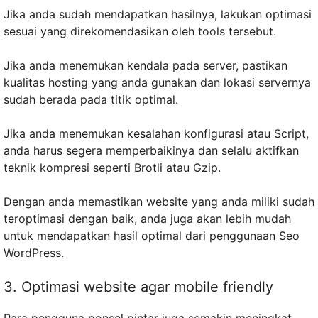
Jika anda sudah mendapatkan hasilnya, lakukan optimasi
sesuai yang direkomendasikan oleh tools tersebut.
Jika anda menemukan kendala pada server, pastikan
kualitas hosting yang anda gunakan dan lokasi servernya
sudah berada pada titik optimal.
Jika anda menemukan kesalahan konfigurasi atau Script,
anda harus segera memperbaikinya dan selalu aktifkan
teknik kompresi seperti Brotli atau Gzip.
Dengan anda memastikan website yang anda miliki sudah
teroptimasi dengan baik, anda juga akan lebih mudah
untuk mendapatkan hasil optimal dari penggunaan Seo
WordPress.
3. Optimasi website agar mobile friendly