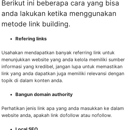
Berikut ini beberapa cara yang bisa
anda lakukan ketika menggunakan
metode link building.
Refering links
Usahakan mendapatkan banyak referring link untuk
menunjukkan website yang anda kelola memiliki sumber
informasi yang kredibel, jangan lupa untuk memastikan
link yang anda dapatkan juga memiliki relevansi dengan
topik di dalam konten anda.
Bangun domain authority
Perhatikan jenis link apa yang anda masukkan ke dalam
website anda, apakah link dofollow atau nofollow.
Local SEO