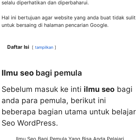
selalu diperhatikan dan diperbaharui.
Hal ini bertujuan agar website yang anda buat tidak sulit
untuk bersaing di halaman pencarian Google.
Daftar Isi
tampilkan
Ilmu seo
bagi pemula
Sebelum masuk ke inti
ilmu seo
bagi
anda para pemula, berikut ini
beberapa bagian utama untuk belajar
Seo WordPress.
Ilmu Seo Bagi Pemula Yang Bisa Anda Pelajari