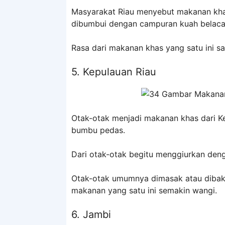
Masyarakat Riau menyebut makanan kha
dibumbui dengan campuran kuah belacan
Rasa dari makanan khas yang satu ini sa
5. Kepulauan Riau
Otak-otak menjadi makanan khas dari Ke
bumbu pedas.
Dari otak-otak begitu menggiurkan deng
Otak-otak umumnya dimasak atau dibak
makanan yang satu ini semakin wangi.
6. Jambi