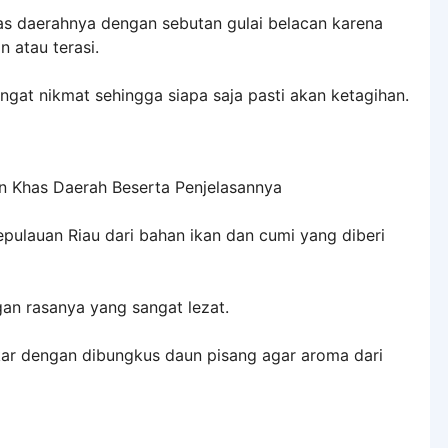
s daerahnya dengan sebutan gulai belacan karena
 atau terasi.
ngat nikmat sehingga siapa saja pasti akan ketagihan.
pulauan Riau dari bahan ikan dan cumi yang diberi
an rasanya yang sangat lezat.
ar dengan dibungkus daun pisang agar aroma dari