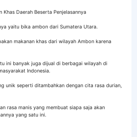
nya yaitu bika ambon dari Sumatera Utara.
akan makanan khas dari wilayah Ambon karena
 ini banyak juga dijual di berbagai wilayah di
masyarakat Indonesia.
 unik seperti ditambahkan dengan cita rasa durian,
an rasa manis yang membuat siapa saja akan
annya yang satu ini.