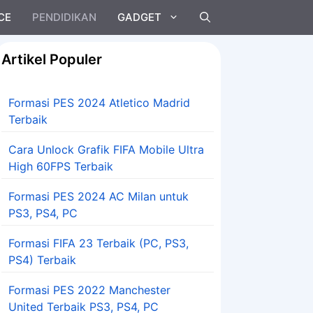
CE
PENDIDIKAN
GADGET
Artikel Populer
Formasi PES 2024 Atletico Madrid
Terbaik
Cara Unlock Grafik FIFA Mobile Ultra
High 60FPS Terbaik
Formasi PES 2024 AC Milan untuk
PS3, PS4, PC
Formasi FIFA 23 Terbaik (PC, PS3,
PS4) Terbaik
Formasi PES 2022 Manchester
United Terbaik PS3, PS4, PC