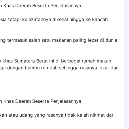
sia tetapi kelezatannya dikenal hingga ke kancah
g termasuk salah satu makanan paling lezat di dunia
khas Sumatera Barat ini di berbagai rumah makan
sapi dengan bumbu rempah sehingga rasanya lezat dan
ikan atau udang yang rasanya tidak kalah nikmat dari