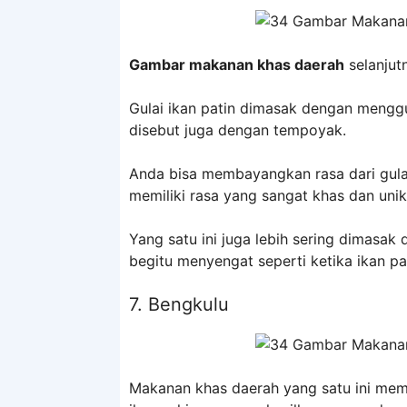
Gambar makanan khas daerah
selanjutn
Gulai ikan patin dimasak dengan mengg
disebut juga dengan tempoyak.
Anda bisa membayangkan rasa dari gula
memiliki rasa yang sangat khas dan unik
Yang satu ini juga lebih sering dimasa
begitu menyengat seperti ketika ikan 
7. Bengkulu
Makanan khas daerah yang satu ini mem