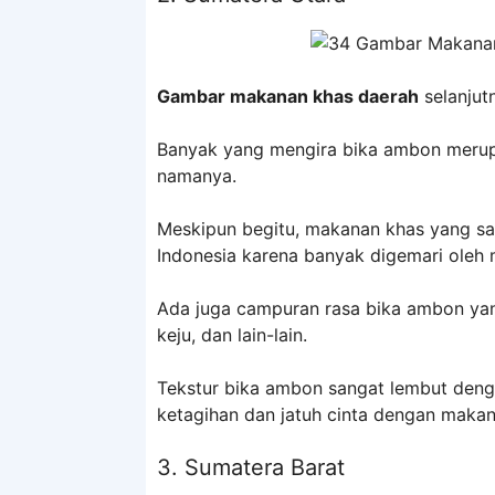
Gambar makanan khas daerah
selanjut
Banyak yang mengira bika ambon merup
namanya.
Meskipun begitu, makanan khas yang satu
Indonesia karena banyak digemari oleh 
Ada juga campuran rasa bika ambon yang
keju, dan lain-lain.
Tekstur bika ambon sangat lembut deng
ketagihan dan jatuh cinta dengan makan
3. Sumatera Barat