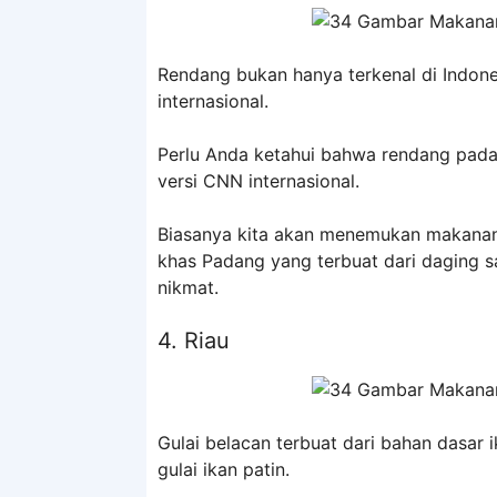
Rendang bukan hanya terkenal di Indone
internasional.
Perlu Anda ketahui bahwa rendang padan
versi CNN internasional.
Biasanya kita akan menemukan makanan 
khas Padang yang terbuat dari daging 
nikmat.
4. Riau
Gulai belacan terbuat dari bahan dasar 
gulai ikan patin.