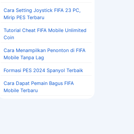
Cara Setting Joystick FIFA 23 PC,
Mirip PES Terbaru
Tutorial Cheat FIFA Mobile Unlimited
Coin
Cara Menampilkan Penonton di FIFA
Mobile Tanpa Lag
Formasi PES 2024 Spanyol Terbaik
Cara Dapat Pemain Bagus FIFA
Mobile Terbaru