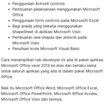
Penggunaan ActiveX controls
Pembuatan pelaksanaan menggunakan Microsoft
Office
Penggunaan form controls pada Microsoft Excel
Bagi anada yang bekerja menggunakan
ShapeSheet di aplikasi Microsoft Visio
Pembuatan
new shapes
dan
stencils
pada
Microsoft Visio
Penulisan kode Microsoft Visual Basic
Cara menampilkan tab
developer
ini ada di paket aplikasi
Microsoft Office versi 2013 ke atas dan berlaku sama
untuk seluruh aplikasi yang ada di dalam paket Microsoft
Office.
Baik itu Microsoft Office Word, Microsoft Office Excel,
Microsoft Office PowerPoint, Microsoft Office Access,
Microsoft Office Visio dan lainnya.