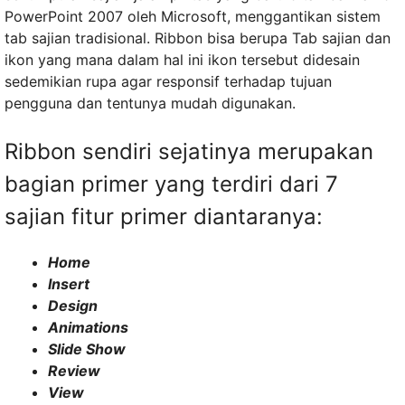
PowerPoint 2007 oleh Microsoft, menggantikan sistem
tab sajian tradisional. Ribbon bisa berupa Tab sajian dan
ikon yang mana dalam hal ini ikon tersebut didesain
sedemikian rupa agar responsif terhadap tujuan
pengguna dan tentunya mudah digunakan.
Ribbon sendiri sejatinya merupakan
bagian primer yang terdiri dari 7
sajian fitur primer diantaranya:
Home
Insert
Design
Animations
Slide Show
Review
View