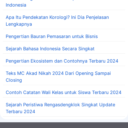
Indonesia
Apa Itu Pendekatan Korologi? Ini Dia Penjelasan
Lengkapnya
Pengertian Bauran Pemasaran untuk Bisnis
Sejarah Bahasa Indonesia Secara Singkat
Pengertian Ekosistem dan Contohnya Terbaru 2024
Teks MC Akad Nikah 2024 Dari Opening Sampai
Closing
Contoh Catatan Wali Kelas untuk Siswa Terbaru 2024
Sejarah Peristiwa Rengasdengklok Singkat Update
Terbaru 2024