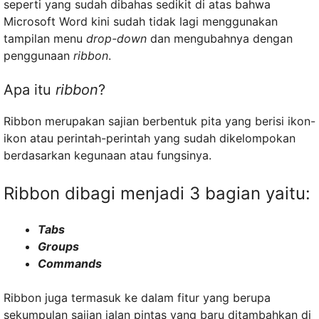
seperti yang sudah dibahas sedikit di atas bahwa
Microsoft Word kini sudah tidak lagi menggunakan
tampilan menu
drop-down
dan mengubahnya dengan
penggunaan
ribbon
.
Apa itu
ribbon
?
Ribbon merupakan sajian berbentuk pita yang berisi ikon-
ikon atau perintah-perintah yang sudah dikelompokan
berdasarkan kegunaan atau fungsinya.
Ribbon dibagi menjadi 3 bagian yaitu:
Tabs
Groups
Commands
Ribbon juga termasuk ke dalam fitur yang berupa
sekumpulan sajian jalan pintas yang baru ditambahkan di