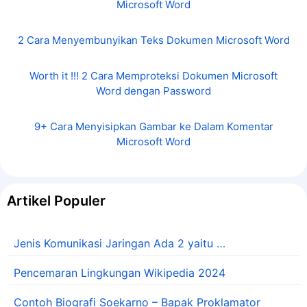
Microsoft Word
2 Cara Menyembunyikan Teks Dokumen Microsoft Word
Worth it !!! 2 Cara Memproteksi Dokumen Microsoft
Word dengan Password
9+ Cara Menyisipkan Gambar ke Dalam Komentar
Microsoft Word
Artikel Populer
Jenis Komunikasi Jaringan Ada 2 yaitu …
Pencemaran Lingkungan Wikipedia 2024
Contoh Biografi Soekarno – Bapak Proklamator