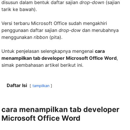
disusun dalam bentuk daftar sajian
drop-down
(sajian
tarik ke bawah).
Versi terbaru Microsoft Office sudah mengakhiri
penggunaan daftar sajian
drop-dow
dan merubahnya
menggunakan
ribbon
(pita).
Untuk penjelasan selengkapnya mengenai
cara
menampilkan tab developer Microsoft Office Word
,
simak pembahasan artikel berikut ini.
Daftar Isi
tampilkan
cara menampilkan tab developer
Microsoft Office Word