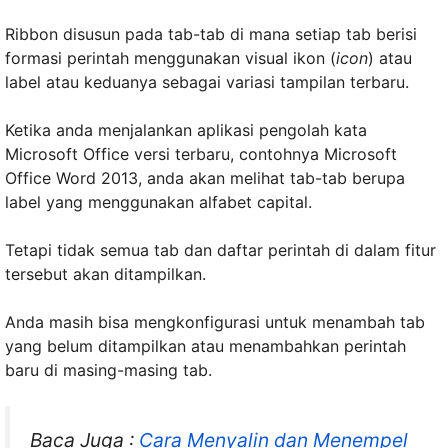
Ribbon disusun pada tab-tab di mana setiap tab berisi
formasi perintah menggunakan visual ikon (
icon
) atau
label atau keduanya sebagai variasi tampilan terbaru.
Ketika anda menjalankan aplikasi pengolah kata
Microsoft Office versi terbaru, contohnya Microsoft
Office Word 2013, anda akan melihat tab-tab berupa
label yang menggunakan alfabet capital.
Tetapi tidak semua tab dan daftar perintah di dalam fitur
tersebut akan ditampilkan.
Anda masih bisa mengkonfigurasi untuk menambah tab
yang belum ditampilkan atau menambahkan perintah
baru di masing-masing tab.
Baca Juga :
Cara Menyalin dan Menempel