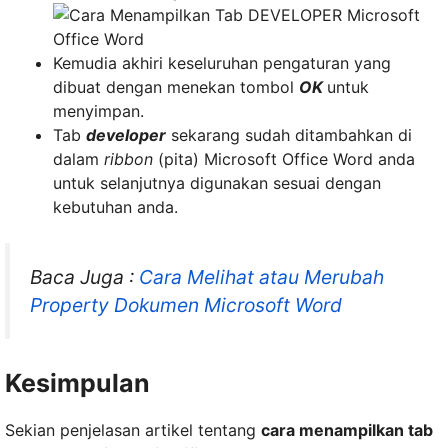
Kemudia akhiri keseluruhan pengaturan yang
dibuat dengan menekan tombol
OK
untuk
menyimpan.
Tab
developer
sekarang sudah ditambahkan di
dalam
ribbon
(pita) Microsoft Office Word anda
untuk selanjutnya digunakan sesuai dengan
kebutuhan anda.
Baca Juga :
Cara Melihat atau Merubah
Property Dokumen Microsoft Word
Kesimpulan
Sekian penjelasan artikel tentang
cara menampilkan tab