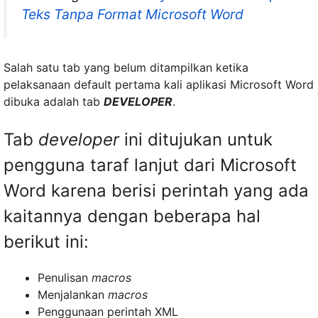
Teks Tanpa Format Microsoft Word
Salah satu tab yang belum ditampilkan ketika
pelaksanaan default pertama kali aplikasi Microsoft Word
dibuka adalah tab
DEVELOPER
.
Tab
developer
ini ditujukan untuk
pengguna taraf lanjut dari Microsoft
Word karena berisi perintah yang ada
kaitannya dengan beberapa hal
berikut ini:
Penulisan
macros
Menjalankan
macros
Penggunaan perintah XML