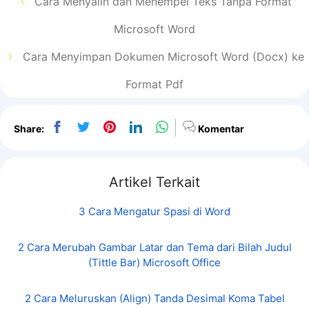
Cara Menyalin dan Menempel Teks Tanpa Format
Microsoft Word
Cara Menyimpan Dokumen Microsoft Word (Docx) ke
Format Pdf
Share:
Komentar
Artikel Terkait
3 Cara Mengatur Spasi di Word
2 Cara Merubah Gambar Latar dan Tema dari Bilah Judul
(Tittle Bar) Microsoft Office
2 Cara Meluruskan (Align) Tanda Desimal Koma Tabel