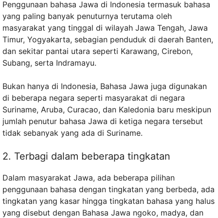
Penggunaan bahasa Jawa di Indonesia termasuk bahasa
yang paling banyak penuturnya terutama oleh
masyarakat yang tinggal di wilayah Jawa Tengah, Jawa
Timur, Yogyakarta, sebagian penduduk di daerah Banten,
dan sekitar pantai utara seperti Karawang, Cirebon,
Subang, serta Indramayu.
Bukan hanya di Indonesia, Bahasa Jawa juga digunakan
di beberapa negara seperti masyarakat di negara
Suriname, Aruba, Curacao, dan Kaledonia baru meskipun
jumlah penutur bahasa Jawa di ketiga negara tersebut
tidak sebanyak yang ada di Suriname.
2. Terbagi dalam beberapa tingkatan
Dalam masyarakat Jawa, ada beberapa pilihan
penggunaan bahasa dengan tingkatan yang berbeda, ada
tingkatan yang kasar hingga tingkatan bahasa yang halus
yang disebut dengan Bahasa Jawa ngoko, madya, dan