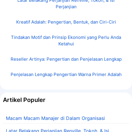
Latar Belakang Perjanjian Renville, Tokoh, & Isi
Perjanjian
Kreatif Adalah: Pengertian, Bentuk, dan Ciri-Ciri
Tindakan Motif dan Prinsip Ekonomi yang Perlu Anda
Ketahui
Reseller Artinya: Pengertian dan Penjelasan Lengkap
Penjelasan Lengkap Pengertian Warna Primer Adalah
Artikel Populer
Macam Macam Manajer di Dalam Organisasi
Latar Belakang Perjanjian Renville, Tokoh, & Isi