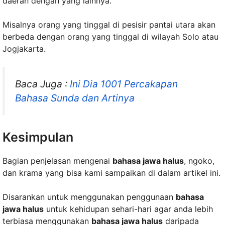
daerah dengan yang lainnya.
Misalnya orang yang tinggal di pesisir pantai utara akan
berbeda dengan orang yang tinggal di wilayah Solo atau
Jogjakarta.
Baca Juga :
Ini Dia 1001 Percakapan
Bahasa Sunda dan Artinya
Kesimpulan
Bagian penjelasan mengenai
bahasa jawa halus
, ngoko,
dan krama yang bisa kami sampaikan di dalam artikel ini.
Disarankan untuk menggunakan penggunaan
bahasa
jawa halus
untuk kehidupan sehari-hari agar anda lebih
terbiasa menggunakan
bahasa jawa halus
daripada