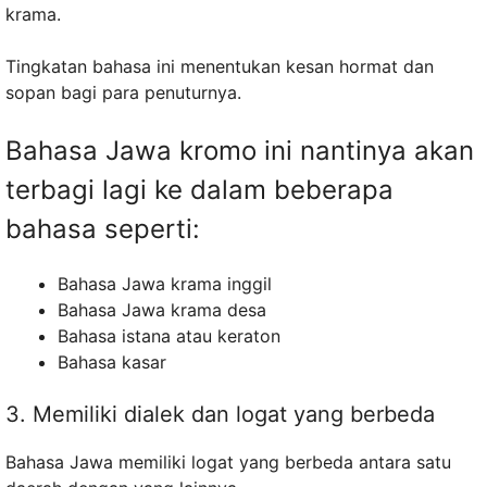
krama.
Tingkatan bahasa ini menentukan kesan hormat dan
sopan bagi para penuturnya.
Bahasa Jawa kromo ini nantinya akan
terbagi lagi ke dalam beberapa
bahasa seperti:
Bahasa Jawa krama inggil
Bahasa Jawa krama desa
Bahasa istana atau keraton
Bahasa kasar
3. Memiliki dialek dan logat yang berbeda
Bahasa Jawa memiliki logat yang berbeda antara satu