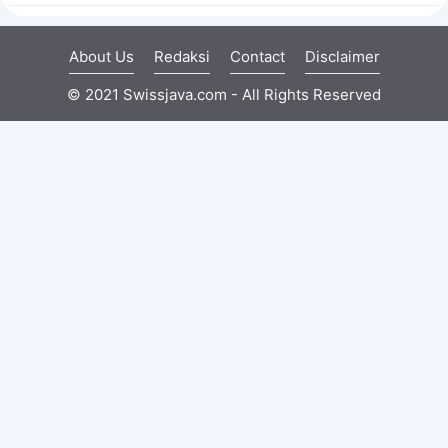
About Us
Redaksi
Contact
Disclaimer
© 2021 Swissjava.com - All Rights Reserved