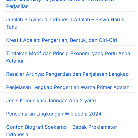
Perjanjian
Jumlah Provinsi di Indonesia Adalah – Siswa Harus
Tahu
Kreatif Adalah: Pengertian, Bentuk, dan Ciri-Ciri
Tindakan Motif dan Prinsip Ekonomi yang Perlu Anda
Ketahui
Reseller Artinya: Pengertian dan Penjelasan Lengkap
Penjelasan Lengkap Pengertian Warna Primer Adalah
Jenis Komunikasi Jaringan Ada 2 yaitu …
Pencemaran Lingkungan Wikipedia 2024
Contoh Biografi Soekarno – Bapak Proklamator
Indonesia