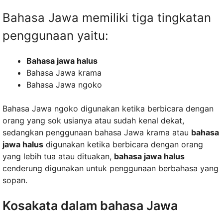
Bahasa Jawa memiliki tiga tingkatan
penggunaan yaitu:
Bahasa jawa halus
Bahasa Jawa krama
Bahasa Jawa ngoko
Bahasa Jawa ngoko digunakan ketika berbicara dengan
orang yang sok usianya atau sudah kenal dekat,
sedangkan penggunaan bahasa Jawa krama atau
bahasa
jawa halus
digunakan ketika berbicara dengan orang
yang lebih tua atau dituakan,
bahasa jawa halus
cenderung digunakan untuk penggunaan berbahasa yang
sopan.
Kosakata dalam bahasa Jawa