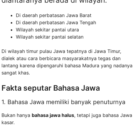
diantaranya berada di wilayah:
Di daerah perbatasan Jawa Barat
Di daerah perbatasan Jawa Tengah
Wilayah sekitar pantai utara
Wilayah sekitar pantai selatan
Di wilayah timur pulau Jawa tepatnya di Jawa Timur,
dialek atau cara berbicara masyarakatnya tegas dan
lantang karena dipengaruhi bahasa Madura yang nadanya
sangat khas.
Fakta seputar Bahasa Jawa
1. Bahasa Jawa memiliki banyak penuturnya
Bukan hanya
bahasa jawa halus
, tetapi juga bahasa Jawa
kasar.