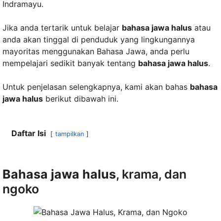
Indramayu.
Jika anda tertarik untuk belajar
bahasa jawa halus
atau
anda akan tinggal di penduduk yang lingkungannya
mayoritas menggunakan Bahasa Jawa, anda perlu
mempelajari sedikit banyak tentang
bahasa jawa halus
.
Untuk penjelasan selengkapnya, kami akan bahas
bahasa
jawa halus
berikut dibawah ini.
Daftar Isi
tampilkan
Bahasa jawa halus
, krama, dan
ngoko