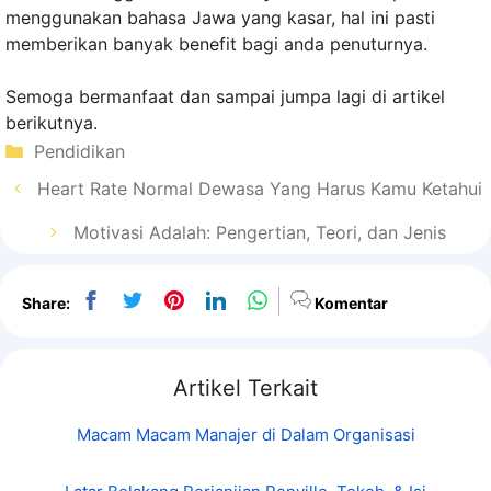
menggunakan bahasa Jawa yang kasar, hal ini pasti
memberikan banyak benefit bagi anda penuturnya.
Semoga bermanfaat dan sampai jumpa lagi di artikel
berikutnya.
Kategori
Pendidikan
Heart Rate Normal Dewasa Yang Harus Kamu Ketahui
Motivasi Adalah: Pengertian, Teori, dan Jenis
Share:
Komentar
Artikel Terkait
Macam Macam Manajer di Dalam Organisasi