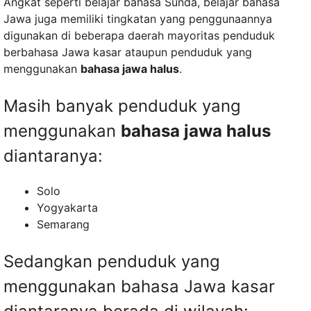
Angkat seperti belajar bahasa Sunda, belajar bahasa
Jawa juga memiliki tingkatan yang penggunaannya
digunakan di beberapa daerah mayoritas penduduk
berbahasa Jawa kasar ataupun penduduk yang
menggunakan
bahasa jawa halus
.
Masih banyak penduduk yang
menggunakan
bahasa jawa halus
diantaranya:
Solo
Yogyakarta
Semarang
Sedangkan penduduk yang
menggunakan bahasa Jawa kasar