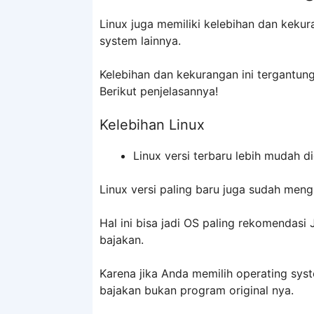
Linux juga memiliki kelebihan dan kek
system lainnya.
Kelebihan dan kekurangan ini tergantu
Berikut penjelasannya!
Kelebihan Linux
Linux versi terbaru lebih mudah d
Linux versi paling baru juga sudah mengh
Hal ini bisa jadi OS paling rekomendasi
bajakan.
Karena jika Anda memilih operating s
bajakan bukan program original nya.