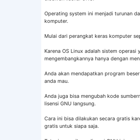
Operating system ini menjadi turunan da
komputer.
Mulai dari perangkat keras komputer se
Karena OS Linux adalah sistem operasi 
mengembangkannya hanya dengan mendap
Anda akan mendapatkan program beser
anda mau.
Anda juga bisa mengubah kode sumbernya
lisensi GNU langsung.
Cara ini bisa dilakukan secara gratis 
gratis untuk siapa saja.