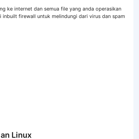
g ke internet dan semua file yang anda operasikan
inbuilt firewall untuk melindungi dari virus dan spam
an Linux