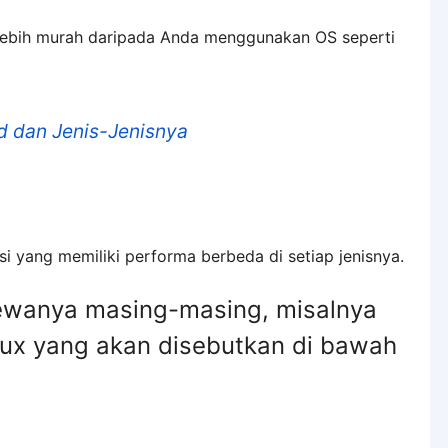
S lebih murah daripada Anda menggunakan OS seperti
 dan Jenis-Jenisnya
si yang memiliki performa berbeda di setiap jenisnya.
imewanya masing-masing, misalnya
nux yang akan disebutkan di bawah