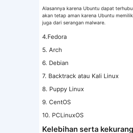
Alasannya karena Ubuntu dapat terhubun
akan tetap aman karena Ubuntu memiliki 
juga dari serangan malware.
4.Fedora
5. Arch
6. Debian
7. Backtrack atau Kali Linux
8. Puppy Linux
9. CentOS
10. PCLinuxOS
Kelebihan serta kekurang