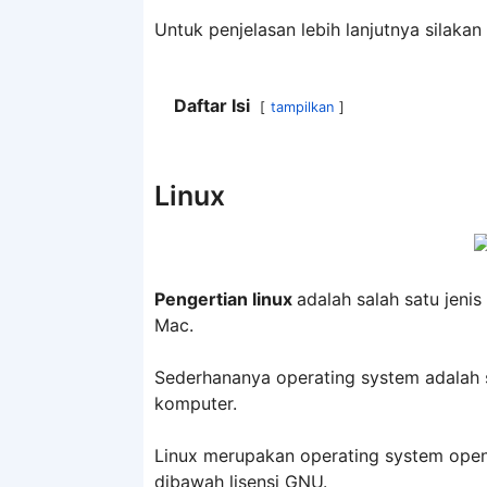
Untuk penjelasan lebih lanjutnya silakan
Daftar Isi
tampilkan
Linux
Pengertian linux
adalah salah satu jeni
Mac.
Sederhananya operating system adalah 
komputer.
Linux merupakan operating system open 
dibawah lisensi GNU.