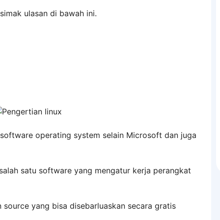
 simak ulasan di bawah ini.
s software operating system selain Microsoft dan juga
salah satu software yang mengatur kerja perangkat
source yang bisa disebarluaskan secara gratis