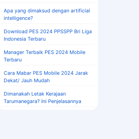
Apa yang dimaksud dengan artificial
intelligence?
Download PES 2024 PPSSPP Bri Liga
Indonesia Terbaru
Manager Terbaik PES 2024 Mobile
Terbaru
Cara Mabar PES Mobile 2024 Jarak
Dekat/ Jauh Mudah
Dimanakah Letak Kerajaan
Tarumanegara? Ini Penjelasannya