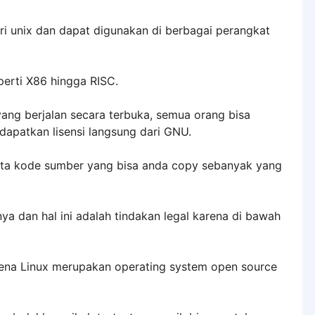
ri unix dan dapat digunakan di berbagai perangkat
perti X86 hingga RISC.
yang berjalan secara terbuka, semua orang bisa
atkan lisensi langsung dari GNU.
ta kode sumber yang bisa anda copy sebanyak yang
 dan hal ini adalah tindakan legal karena di bawah
karena Linux merupakan operating system open source