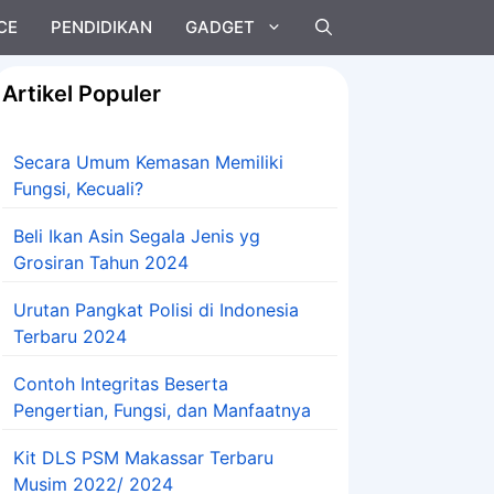
CE
PENDIDIKAN
GADGET
Artikel Populer
Secara Umum Kemasan Memiliki
Fungsi, Kecuali?
Beli Ikan Asin Segala Jenis yg
Grosiran Tahun 2024
Urutan Pangkat Polisi di Indonesia
Terbaru 2024
Contoh Integritas Beserta
Pengertian, Fungsi, dan Manfaatnya
Kit DLS PSM Makassar Terbaru
Musim 2022/ 2024