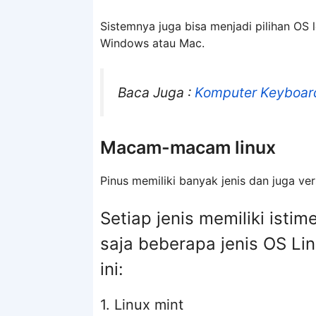
Sistemnya juga bisa menjadi pilihan O
Windows atau Mac.
Baca Juga :
Komputer Keyboard
Macam-macam linux
Pinus memiliki banyak jenis dan juga ver
Setiap jenis memiliki ist
saja beberapa jenis OS Li
ini:
1. Linux mint