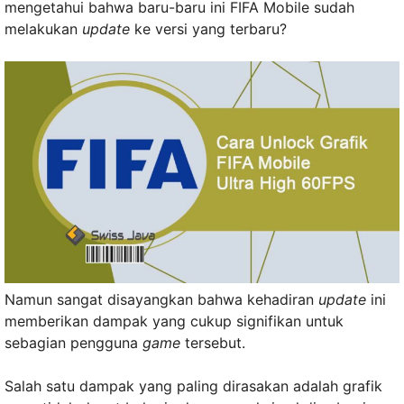
mengetahui bahwa baru-baru ini FIFA Mobile sudah
melakukan
update
ke versi yang terbaru?
Namun sangat disayangkan bahwa kehadiran
update
ini
memberikan dampak yang cukup signifikan untuk
sebagian pengguna
game
tersebut.
Salah satu dampak yang paling dirasakan adalah grafik