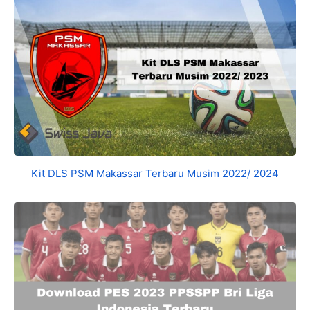
Kit DLS PSM Makassar Terbaru Musim 2022/ 2024