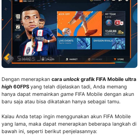
Dengan menerapkan
cara
unlock
grafik FIFA Mobile ultra
high
60FPS
yang telah dijelaskan tadi, Anda memang
hanya dapat memainkan
game
FIFA Mobile dengan akun
baru saja atau bisa dikatakan hanya sebagai tamu.
Kalau Anda tetap ingin menggunakan akun FIFA Mobile
yang lama, maka dapat menerapkan beberapa langkah di
bawah ini, seperti berikut penjelasannya: