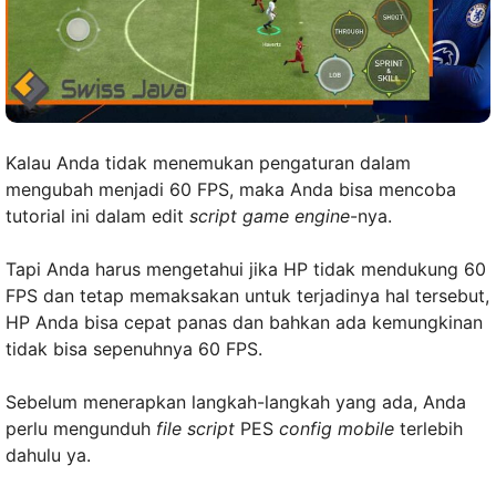
Kalau Anda tidak menemukan pengaturan dalam
mengubah menjadi 60 FPS, maka Anda bisa mencoba
tutorial ini dalam edit
script game engine
-nya.
Tapi Anda harus mengetahui jika HP tidak mendukung 60
FPS dan tetap memaksakan untuk terjadinya hal tersebut,
HP Anda bisa cepat panas dan bahkan ada kemungkinan
tidak bisa sepenuhnya 60 FPS.
Sebelum menerapkan langkah-langkah yang ada, Anda
perlu mengunduh
file script
PES
config mobile
terlebih
dahulu ya.