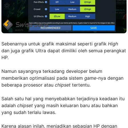
Sebenarnya untuk grafik maksimal seperti grafik
High
dan juga grafik Ultra dapat dimiliki oleh semua perangkat
HP.
Namun sayangnya terkadang developer belum
memberikan optimalisasi pada sistem
game
-nya dengan
beberapa prosesor atau
chipset
tertentu.
Salah satu hal yang menyebabkan terjadinya keadaan itu
adalah
chipset
yang masih keluaran baru atau bahkan
yang sudah terlalu lawas.
Karena alasan inilah, menjadikan sebagian HP dengan