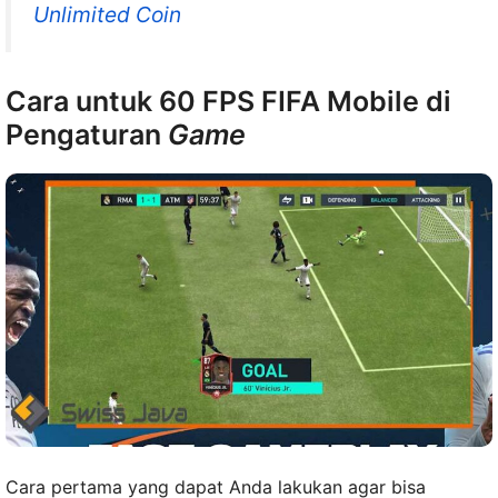
Unlimited Coin
Cara untuk 60 FPS FIFA Mobile di
Pengaturan
Game
Cara pertama yang dapat Anda lakukan agar bisa