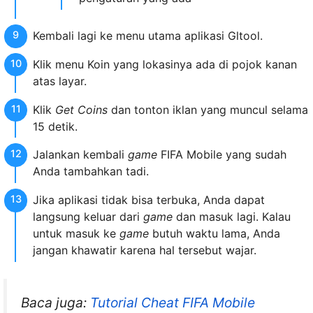
Kembali lagi ke menu utama aplikasi Gltool.
Klik menu Koin yang lokasinya ada di pojok kanan
atas layar.
Klik
Get Coins
dan tonton iklan yang muncul selama
15 detik.
Jalankan kembali
game
FIFA Mobile yang sudah
Anda tambahkan tadi.
Jika aplikasi tidak bisa terbuka, Anda dapat
langsung keluar dari
game
dan masuk lagi. Kalau
untuk masuk ke
game
butuh waktu lama, Anda
jangan khawatir karena hal tersebut wajar.
Baca juga:
Tutorial Cheat FIFA Mobile