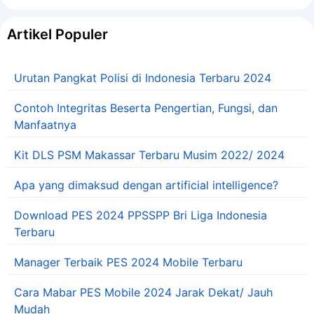
Artikel Populer
Urutan Pangkat Polisi di Indonesia Terbaru 2024
Contoh Integritas Beserta Pengertian, Fungsi, dan
Manfaatnya
Kit DLS PSM Makassar Terbaru Musim 2022/ 2024
Apa yang dimaksud dengan artificial intelligence?
Download PES 2024 PPSSPP Bri Liga Indonesia
Terbaru
Manager Terbaik PES 2024 Mobile Terbaru
Cara Mabar PES Mobile 2024 Jarak Dekat/ Jauh
Mudah