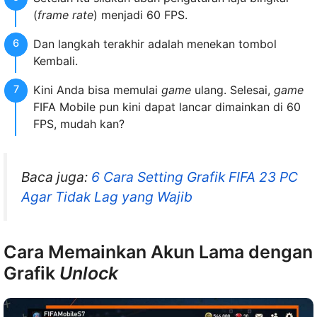
(
frame rate
) menjadi 60 FPS.
Dan langkah terakhir adalah menekan tombol
Kembali.
Kini Anda bisa memulai
game
ulang. Selesai,
game
FIFA Mobile pun kini dapat lancar dimainkan di 60
FPS, mudah kan?
Baca juga:
6 Cara Setting Grafik FIFA 23 PC
Agar Tidak Lag yang Wajib
Cara Memainkan Akun Lama dengan
Grafik
Unlock