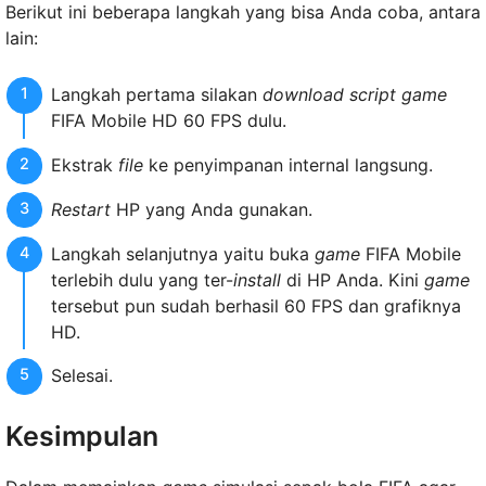
Berikut ini beberapa langkah yang bisa Anda coba, antara
lain:
Langkah pertama silakan
download script game
FIFA Mobile HD 60 FPS dulu.
Ekstrak
file
ke penyimpanan internal langsung.
Restart
HP yang Anda gunakan.
Langkah selanjutnya yaitu buka
game
FIFA Mobile
terlebih dulu yang ter-
install
di HP Anda. Kini
game
tersebut pun sudah berhasil 60 FPS dan grafiknya
HD.
Selesai.
Kesimpulan