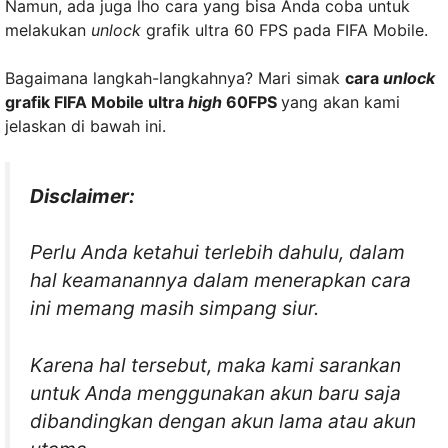
Namun, ada juga lho cara yang bisa Anda coba untuk
melakukan
unlock
grafik ultra 60 FPS pada FIFA Mobile.
Bagaimana langkah-langkahnya? Mari simak
cara
unlock
grafik FIFA Mobile ultra
high
60FPS
yang akan kami
jelaskan di bawah ini.
Disclaimer:
Perlu Anda ketahui terlebih dahulu, dalam
hal keamanannya dalam menerapkan cara
ini memang masih simpang siur.
Karena hal tersebut, maka kami sarankan
untuk Anda menggunakan akun baru saja
dibandingkan dengan akun lama atau akun