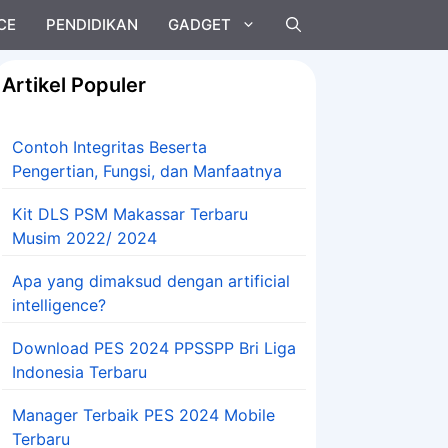
CE
PENDIDIKAN
GADGET
Artikel Populer
Contoh Integritas Beserta
Pengertian, Fungsi, dan Manfaatnya
Kit DLS PSM Makassar Terbaru
Musim 2022/ 2024
Apa yang dimaksud dengan artificial
intelligence?
Download PES 2024 PPSSPP Bri Liga
Indonesia Terbaru
Manager Terbaik PES 2024 Mobile
Terbaru