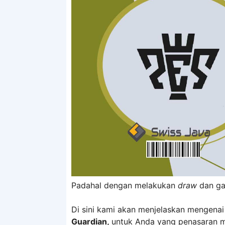
Padahal dengan melakukan
draw
dan ga
Di sini kami akan menjelaskan mengena
Guardian,
untuk Anda yang penasaran 