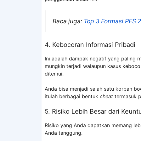
Baca juga:
Top 3 Formasi PES 2
4. Kebocoran Informasi Pribadi
Ini adalah dampak negatif yang paling 
mungkin terjadi walaupun kasus kebocor
ditemui.
Anda bisa menjadi salah satu korban boc
itulah berbagai bentuk
cheat
termasuk 
5. Risiko Lebih Besar dari Keun
Risiko yang Anda dapatkan memang lebih
Anda tanggung.