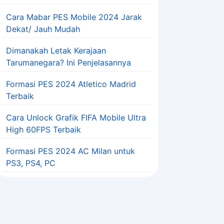
Cara Mabar PES Mobile 2024 Jarak
Dekat/ Jauh Mudah
Dimanakah Letak Kerajaan
Tarumanegara? Ini Penjelasannya
Formasi PES 2024 Atletico Madrid
Terbaik
Cara Unlock Grafik FIFA Mobile Ultra
High 60FPS Terbaik
Formasi PES 2024 AC Milan untuk
PS3, PS4, PC